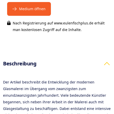
Medium öffnen
Nach Registrierung auf www.eulenfischplus.de erhält
man kostenlosen Zugriff auf die Inhalte.
Products
Beschreibung
Der Artikel beschreibt die Entwicklung der modernen
Glasmalerei im Übergang vom zwanzigsten zum
einundzwanzigsten Jahrhundert. Viele bedeutende Künstler
begannen, sich neben ihrer Arbeit in der Malerei auch mit
Glasgestaltung zu beschäftigen. Dabei entstand eine intensive