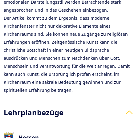
emotionalen Darstellungsstil werden Betrachtende stark
angesprochen und in das Geschehen einbezogen.
Der Artikel kommt zu dem Ergebnis, dass moderne
Kirchenfenster nicht nur dekorative Elemente eines
Kirchenraums sind. Sie können neue Zugänge zu religiösen
Erfahrungen eröffnen. Zeitgenössische Kunst kann die
christliche Botschaft in einer heutigen Bildsprache
ausdrücken und Menschen zum Nachdenken über Gott,
Menschsein und Verantwortung für die Welt anregen. Damit
kann auch Kunst, die ursprünglich profan erscheint, im
Kirchenraum eine sakrale Bedeutung gewinnen und zur
spirituellen Erfahrung beitragen.
Lehrplanbezüge
Hessen