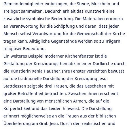
Gemeindemitglieder einbezogen, die Steine, Muscheln und
Treibgut sammelten. Dadurch erhielt das Kunstwerk eine
zusätzliche symbolische Bedeutung. Die Materialien erinnern
an Verantwortung für die Schöpfung und daran, dass jeder
Mensch selbst Verantwortung für die Gemeinschaft der Kirche
tragen kann. Alltägliche Gegenstände werden so zu Trägern
religiöser Bedeutung.
Ein weiteres Beispiel moderner Kirchenfenster ist die
Gestaltung der Kreuzigungsthematik in einer Dorfkirche durch
die Künstlerin Xenia Hausner. Ihre Fenster verzichten bewusst
auf die traditionelle Darstellung der Kreuzigung Jesu.
Stattdessen zeigt sie drei Frauen, die das Geschehen mit
großer Betroffenheit betrachten. Zwischen ihnen erscheint
eine Darstellung von menschlichen Armen, die auf die
Körperlichkeit und das Leiden hinweist. Die Darstellung
erinnert möglicherweise an die Frauen aus der biblischen
Überlieferung am Grab Jesu. Durch den realistischen und