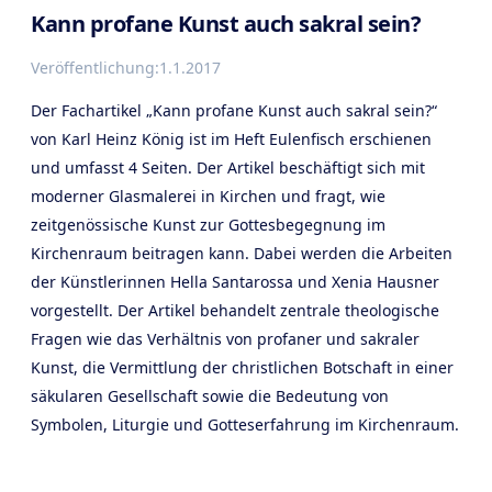
Kann profane Kunst auch sakral sein?
Veröffentlichung:
1.1.2017
Der Fachartikel „Kann profane Kunst auch sakral sein?“
von Karl Heinz König ist im Heft Eulenfisch erschienen
und umfasst 4 Seiten. Der Artikel beschäftigt sich mit
moderner Glasmalerei in Kirchen und fragt, wie
zeitgenössische Kunst zur Gottesbegegnung im
Kirchenraum beitragen kann. Dabei werden die Arbeiten
der Künstlerinnen Hella Santarossa und Xenia Hausner
vorgestellt. Der Artikel behandelt zentrale theologische
Fragen wie das Verhältnis von profaner und sakraler
Kunst, die Vermittlung der christlichen Botschaft in einer
säkularen Gesellschaft sowie die Bedeutung von
Symbolen, Liturgie und Gotteserfahrung im Kirchenraum.