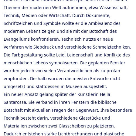
Themen der modernen Welt aufnehmen, etwa Wissenschaft,
Technik, Medien oder Wirtschaft. Durch Dokumente,
Schriftzeichen und Symbole wollte er die Ambivalenz des
modernen Lebens zeigen und sie mit der Botschaft des
Evangeliums konfrontieren. Technisch nutzte er neue
Verfahren wie Siebdruck und verschiedene Schmelztechniken.
Die Farbgestaltung sollte Leid, Leidenschaft und Konflikte des
menschlichen Lebens symbolisieren. Die geplanten Fenster
wurden jedoch von vielen Verantwortlichen als zu profan
empfunden. Deshalb wurden die meisten Entwürfe nicht
umgesetzt und stattdessen in Museen ausgestellt.
Ein neuer Ansatz gelang später der Künstlerin Hella
Santarossa. Sie verband in ihren Fenstern die biblische
Botschaft mit aktuellen Fragen der Gegenwart. Ihre besondere
Technik besteht darin, verschiedene Glasstücke und
Materialien zwischen zwei Glasscheiben zu platzieren.
Dadurch entstehen starke Lichtbrechungen und plastische