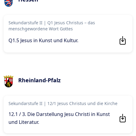
Sekundarstufe II
|
Q1 Jesus Christus – das
menschgewordene Wort Gottes
Q1.5 Jesus in Kunst und Kultur
.
Rheinland-Pfalz
Sekundarstufe II
|
12/1 Jesus Christus und die Kirche
12.1 / 3. Die Darstellung Jesu Christi in Kunst
und Literatur
.