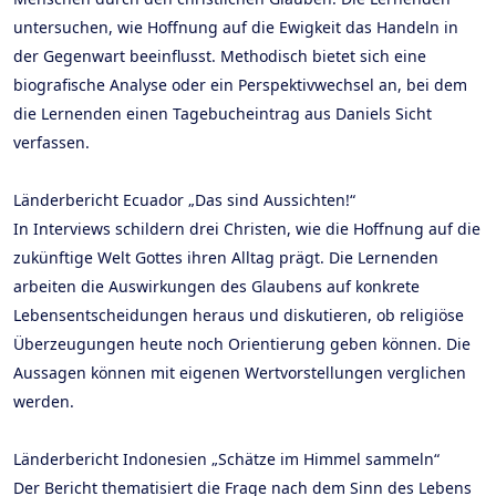
untersuchen, wie Hoffnung auf die Ewigkeit das Handeln in
der Gegenwart beeinflusst. Methodisch bietet sich eine
biografische Analyse oder ein Perspektivwechsel an, bei dem
die Lernenden einen Tagebucheintrag aus Daniels Sicht
verfassen.
Länderbericht Ecuador „Das sind Aussichten!“
In Interviews schildern drei Christen, wie die Hoffnung auf die
zukünftige Welt Gottes ihren Alltag prägt. Die Lernenden
arbeiten die Auswirkungen des Glaubens auf konkrete
Lebensentscheidungen heraus und diskutieren, ob religiöse
Überzeugungen heute noch Orientierung geben können. Die
Aussagen können mit eigenen Wertvorstellungen verglichen
werden.
Länderbericht Indonesien „Schätze im Himmel sammeln“
Der Bericht thematisiert die Frage nach dem Sinn des Lebens