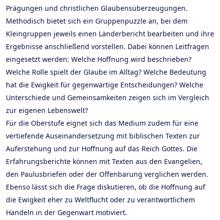
Prägungen und christlichen Glaubensüberzeugungen.
Methodisch bietet sich ein Gruppenpuzzle an, bei dem
Kleingruppen jeweils einen Länderbericht bearbeiten und ihre
Ergebnisse anschließend vorstellen. Dabei können Leitfragen
eingesetzt werden: Welche Hoffnung wird beschrieben?
Welche Rolle spielt der Glaube im Alltag? Welche Bedeutung
hat die Ewigkeit für gegenwärtige Entscheidungen? Welche
Unterschiede und Gemeinsamkeiten zeigen sich im Vergleich
zur eigenen Lebenswelt?
Für die Oberstufe eignet sich das Medium zudem für eine
vertiefende Auseinandersetzung mit biblischen Texten zur
Auferstehung und zur Hoffnung auf das Reich Gottes. Die
Erfahrungsberichte können mit Texten aus den Evangelien,
den Paulusbriefen oder der Offenbarung verglichen werden.
Ebenso lässt sich die Frage diskutieren, ob die Hoffnung auf
die Ewigkeit eher zu Weltflucht oder zu verantwortlichem
Handeln in der Gegenwart motiviert.