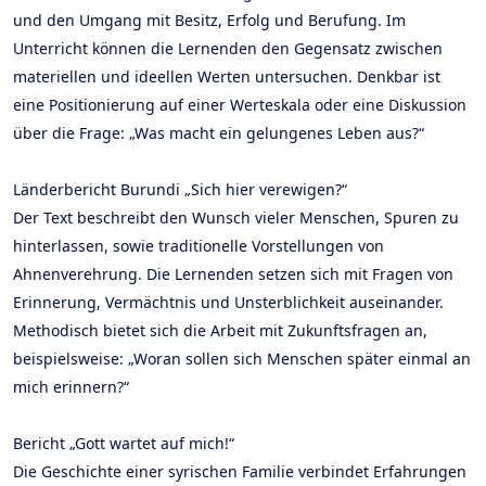
und den Umgang mit Besitz, Erfolg und Berufung. Im
Unterricht können die Lernenden den Gegensatz zwischen
materiellen und ideellen Werten untersuchen. Denkbar ist
eine Positionierung auf einer Werteskala oder eine Diskussion
über die Frage: „Was macht ein gelungenes Leben aus?“
Länderbericht Burundi „Sich hier verewigen?“
Der Text beschreibt den Wunsch vieler Menschen, Spuren zu
hinterlassen, sowie traditionelle Vorstellungen von
Ahnenverehrung. Die Lernenden setzen sich mit Fragen von
Erinnerung, Vermächtnis und Unsterblichkeit auseinander.
Methodisch bietet sich die Arbeit mit Zukunftsfragen an,
beispielsweise: „Woran sollen sich Menschen später einmal an
mich erinnern?“
Bericht „Gott wartet auf mich!“
Die Geschichte einer syrischen Familie verbindet Erfahrungen