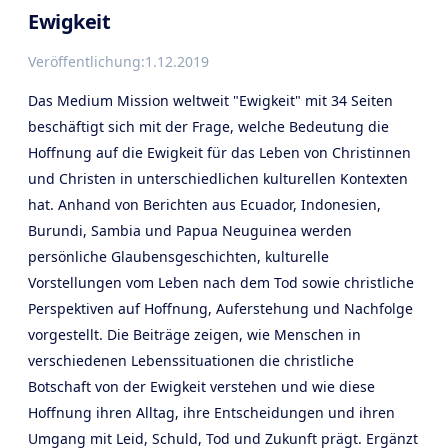
Ewigkeit
Veröffentlichung:
1.12.2019
Das Medium Mission weltweit "Ewigkeit" mit 34 Seiten
beschäftigt sich mit der Frage, welche Bedeutung die
Hoffnung auf die Ewigkeit für das Leben von Christinnen
und Christen in unterschiedlichen kulturellen Kontexten
hat. Anhand von Berichten aus Ecuador, Indonesien,
Burundi, Sambia und Papua Neuguinea werden
persönliche Glaubensgeschichten, kulturelle
Vorstellungen vom Leben nach dem Tod sowie christliche
Perspektiven auf Hoffnung, Auferstehung und Nachfolge
vorgestellt. Die Beiträge zeigen, wie Menschen in
verschiedenen Lebenssituationen die christliche
Botschaft von der Ewigkeit verstehen und wie diese
Hoffnung ihren Alltag, ihre Entscheidungen und ihren
Umgang mit Leid, Schuld, Tod und Zukunft prägt. Ergänzt