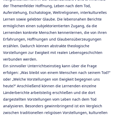
der Themenfelder Hoffnung, Leben nach dem Tod,
Auferstehung, Eschatologie, Weltreligionen, interkulturelles
Lernen sowie gelebter Glaube. Die lebensnahen Berichte
ermöglichen einen subjektorientierten Zugang, da die
Lernenden konkrete Menschen kennenlernen, die von ihren
Erfahrungen, Hoffnungen und Glaubensüberzeugungen
erzählen. Dadurch können abstrakte theologische
Vorstellungen zur Ewigkeit mit realen Lebensgeschichten
verbunden werden.
Ein sinnvoller Unterrichtseinstieg kann über die Frage
erfolgen: „Was bleibt von einem Menschen nach seinem Tod?“
oder „Welche Vorstellungen von Ewigkeit begegnen uns
heute?“ Anschließend können die Lernenden einzelne
Länderberichte arbeitsteilig erschließen und die dort
dargestellten Vorstellungen vom Leben nach dem Tod
analysieren. Besonders gewinnbringend ist ein Vergleich
zwischen traditionellen religiösen Vorstellungen, kulturellen