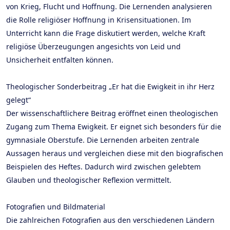
von Krieg, Flucht und Hoffnung. Die Lernenden analysieren
die Rolle religiöser Hoffnung in Krisensituationen. Im
Unterricht kann die Frage diskutiert werden, welche Kraft
religiöse Überzeugungen angesichts von Leid und
Unsicherheit entfalten können.
Theologischer Sonderbeitrag „Er hat die Ewigkeit in ihr Herz
gelegt“
Der wissenschaftlichere Beitrag eröffnet einen theologischen
Zugang zum Thema Ewigkeit. Er eignet sich besonders für die
gymnasiale Oberstufe. Die Lernenden arbeiten zentrale
Aussagen heraus und vergleichen diese mit den biografischen
Beispielen des Heftes. Dadurch wird zwischen gelebtem
Glauben und theologischer Reflexion vermittelt.
Fotografien und Bildmaterial
Die zahlreichen Fotografien aus den verschiedenen Ländern