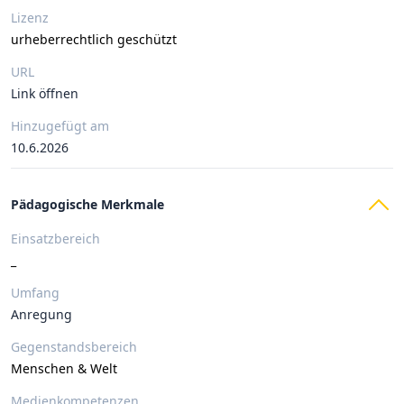
Lizenz
urheberrechtlich geschützt
URL
Link öffnen
Hinzugefügt am
10.6.2026
Pädagogische Merkmale
Einsatzbereich
_
Umfang
Anregung
Gegenstandsbereich
Menschen & Welt
Medienkompetenzen