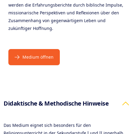
werden die Erfahrungsberichte durch biblische Impulse,
missionarische Perspektiven und Reflexionen über den
Zusammenhang von gegenwärtigem Leben und
zukünftiger Hoffnung.
Medium öffnen
Products
Didaktische & Methodische Hinweise
Das Medium eignet sich besonders für den
Religionsunterricht in der Sekundarstufe I und II innerhalb