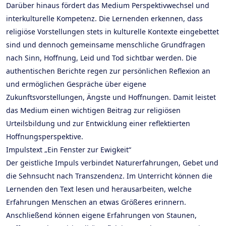
Darüber hinaus fördert das Medium Perspektivwechsel und
interkulturelle Kompetenz. Die Lernenden erkennen, dass
religiöse Vorstellungen stets in kulturelle Kontexte eingebettet
sind und dennoch gemeinsame menschliche Grundfragen
nach Sinn, Hoffnung, Leid und Tod sichtbar werden. Die
authentischen Berichte regen zur persönlichen Reflexion an
und ermöglichen Gespräche über eigene
Zukunftsvorstellungen, Ängste und Hoffnungen. Damit leistet
das Medium einen wichtigen Beitrag zur religiösen
Urteilsbildung und zur Entwicklung einer reflektierten
Hoffnungsperspektive.
Impulstext „Ein Fenster zur Ewigkeit“
Der geistliche Impuls verbindet Naturerfahrungen, Gebet und
die Sehnsucht nach Transzendenz. Im Unterricht können die
Lernenden den Text lesen und herausarbeiten, welche
Erfahrungen Menschen an etwas Größeres erinnern.
Anschließend können eigene Erfahrungen von Staunen,