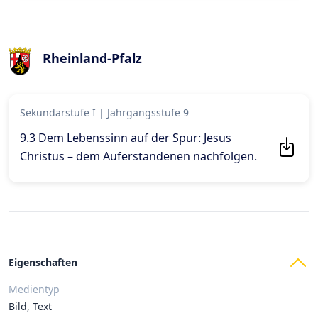
Rheinland-Pfalz
Sekundarstufe I
|
Jahrgangsstufe 9
9.3 Dem Lebenssinn auf der Spur: Jesus
Christus – dem Auferstandenen nachfolgen
.
Eigenschaften
Medientyp
Bild, Text