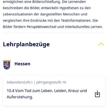
ermöglichen eine Bilderschließung. Die Lernenden
beschreiben die Bilder, entwickeln Hypothesen zu den
Lebenssituationen der dargestellten Menschen und
vergleichen ihre Eindrücke mit den Textinformationen. Die
Bilder fördern Perspektivwechsel und interkulturelles Lernen.
Lehrplanbezüge
Hessen
Sekundarstufe I
|
Jahrgangsstufe 10
10.4 Vom Tod zum Leben. Leiden, Kreuz und
Auferstehung
.