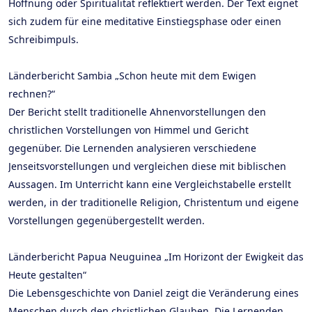
Hoffnung oder Spiritualität reflektiert werden. Der Text eignet
sich zudem für eine meditative Einstiegsphase oder einen
Schreibimpuls.
Länderbericht Sambia „Schon heute mit dem Ewigen
rechnen?“
Der Bericht stellt traditionelle Ahnenvorstellungen den
christlichen Vorstellungen von Himmel und Gericht
gegenüber. Die Lernenden analysieren verschiedene
Jenseitsvorstellungen und vergleichen diese mit biblischen
Aussagen. Im Unterricht kann eine Vergleichstabelle erstellt
werden, in der traditionelle Religion, Christentum und eigene
Vorstellungen gegenübergestellt werden.
Länderbericht Papua Neuguinea „Im Horizont der Ewigkeit das
Heute gestalten“
Die Lebensgeschichte von Daniel zeigt die Veränderung eines
Menschen durch den christlichen Glauben. Die Lernenden