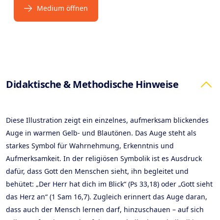
Medium öffnen
Products
Didaktische & Methodische Hinweise
Diese Illustration zeigt ein einzelnes, aufmerksam blickendes
Auge in warmen Gelb- und Blautönen. Das Auge steht als
starkes Symbol für Wahrnehmung, Erkenntnis und
Aufmerksamkeit. In der religiösen Symbolik ist es Ausdruck
dafür, dass Gott den Menschen sieht, ihn begleitet und
behütet: „Der Herr hat dich im Blick“ (Ps 33,18) oder „Gott sieht
das Herz an“ (1 Sam 16,7). Zugleich erinnert das Auge daran,
dass auch der Mensch lernen darf, hinzuschauen – auf sich