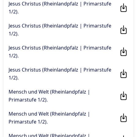
Jesus Christus (Rheinlandpfalz | Primarstufe
1/2)
.
Jesus Christus (Rheinlandpfalz | Primarstufe
1/2)
.
Jesus Christus (Rheinlandpfalz | Primarstufe
1/2)
.
Jesus Christus (Rheinlandpfalz | Primarstufe
1/2)
.
Mensch und Welt (Rheinlandpfalz |
Primarstufe 1/2)
.
Mensch und Welt (Rheinlandpfalz |
Primarstufe 1/2)
.
Mensch und Welt (Rheinlandpfalz |