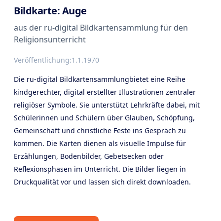
Bildkarte: Auge
aus der ru-digital Bildkartensammlung für den
Religionsunterricht
Veröffentlichung:
1.1.1970
Die ru-digital Bildkartensammlungbietet eine Reihe
kindgerechter, digital erstellter Illustrationen zentraler
religiöser Symbole. Sie unterstützt Lehrkräfte dabei, mit
Schülerinnen und Schülern über Glauben, Schöpfung,
Gemeinschaft und christliche Feste ins Gespräch zu
kommen. Die Karten dienen als visuelle Impulse für
Erzählungen, Bodenbilder, Gebetsecken oder
Reflexionsphasen im Unterricht. Die Bilder liegen in
Druckqualität vor und lassen sich direkt downloaden.