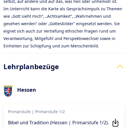
selbst, auf andere und auf das, was heil oder unheilvoll ist.
Im Unterricht kann die Karte als Gesprächsimpuls zu Themen
wie „Gott sieht mich“, „Achtsamkeit“, „Wahrnehmen und
gesehen werden“ oder „Gottesbilder“ eingesetzt werden. Sie
eignet sich auch zur Vertiefung ethischer Fragen rund um
Verantwortung, Mitgefühl und Perspektivwechsel sowie in
Einheiten zur Schöpfung und zum Menschenbild.
Lehrplanbezüge
Hessen
Primarstufe
|
Primarstufe 1/2
Bibel und Tradition (Hessen | Primarstufe 1/2)
.