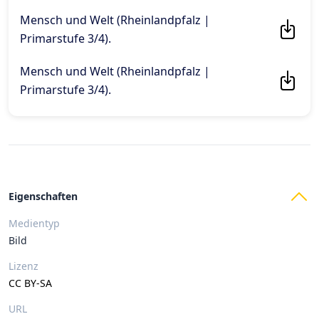
Mensch und Welt (Rheinlandpfalz |
Primarstufe 3/4)
.
Mensch und Welt (Rheinlandpfalz |
Primarstufe 3/4)
.
Eigenschaften
Medientyp
Bild
Lizenz
CC BY-SA
URL