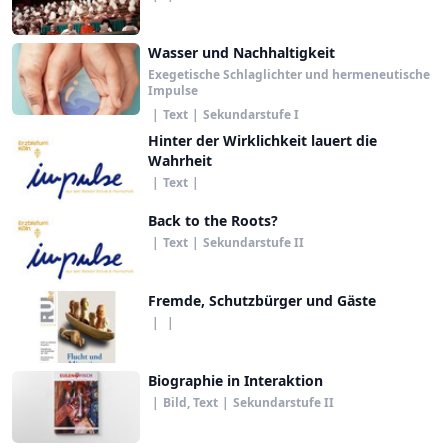
Wasser und Nachhaltigkeit
Exegetische Schlaglichter und hermeneutische
Impulse
|
Text
|
Sekundarstufe I
Hinter der Wirklichkeit lauert die
Wahrheit
|
Text
|
Back to the Roots?
|
Text
|
Sekundarstufe II
Fremde, Schutzbürger und Gäste
|
|
Biographie in Interaktion
|
Bild, Text
|
Sekundarstufe II