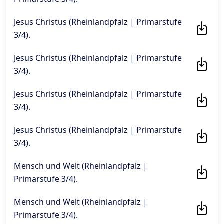
Jesus Christus (Rheinlandpfalz | Primarstufe
3/4)
.
Jesus Christus (Rheinlandpfalz | Primarstufe
3/4)
.
Jesus Christus (Rheinlandpfalz | Primarstufe
3/4)
.
Jesus Christus (Rheinlandpfalz | Primarstufe
3/4)
.
Mensch und Welt (Rheinlandpfalz |
Primarstufe 3/4)
.
Mensch und Welt (Rheinlandpfalz |
Primarstufe 3/4)
.