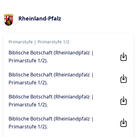
Rheinland-Pfalz
Primarstufe
|
Primarstufe 1/2
Biblische Botschaft (Rheinlandpfalz |
Primarstufe 1/2)
.
Biblische Botschaft (Rheinlandpfalz |
Primarstufe 1/2)
.
Biblische Botschaft (Rheinlandpfalz |
Primarstufe 1/2)
.
Biblische Botschaft (Rheinlandpfalz |
Primarstufe 1/2)
.