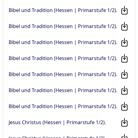
Bibel und Tradition (Hessen | Primarstufe 1/2)
.
Bibel und Tradition (Hessen | Primarstufe 1/2)
.
Bibel und Tradition (Hessen | Primarstufe 1/2)
.
Bibel und Tradition (Hessen | Primarstufe 1/2)
.
Bibel und Tradition (Hessen | Primarstufe 1/2)
.
Bibel und Tradition (Hessen | Primarstufe 1/2)
.
Bibel und Tradition (Hessen | Primarstufe 1/2)
.
Jesus Christus (Hessen | Primarstufe 1/2)
.