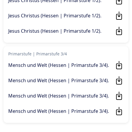
Jesus Christus (Hessen | Primarstufe 1/2)
.
Jesus Christus (Hessen | Primarstufe 1/2)
.
Jesus Christus (Hessen | Primarstufe 1/2)
.
Primarstufe
|
Primarstufe 3/4
Mensch und Welt (Hessen | Primarstufe 3/4)
.
Mensch und Welt (Hessen | Primarstufe 3/4)
.
Mensch und Welt (Hessen | Primarstufe 3/4)
.
Mensch und Welt (Hessen | Primarstufe 3/4)
.