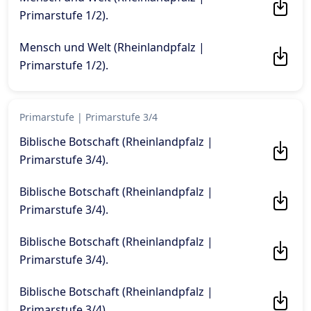
Primarstufe 1/2)
.
Mensch und Welt (Rheinlandpfalz |
Primarstufe 1/2)
.
Primarstufe
|
Primarstufe 3/4
Biblische Botschaft (Rheinlandpfalz |
Primarstufe 3/4)
.
Biblische Botschaft (Rheinlandpfalz |
Primarstufe 3/4)
.
Biblische Botschaft (Rheinlandpfalz |
Primarstufe 3/4)
.
Biblische Botschaft (Rheinlandpfalz |
Primarstufe 3/4)
.