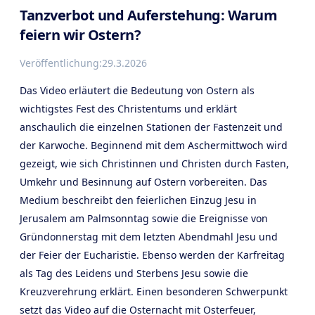
Tanzverbot und Auferstehung: Warum
feiern wir Ostern?
Veröffentlichung:
29.3.2026
Das Video erläutert die Bedeutung von Ostern als
wichtigstes Fest des Christentums und erklärt
anschaulich die einzelnen Stationen der Fastenzeit und
der Karwoche. Beginnend mit dem Aschermittwoch wird
gezeigt, wie sich Christinnen und Christen durch Fasten,
Umkehr und Besinnung auf Ostern vorbereiten. Das
Medium beschreibt den feierlichen Einzug Jesu in
Jerusalem am Palmsonntag sowie die Ereignisse von
Gründonnerstag mit dem letzten Abendmahl Jesu und
der Feier der Eucharistie. Ebenso werden der Karfreitag
als Tag des Leidens und Sterbens Jesu sowie die
Kreuzverehrung erklärt. Einen besonderen Schwerpunkt
setzt das Video auf die Osternacht mit Osterfeuer,