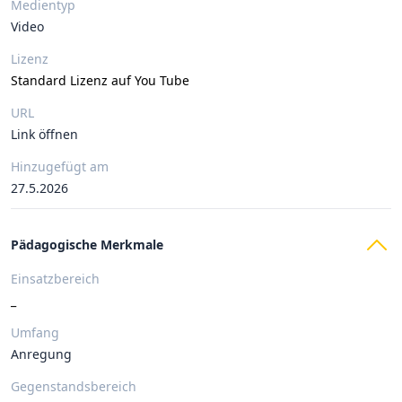
Medientyp
Video
Lizenz
Standard Lizenz auf You Tube
URL
Link öffnen
Hinzugefügt am
27.5.2026
Pädagogische Merkmale
Einsatzbereich
_
Umfang
Anregung
Gegenstandsbereich