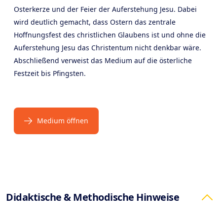
Osterkerze und der Feier der Auferstehung Jesu. Dabei
wird deutlich gemacht, dass Ostern das zentrale
Hoffnungsfest des christlichen Glaubens ist und ohne die
Auferstehung Jesu das Christentum nicht denkbar wäre.
Abschließend verweist das Medium auf die österliche
Festzeit bis Pfingsten.
Medium öffnen
Products
Didaktische & Methodische Hinweise