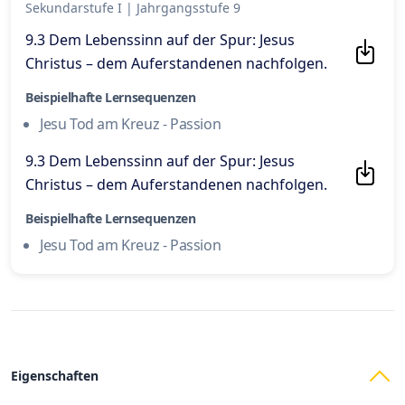
Sekundarstufe I
|
Jahrgangsstufe 9
9.3 Dem Lebenssinn auf der Spur: Jesus
Christus – dem Auferstandenen nachfolgen
.
Beispielhafte Lernsequenzen
Jesu Tod am Kreuz - Passion
9.3 Dem Lebenssinn auf der Spur: Jesus
Christus – dem Auferstandenen nachfolgen
.
Beispielhafte Lernsequenzen
Jesu Tod am Kreuz - Passion
Eigenschaften