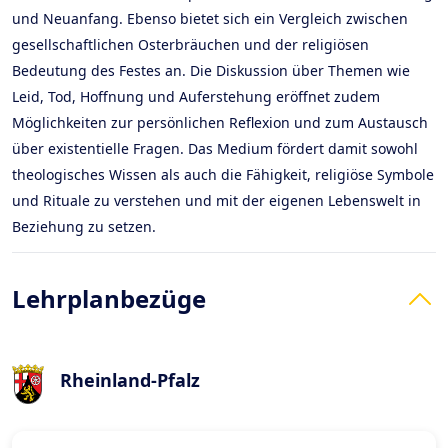
und Neuanfang. Ebenso bietet sich ein Vergleich zwischen
gesellschaftlichen Osterbräuchen und der religiösen
Bedeutung des Festes an. Die Diskussion über Themen wie
Leid, Tod, Hoffnung und Auferstehung eröffnet zudem
Möglichkeiten zur persönlichen Reflexion und zum Austausch
über existentielle Fragen. Das Medium fördert damit sowohl
theologisches Wissen als auch die Fähigkeit, religiöse Symbole
und Rituale zu verstehen und mit der eigenen Lebenswelt in
Beziehung zu setzen.
Lehrplanbezüge
Rheinland-Pfalz