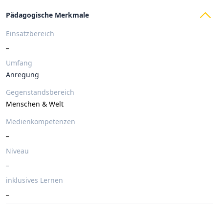
Pädagogische Merkmale
Einsatzbereich
_
Umfang
Anregung
Gegenstandsbereich
Menschen & Welt
Medienkompetenzen
_
Niveau
_
inklusives Lernen
_