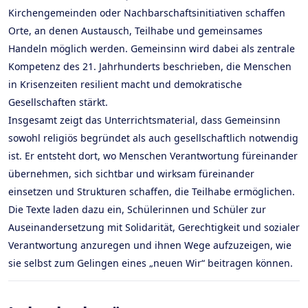
Kirchengemeinden oder Nachbarschaftsinitiativen schaffen
Orte, an denen Austausch, Teilhabe und gemeinsames
Handeln möglich werden. Gemeinsinn wird dabei als zentrale
Kompetenz des 21. Jahrhunderts beschrieben, die Menschen
in Krisenzeiten resilient macht und demokratische
Gesellschaften stärkt.
Insgesamt zeigt das Unterrichtsmaterial, dass Gemeinsinn
sowohl religiös begründet als auch gesellschaftlich notwendig
ist. Er entsteht dort, wo Menschen Verantwortung füreinander
übernehmen, sich sichtbar und wirksam füreinander
einsetzen und Strukturen schaffen, die Teilhabe ermöglichen.
Die Texte laden dazu ein, Schülerinnen und Schüler zur
Auseinandersetzung mit Solidarität, Gerechtigkeit und sozialer
Verantwortung anzuregen und ihnen Wege aufzuzeigen, wie
sie selbst zum Gelingen eines „neuen Wir“ beitragen können.