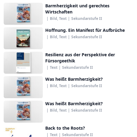
Barmherzigkeit und gerechtes
Wirtschaften
|
Bild, Text
|
Sekundarstufe II
Hoffnung. Ein Manifest für Aufbrüche
|
Bild, Text
|
Sekundarstufe II
Resilienz aus der Perspektive der
Fürsorgeethik
|
Text
|
Sekundarstufe II
Was heißt Barmherzigkeit?
|
Bild, Text
|
Sekundarstufe II
Was heißt Barmherzigkeit?
|
Bild, Text
|
Sekundarstufe II
Back to the Roots?
|
Text
|
Sekundarstufe II