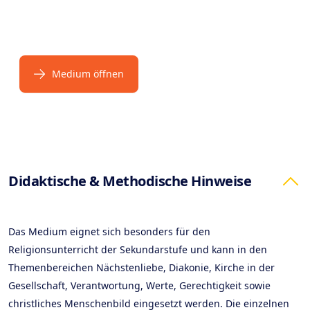
Medium öffnen
Products
Didaktische & Methodische Hinweise
Das Medium eignet sich besonders für den
Religionsunterricht der Sekundarstufe und kann in den
Themenbereichen Nächstenliebe, Diakonie, Kirche in der
Gesellschaft, Verantwortung, Werte, Gerechtigkeit sowie
christliches Menschenbild eingesetzt werden. Die einzelnen