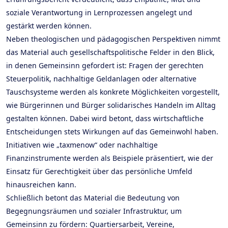
soziale Verantwortung in Lernprozessen angelegt und
gestärkt werden können.
Neben theologischen und pädagogischen Perspektiven nimmt
das Material auch gesellschaftspolitische Felder in den Blick,
in denen Gemeinsinn gefordert ist: Fragen der gerechten
Steuerpolitik, nachhaltige Geldanlagen oder alternative
Tauschsysteme werden als konkrete Möglichkeiten vorgestellt,
wie Bürgerinnen und Bürger solidarisches Handeln im Alltag
gestalten können. Dabei wird betont, dass wirtschaftliche
Entscheidungen stets Wirkungen auf das Gemeinwohl haben.
Initiativen wie „taxmenow“ oder nachhaltige
Finanzinstrumente werden als Beispiele präsentiert, wie der
Einsatz für Gerechtigkeit über das persönliche Umfeld
hinausreichen kann.
Schließlich betont das Material die Bedeutung von
Begegnungsräumen und sozialer Infrastruktur, um
Gemeinsinn zu fördern: Quartiersarbeit, Vereine,