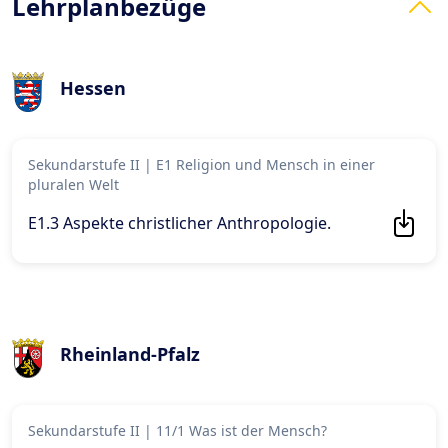
Lehrplanbezüge
Hessen
Sekundarstufe II
|
E1 Religion und Mensch in einer
pluralen Welt
E1.3 Aspekte christlicher Anthropologie
.
Rheinland-Pfalz
Sekundarstufe II
|
11/1 Was ist der Mensch?