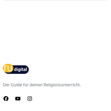
Footer
Der Guide für deinen Religionsunterricht.
Facebook
Youtube
Instagram