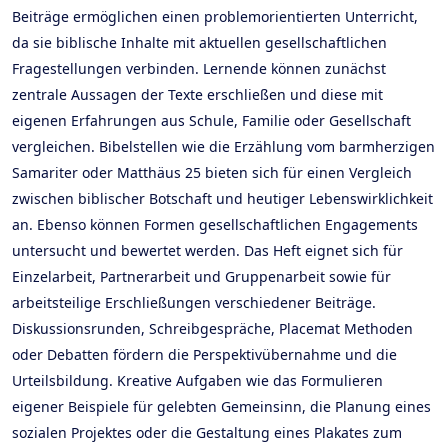
Beiträge ermöglichen einen problemorientierten Unterricht,
da sie biblische Inhalte mit aktuellen gesellschaftlichen
Fragestellungen verbinden. Lernende können zunächst
zentrale Aussagen der Texte erschließen und diese mit
eigenen Erfahrungen aus Schule, Familie oder Gesellschaft
vergleichen. Bibelstellen wie die Erzählung vom barmherzigen
Samariter oder Matthäus 25 bieten sich für einen Vergleich
zwischen biblischer Botschaft und heutiger Lebenswirklichkeit
an. Ebenso können Formen gesellschaftlichen Engagements
untersucht und bewertet werden. Das Heft eignet sich für
Einzelarbeit, Partnerarbeit und Gruppenarbeit sowie für
arbeitsteilige Erschließungen verschiedener Beiträge.
Diskussionsrunden, Schreibgespräche, Placemat Methoden
oder Debatten fördern die Perspektivübernahme und die
Urteilsbildung. Kreative Aufgaben wie das Formulieren
eigener Beispiele für gelebten Gemeinsinn, die Planung eines
sozialen Projektes oder die Gestaltung eines Plakates zum