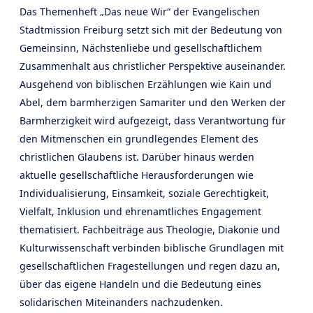
Das Themenheft „Das neue Wir“ der Evangelischen
Stadtmission Freiburg setzt sich mit der Bedeutung von
Gemeinsinn, Nächstenliebe und gesellschaftlichem
Zusammenhalt aus christlicher Perspektive auseinander.
Ausgehend von biblischen Erzählungen wie Kain und
Abel, dem barmherzigen Samariter und den Werken der
Barmherzigkeit wird aufgezeigt, dass Verantwortung für
den Mitmenschen ein grundlegendes Element des
christlichen Glaubens ist. Darüber hinaus werden
aktuelle gesellschaftliche Herausforderungen wie
Individualisierung, Einsamkeit, soziale Gerechtigkeit,
Vielfalt, Inklusion und ehrenamtliches Engagement
thematisiert. Fachbeiträge aus Theologie, Diakonie und
Kulturwissenschaft verbinden biblische Grundlagen mit
gesellschaftlichen Fragestellungen und regen dazu an,
über das eigene Handeln und die Bedeutung eines
solidarischen Miteinanders nachzudenken.