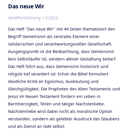
Das neue Wir
Veröffentlichung:
1.3.2023
Das Heft "Das neue Wir" mit 44 Seiten thematisiert den
Begriff Gemeinsinn als zentrales Element einer
solidarischen und verantwortungsvollen Gesellschaft.
Ausgangspunkt ist die Beobachtung, dass Gemeinsinn
kein Selbstläufer ist, sondern aktiver Gestaltung bedarf.
Das Heft führt aus, dass Gemeinsinn historisch und
religiös tief verankert ist: Schon die Bibel formuliert
deutliche Kritik an Egoismus, Ausbeutung und
Gleichgültigkeit. Die Propheten des Alten Testaments und
Jesus im Neuen Testament fordern ein Leben in
Barmherzigkeit, Teilen und tätiger Nächstenliebe.
Nächstenliebe wird dabei nicht als moralische Option
verstanden, sondern als gelebter Ausdruck des Glaubens
und als Dienst an Gott selbst.