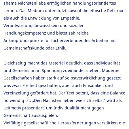
Thema Nächstenliebe ermöglichen handlungsorientiertes
Lernen. Das Medium unterstützt sowohl die ethische Reflexion
als auch die Entwicklung von Empathie,
Verantwortungsbewusstsein und sozialer
Handlungskompetenz und bietet zahlreiche
Anknüpfungspunkte für fächerverbindendes Arbeiten mit
Gemeinschaftskunde oder Ethik.
Gleichzeitig macht das Material deutlich, dass Individualität
und Gemeinsinn in Spannung zueinander stehen. Moderne
Gesellschaften haben stark auf Selbstverwirklichung gesetzt,
was zwar Freiheit geschaffen, aber auch Einsamkeit und
Vereinzelung gefördert hat. Der Text betont, dass eine Balance
notwendig ist: „Den Nächsten lieben wie sich selbst“ wird als
Leitmotiv präsentiert, um Individualität nicht gegen
Gemeinschaft auszuspielen.
Vielfältige gesellschaftliche Herausforderungen verstärken die