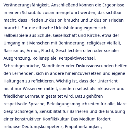
Veränderungsfähigkeit. Anschließend können die Ergebnisse
in einem Schaubild zusammengeführt werden, das sichtbar
macht, dass Frieden Inklusion braucht und Inklusion Frieden
braucht. Für die ethische Urteilsbildung eignen sich
Fallbeispiele aus Schule, Gesellschaft und Kirche, etwa der
Umgang mit Menschen mit Behinderung, religiöser Vielfalt,
Rassismus, Armut, Flucht, Geschlechterrollen oder sozialer
Ausgrenzung. Rollenspiele, Perspektivwechsel,
Schreibgespräche, Standbilder oder Diskussionsrunden helfen
den Lernenden, sich in andere hineinzuversetzen und eigene
Haltungen zu reflektieren. Wichtig ist, dass der Unterricht
nicht nur Wissen vermittelt, sondern selbst als inklusiver und
friedlicher Lernraum gestaltet wird. Dazu gehören
respektvolle Sprache, Beteiligungsmöglichkeiten für alle, klare
Gesprächsregeln, Sensibilität für Barrieren und die Einübung
einer konstruktiven Konfliktkultur. Das Medium fördert
religiöse Deutungskompetenz, Empathiefähigkeit,