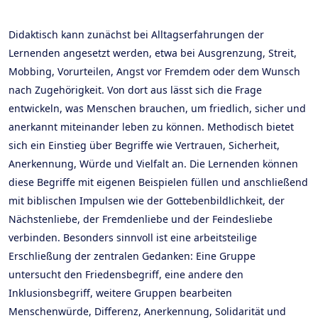
Didaktisch kann zunächst bei Alltagserfahrungen der
Lernenden angesetzt werden, etwa bei Ausgrenzung, Streit,
Mobbing, Vorurteilen, Angst vor Fremdem oder dem Wunsch
nach Zugehörigkeit. Von dort aus lässt sich die Frage
entwickeln, was Menschen brauchen, um friedlich, sicher und
anerkannt miteinander leben zu können. Methodisch bietet
sich ein Einstieg über Begriffe wie Vertrauen, Sicherheit,
Anerkennung, Würde und Vielfalt an. Die Lernenden können
diese Begriffe mit eigenen Beispielen füllen und anschließend
mit biblischen Impulsen wie der Gottebenbildlichkeit, der
Nächstenliebe, der Fremdenliebe und der Feindesliebe
verbinden. Besonders sinnvoll ist eine arbeitsteilige
Erschließung der zentralen Gedanken: Eine Gruppe
untersucht den Friedensbegriff, eine andere den
Inklusionsbegriff, weitere Gruppen bearbeiten
Menschenwürde, Differenz, Anerkennung, Solidarität und