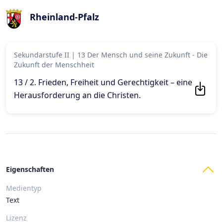
Rheinland-Pfalz
Sekundarstufe II
|
13 Der Mensch und seine Zukunft - Die
Zukunft der Menschheit
13 / 2. Frieden, Freiheit und Gerechtigkeit – eine
Herausforderung an die Christen
.
Eigenschaften
Medientyp
Text
Lizenz