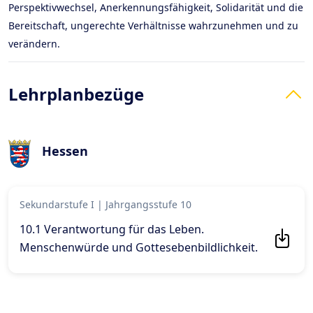
Perspektivwechsel, Anerkennungsfähigkeit, Solidarität und die
Bereitschaft, ungerechte Verhältnisse wahrzunehmen und zu
verändern.
Lehrplanbezüge
Hessen
Sekundarstufe I
|
Jahrgangsstufe 10
10.1 Verantwortung für das Leben.
Menschenwürde und Gottesebenbildlichkeit
.