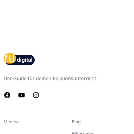
Footer
Der Guide für deinen Religionsunterricht.
Facebook
Youtube
Instagram
Medien
Blog
Hilfecenter