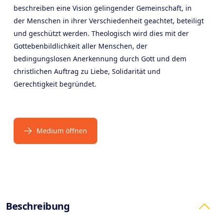
beschreiben eine Vision gelingender Gemeinschaft, in
der Menschen in ihrer Verschiedenheit geachtet, beteiligt
und geschützt werden. Theologisch wird dies mit der
Gottebenbildlichkeit aller Menschen, der
bedingungslosen Anerkennung durch Gott und dem
christlichen Auftrag zu Liebe, Solidarität und
Gerechtigkeit begründet.
Medium öffnen
Products
Beschreibung