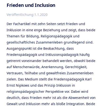
Frieden und Inclusion
Veröffentlichung:
1.1.2020
Der Fachartikel mit zehn Seiten setzt Frieden und
Inklusion in eine enge Beziehung und zeigt, dass beide
Themen für Bildung, Religionspädagogik und
gesellschaftliches Zusammenleben grundlegend sind.
Ausgangspunkt ist die Beobachtung, dass
Friedenspädagogik und Inklusionspädagogik häufig
getrennt voneinander behandelt werden, obwohl beide
auf Menschenwürde, Anerkennung, Gerechtigkeit,
Vertrauen, Teilhabe und gewaltfreies Zusammenleben
zielen. Das Medium stellt die Friedenspädagogik Karl
Ernst Nipkows und das Prinzip Inklusion in
religionspädagogischer Perspektive vor. Dabei wird
deutlich, dass Frieden mehr ist als die Abwesenheit von
Gewalt und Inklusion mehr als bloße Integration. Beide