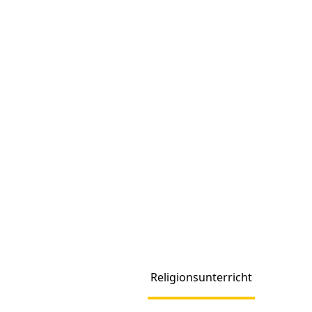
Religionsunterricht