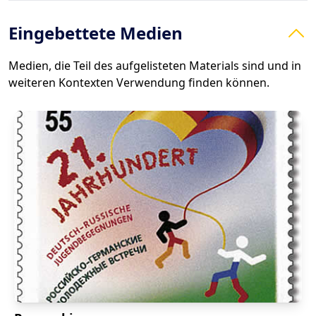
Eingebettete Medien
Medien, die Teil des aufgelisteten Materials sind und in
weiteren Kontexten Verwendung finden können.