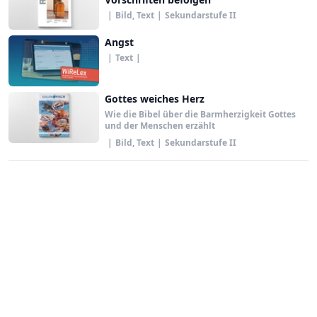
|
Bild, Text
|
Sekundarstufe II
Angst
|
Text
|
Gottes weiches Herz
Wie die Bibel über die Barmherzigkeit Gottes
und der Menschen erzählt
|
Bild, Text
|
Sekundarstufe II