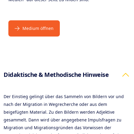
Medium öffnen
Products
Didaktische & Methodische Hinweise
Der Einstieg gelingt über das Sammeln von Bildern vor und
nach der Migration in Wegrecherche oder aus dem
beigefügten Material. Zu den Bildern werden Adjektive
gesammelt. Dann wird über angegebene Impulsfragen zu
Migration und Migrationsgründen das Vorwissen der