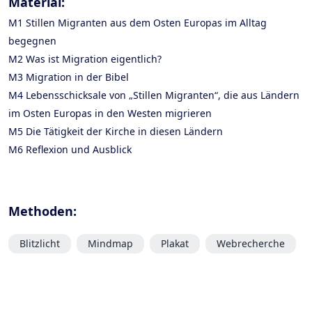
Material:
M1 Stillen Migranten aus dem Osten Europas im Alltag
begegnen
M2 Was ist Migration eigentlich?
M3 Migration in der Bibel
M4 Lebensschicksale von „Stillen Migranten“, die aus Ländern
im Osten Europas in den Westen migrieren
M5 Die Tätigkeit der Kirche in diesen Ländern
M6 Reflexion und Ausblick
Methoden:
Blitzlicht
Mindmap
Plakat
Webrecherche