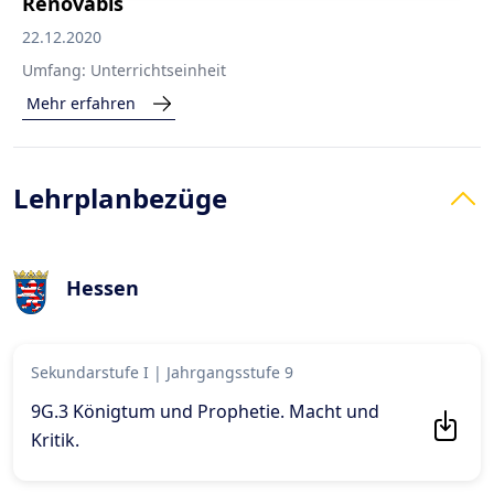
Renovabis
22.12.2020
Umfang:
Unterrichtseinheit
Mehr erfahren
Lehrplanbezüge
Hessen
Sekundarstufe I
|
Jahrgangsstufe 9
9G.3 Königtum und Prophetie. Macht und
Kritik
.