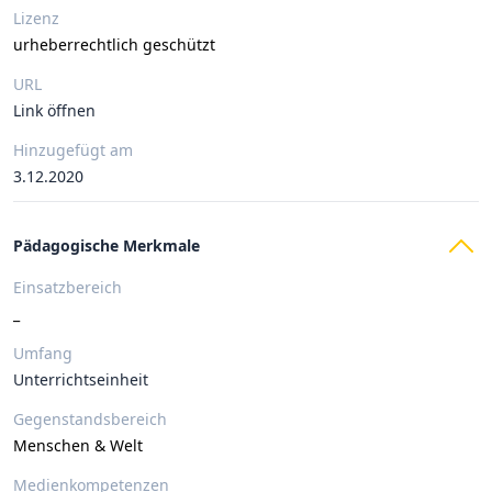
Lizenz
urheberrechtlich geschützt
URL
Link öffnen
Hinzugefügt am
3.12.2020
Pädagogische Merkmale
Einsatzbereich
_
Umfang
Unterrichtseinheit
Gegenstandsbereich
Menschen & Welt
Medienkompetenzen