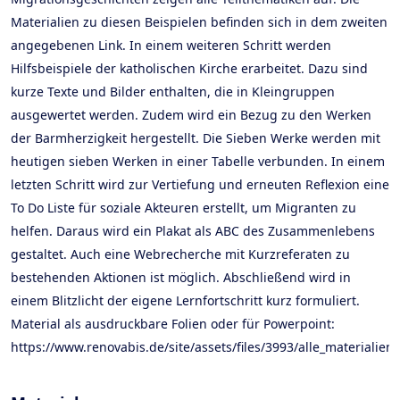
Materialien zu diesen Beispielen befinden sich in dem zweiten
angegebenen Link. In einem weiteren Schritt werden
Hilfsbeispiele der katholischen Kirche erarbeitet. Dazu sind
kurze Texte und Bilder enthalten, die in Kleingruppen
ausgewertet werden. Zudem wird ein Bezug zu den Werken
der Barmherzigkeit hergestellt. Die Sieben Werke werden mit
heutigen sieben Werken in einer Tabelle verbunden. In einem
letzten Schritt wird zur Vertiefung und erneuten Reflexion eine
To Do Liste für soziale Akteuren erstellt, um Migranten zu
helfen. Daraus wird ein Plakat als ABC des Zusammenlebens
gestaltet. Auch eine Webrecherche mit Kurzreferaten zu
bestehenden Aktionen ist möglich. Abschließend wird in
einem Blitzlicht der eigene Lernfortschritt kurz formuliert.
Material als ausdruckbare Folien oder für Powerpoint:
https://www.renovabis.de/site/assets/files/3993/alle_materialien