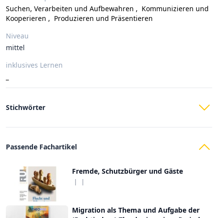
Suchen, Verarbeiten und Aufbewahren
,
Kommunizieren und
Kooperieren
,
Produzieren und Präsentieren
Niveau
mittel
inklusives Lernen
_
Stichwörter
Passende Fachartikel
Fremde, Schutzbürger und Gäste
|
|
Migration als Thema und Aufgabe der