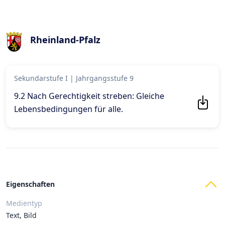
Rheinland-Pfalz
Sekundarstufe I
|
Jahrgangsstufe 9
9.2 Nach Gerechtigkeit streben: Gleiche
Lebensbedingungen für alle
.
Eigenschaften
Medientyp
Text, Bild