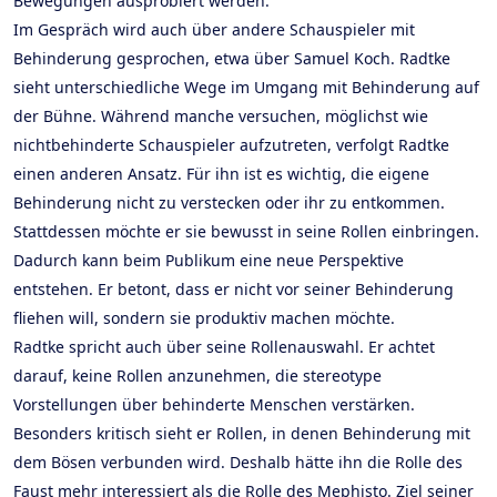
Bewegungen ausprobiert werden.
Im Gespräch wird auch über andere Schauspieler mit
Behinderung gesprochen, etwa über Samuel Koch. Radtke
sieht unterschiedliche Wege im Umgang mit Behinderung auf
der Bühne. Während manche versuchen, möglichst wie
nichtbehinderte Schauspieler aufzutreten, verfolgt Radtke
einen anderen Ansatz. Für ihn ist es wichtig, die eigene
Behinderung nicht zu verstecken oder ihr zu entkommen.
Stattdessen möchte er sie bewusst in seine Rollen einbringen.
Dadurch kann beim Publikum eine neue Perspektive
entstehen. Er betont, dass er nicht vor seiner Behinderung
fliehen will, sondern sie produktiv machen möchte.
Radtke spricht auch über seine Rollenauswahl. Er achtet
darauf, keine Rollen anzunehmen, die stereotype
Vorstellungen über behinderte Menschen verstärken.
Besonders kritisch sieht er Rollen, in denen Behinderung mit
dem Bösen verbunden wird. Deshalb hätte ihn die Rolle des
Faust mehr interessiert als die Rolle des Mephisto. Ziel seiner