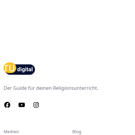
Footer
Der Guide für deinen Religionsunterricht.
Facebook
Youtube
Instagram
Medien
Blog