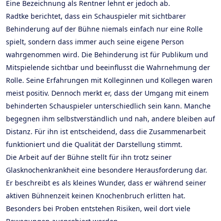
Eine Bezeichnung als Rentner lehnt er jedoch ab.
Radtke berichtet, dass ein Schauspieler mit sichtbarer
Behinderung auf der Bühne niemals einfach nur eine Rolle
spielt, sondern dass immer auch seine eigene Person
wahrgenommen wird. Die Behinderung ist für Publikum und
Mitspielende sichtbar und beeinflusst die Wahrnehmung der
Rolle. Seine Erfahrungen mit Kolleginnen und Kollegen waren
meist positiv. Dennoch merkt er, dass der Umgang mit einem
behinderten Schauspieler unterschiedlich sein kann. Manche
begegnen ihm selbstverständlich und nah, andere bleiben auf
Distanz. Für ihn ist entscheidend, dass die Zusammenarbeit
funktioniert und die Qualität der Darstellung stimmt.
Die Arbeit auf der Bühne stellt für ihn trotz seiner
Glasknochenkrankheit eine besondere Herausforderung dar.
Er beschreibt es als kleines Wunder, dass er während seiner
aktiven Bühnenzeit keinen Knochenbruch erlitten hat.
Besonders bei Proben entstehen Risiken, weil dort viele