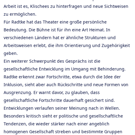
Arbeit ist es, Klischees zu hinterfragen und neue Sichtweisen
zu ermöglichen.
Für Radtke hat das Theater eine große persönliche
Bedeutung. Die Bühne ist für ihn eine Art Heimat. In
verschiedenen Ländern hat er ähnliche Strukturen und
Arbeitsweisen erlebt, die ihm Orientierung und Zugehörigkeit
geben.
Ein weiterer Schwerpunkt des Gesprächs ist die
gesellschaftliche Entwicklung im Umgang mit Behinderung.
Radtke erkennt zwar Fortschritte, etwa durch die Idee der
Inklusion, sieht aber auch Rückschritte und neue Formen von
Ausgrenzung. Er warnt davor, zu glauben, dass
gesellschaftliche Fortschritte dauerhaft gesichert sind.
Entwicklungen verlaufen seiner Meinung nach in Wellen.
Besonders kritisch sieht er politische und gesellschaftliche
Tendenzen, die wieder stärker nach einer angeblich
homogenen Gesellschaft streben und bestimmte Gruppen