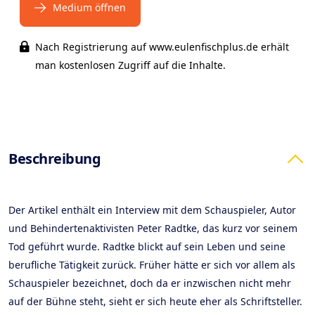
Medium öffnen
Nach Registrierung auf www.eulenfischplus.de erhält
man kostenlosen Zugriff auf die Inhalte.
Products
Beschreibung
Der Artikel enthält ein Interview mit dem Schauspieler, Autor
und Behindertenaktivisten Peter Radtke, das kurz vor seinem
Tod geführt wurde. Radtke blickt auf sein Leben und seine
berufliche Tätigkeit zurück. Früher hätte er sich vor allem als
Schauspieler bezeichnet, doch da er inzwischen nicht mehr
auf der Bühne steht, sieht er sich heute eher als Schriftsteller.