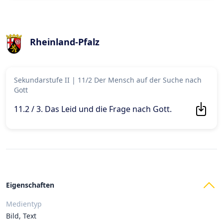
Rheinland-Pfalz
Sekundarstufe II
|
11/2 Der Mensch auf der Suche nach
Gott
11.2 / 3. Das Leid und die Frage nach Gott
.
Eigenschaften
Medientyp
Bild, Text