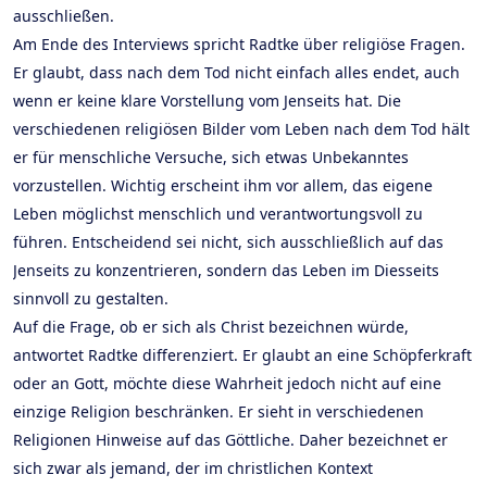
ausschließen.
Am Ende des Interviews spricht Radtke über religiöse Fragen.
Er glaubt, dass nach dem Tod nicht einfach alles endet, auch
wenn er keine klare Vorstellung vom Jenseits hat. Die
verschiedenen religiösen Bilder vom Leben nach dem Tod hält
er für menschliche Versuche, sich etwas Unbekanntes
vorzustellen. Wichtig erscheint ihm vor allem, das eigene
Leben möglichst menschlich und verantwortungsvoll zu
führen. Entscheidend sei nicht, sich ausschließlich auf das
Jenseits zu konzentrieren, sondern das Leben im Diesseits
sinnvoll zu gestalten.
Auf die Frage, ob er sich als Christ bezeichnen würde,
antwortet Radtke differenziert. Er glaubt an eine Schöpferkraft
oder an Gott, möchte diese Wahrheit jedoch nicht auf eine
einzige Religion beschränken. Er sieht in verschiedenen
Religionen Hinweise auf das Göttliche. Daher bezeichnet er
sich zwar als jemand, der im christlichen Kontext