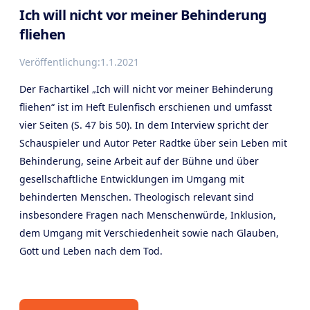
Ich will nicht vor meiner Behinderung
fliehen
Veröffentlichung:
1.1.2021
Der Fachartikel „Ich will nicht vor meiner Behinderung
fliehen“ ist im Heft Eulenfisch erschienen und umfasst
vier Seiten (S. 47 bis 50). In dem Interview spricht der
Schauspieler und Autor Peter Radtke über sein Leben mit
Behinderung, seine Arbeit auf der Bühne und über
gesellschaftliche Entwicklungen im Umgang mit
behinderten Menschen. Theologisch relevant sind
insbesondere Fragen nach Menschenwürde, Inklusion,
dem Umgang mit Verschiedenheit sowie nach Glauben,
Gott und Leben nach dem Tod.