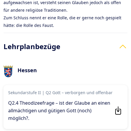
aufgewachsen ist, versteht seinen Glauben jedoch als offen
für andere religiöse Traditionen.
Zum Schluss nennt er eine Rolle, die er gerne noch gespielt
hätte: die Rolle des Faust.
Lehrplanbezüge
Hessen
Sekundarstufe II
|
Q2 Gott – verborgen und offenbar
Q2.4 Theodizeefrage – ist der Glaube an einen
allmächtigen und gütigen Gott (noch)
möglich?
.