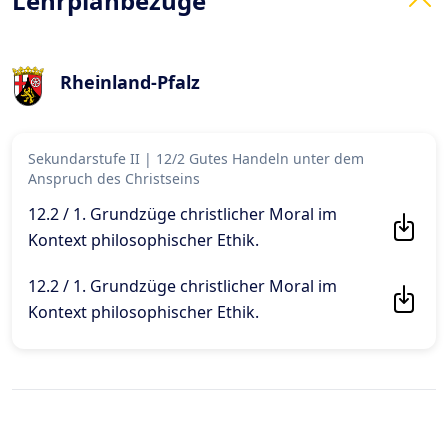
Lehrplanbezüge
Rheinland-Pfalz
Sekundarstufe II
|
12/2 Gutes Handeln unter dem
Anspruch des Christseins
12.2 / 1. Grundzüge christlicher Moral im
Kontext philosophischer Ethik
.
12.2 / 1. Grundzüge christlicher Moral im
Kontext philosophischer Ethik
.