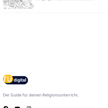
Footer
Der Guide für deinen Religionsunterricht.
Facebook
Youtube
Instagram