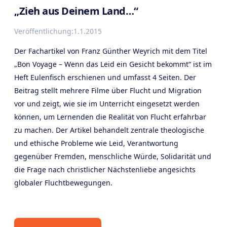
„Zieh aus Deinem Land…“
Veröffentlichung:
1.1.2015
Der Fachartikel von Franz Günther Weyrich mit dem Titel
„Bon Voyage – Wenn das Leid ein Gesicht bekommt“ ist im
Heft Eulenfisch erschienen und umfasst 4 Seiten. Der
Beitrag stellt mehrere Filme über Flucht und Migration
vor und zeigt, wie sie im Unterricht eingesetzt werden
können, um Lernenden die Realität von Flucht erfahrbar
zu machen. Der Artikel behandelt zentrale theologische
und ethische Probleme wie Leid, Verantwortung
gegenüber Fremden, menschliche Würde, Solidarität und
die Frage nach christlicher Nächstenliebe angesichts
globaler Fluchtbewegungen.