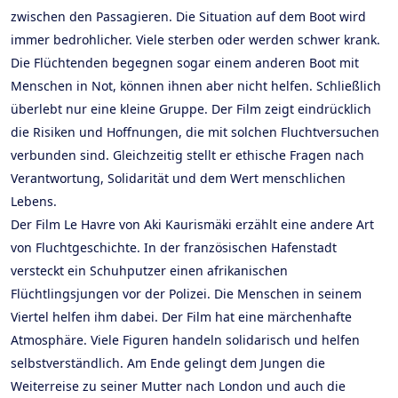
zwischen den Passagieren. Die Situation auf dem Boot wird
immer bedrohlicher. Viele sterben oder werden schwer krank.
Die Flüchtenden begegnen sogar einem anderen Boot mit
Menschen in Not, können ihnen aber nicht helfen. Schließlich
überlebt nur eine kleine Gruppe. Der Film zeigt eindrücklich
die Risiken und Hoffnungen, die mit solchen Fluchtversuchen
verbunden sind. Gleichzeitig stellt er ethische Fragen nach
Verantwortung, Solidarität und dem Wert menschlichen
Lebens.
Der Film Le Havre von Aki Kaurismäki erzählt eine andere Art
von Fluchtgeschichte. In der französischen Hafenstadt
versteckt ein Schuhputzer einen afrikanischen
Flüchtlingsjungen vor der Polizei. Die Menschen in seinem
Viertel helfen ihm dabei. Der Film hat eine märchenhafte
Atmosphäre. Viele Figuren handeln solidarisch und helfen
selbstverständlich. Am Ende gelingt dem Jungen die
Weiterreise zu seiner Mutter nach London und auch die