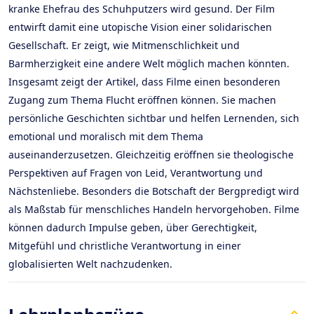
kranke Ehefrau des Schuhputzers wird gesund. Der Film
entwirft damit eine utopische Vision einer solidarischen
Gesellschaft. Er zeigt, wie Mitmenschlichkeit und
Barmherzigkeit eine andere Welt möglich machen könnten.
Insgesamt zeigt der Artikel, dass Filme einen besonderen
Zugang zum Thema Flucht eröffnen können. Sie machen
persönliche Geschichten sichtbar und helfen Lernenden, sich
emotional und moralisch mit dem Thema
auseinanderzusetzen. Gleichzeitig eröffnen sie theologische
Perspektiven auf Fragen von Leid, Verantwortung und
Nächstenliebe. Besonders die Botschaft der Bergpredigt wird
als Maßstab für menschliches Handeln hervorgehoben. Filme
können dadurch Impulse geben, über Gerechtigkeit,
Mitgefühl und christliche Verantwortung in einer
globalisierten Welt nachzudenken.