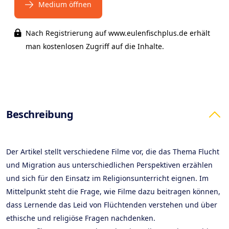
Medium öffnen
Nach Registrierung auf www.eulenfischplus.de erhält
man kostenlosen Zugriff auf die Inhalte.
Products
Beschreibung
Der Artikel stellt verschiedene Filme vor, die das Thema Flucht
und Migration aus unterschiedlichen Perspektiven erzählen
und sich für den Einsatz im Religionsunterricht eignen. Im
Mittelpunkt steht die Frage, wie Filme dazu beitragen können,
dass Lernende das Leid von Flüchtenden verstehen und über
ethische und religiöse Fragen nachdenken.