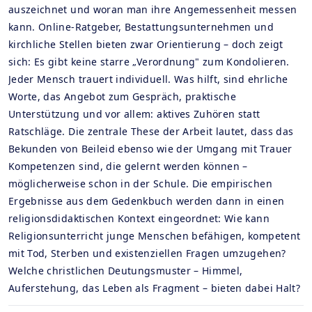
auszeichnet und woran man ihre Angemessenheit messen
kann. Online-Ratgeber, Bestattungsunternehmen und
kirchliche Stellen bieten zwar Orientierung – doch zeigt
sich: Es gibt keine starre „Verordnung" zum Kondolieren.
Jeder Mensch trauert individuell. Was hilft, sind ehrliche
Worte, das Angebot zum Gespräch, praktische
Unterstützung und vor allem: aktives Zuhören statt
Ratschläge. Die zentrale These der Arbeit lautet, dass das
Bekunden von Beileid ebenso wie der Umgang mit Trauer
Kompetenzen sind, die gelernt werden können –
möglicherweise schon in der Schule. Die empirischen
Ergebnisse aus dem Gedenkbuch werden dann in einen
religionsdidaktischen Kontext eingeordnet: Wie kann
Religionsunterricht junge Menschen befähigen, kompetent
mit Tod, Sterben und existenziellen Fragen umzugehen?
Welche christlichen Deutungsmuster – Himmel,
Auferstehung, das Leben als Fragment – bieten dabei Halt?