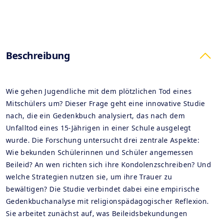
Products
Beschreibung
Wie gehen Jugendliche mit dem plötzlichen Tod eines
Mitschülers um? Dieser Frage geht eine innovative Studie
nach, die ein Gedenkbuch analysiert, das nach dem
Unfalltod eines 15-Jährigen in einer Schule ausgelegt
wurde. Die Forschung untersucht drei zentrale Aspekte:
Wie bekunden Schülerinnen und Schüler angemessen
Beileid? An wen richten sich ihre Kondolenzschreiben? Und
welche Strategien nutzen sie, um ihre Trauer zu
bewältigen? Die Studie verbindet dabei eine empirische
Gedenkbuchanalyse mit religionspädagogischer Reflexion.
Sie arbeitet zunächst auf, was Beileidsbekundungen