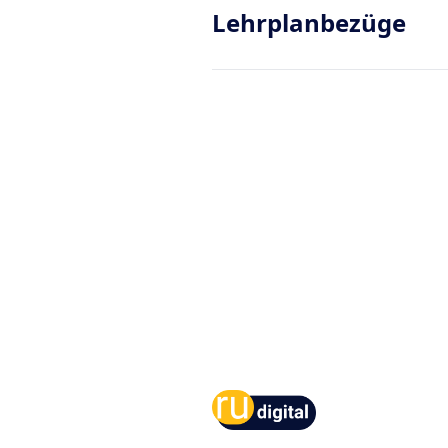
Lehrplanbezüge
Footer