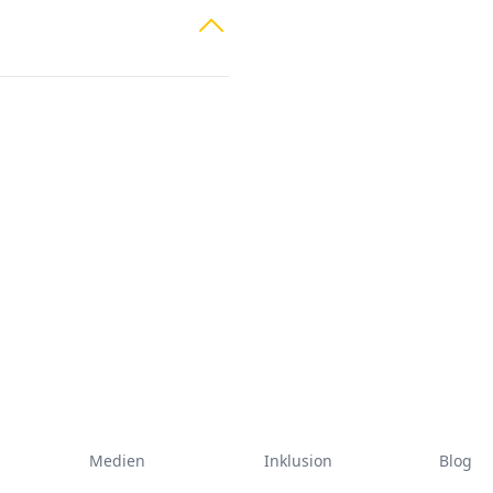
Medien
Inklusion
Blog