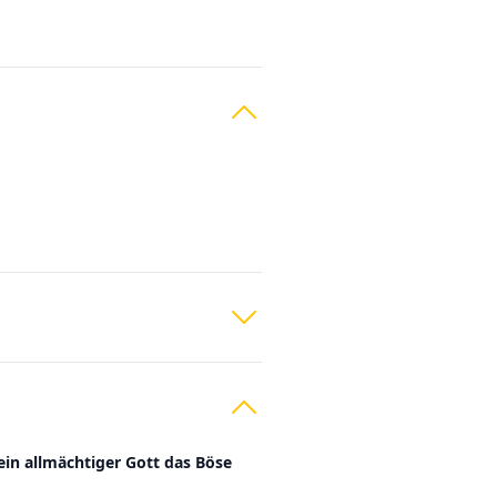
ein allmächtiger Gott das Böse