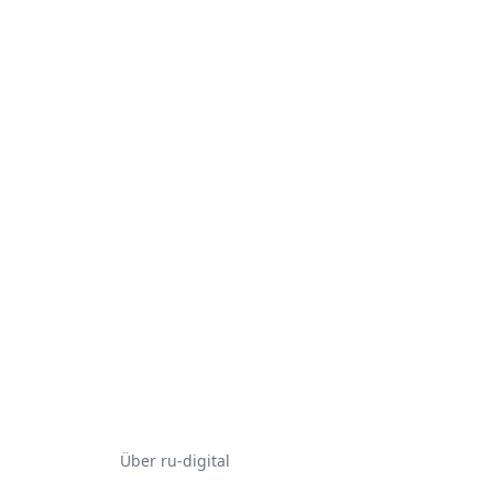
Über ru-digital