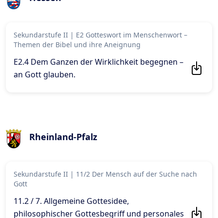
Sekundarstufe II
|
E2 Gotteswort im Menschenwort –
Themen der Bibel und ihre Aneignung
E2.4 Dem Ganzen der Wirklichkeit begegnen –
an Gott glauben
.
Rheinland-Pfalz
Sekundarstufe II
|
11/2 Der Mensch auf der Suche nach
Gott
11.2 / 7. Allgemeine Gottesidee,
philosophischer Gottesbegriff und personales