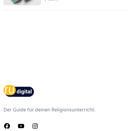
Footer
Der Guide für deinen Religionsunterricht.
Facebook
Youtube
Instagram