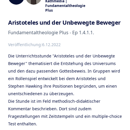
Kathmedia |
Fundamentaltheologie
Plus
Aristoteles und der Unbewegte Beweger
Fundamentaltheologie Plus - Ep 1.4.1.1.
Veröffentlichung:
6.12.2022
Die Unterrichtsstunde "Aristoteles und der Unbewegte
Beweger" thematisiert die Entstehung des Universums
und den dazu passenden Gottesbeweis. In Gruppen wird
ein Rollenspiel entwickelt bei dem Aristoteles und
Stephen Hawking ihre Positionen begründen, um einen
unentschiedenen zu überzeugen.
Die Stunde ist im Feld methodisch-didaktischer
Kommentar beschrieben. Dort sind zudem
Fragestellungen mit Zeitstempeln und ein multiple-choice
Test enthalten.