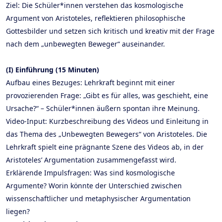
Ziel: Die Schüler*innen verstehen das kosmologische
Argument von Aristoteles, reflektieren philosophische
Gottesbilder und setzen sich kritisch und kreativ mit der Frage
nach dem „unbewegten Beweger“ auseinander.
(I) Einführung (15 Minuten)
Aufbau eines Bezuges: Lehrkraft beginnt mit einer
provozierenden Frage: „Gibt es für alles, was geschieht, eine
Ursache?“ – Schüler*innen äußern spontan ihre Meinung.
Video-Input: Kurzbeschreibung des Videos und Einleitung in
das Thema des „Unbewegten Bewegers“ von Aristoteles. Die
Lehrkraft spielt eine prägnante Szene des Videos ab, in der
Aristoteles’ Argumentation zusammengefasst wird.
Erklärende Impulsfragen: Was sind kosmologische
Argumente? Worin könnte der Unterschied zwischen
wissenschaftlicher und metaphysischer Argumentation
liegen?