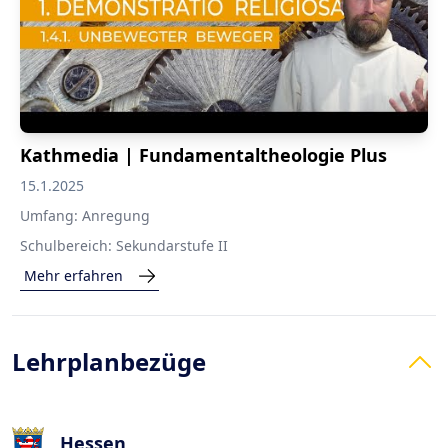
Kathmedia | Fundamentaltheologie Plus
15.1.2025
Umfang:
Anregung
Schulbereich:
Sekundarstufe II
Mehr erfahren
Lehrplanbezüge
Hessen