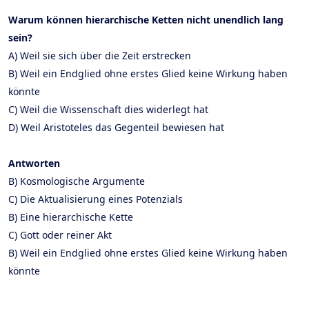
Warum können hierarchische Ketten nicht unendlich lang
sein?
A) Weil sie sich über die Zeit erstrecken
B) Weil ein Endglied ohne erstes Glied keine Wirkung haben
könnte
C) Weil die Wissenschaft dies widerlegt hat
D) Weil Aristoteles das Gegenteil bewiesen hat
Antworten
B) Kosmologische Argumente
C) Die Aktualisierung eines Potenzials
B) Eine hierarchische Kette
C) Gott oder reiner Akt
B) Weil ein Endglied ohne erstes Glied keine Wirkung haben
könnte