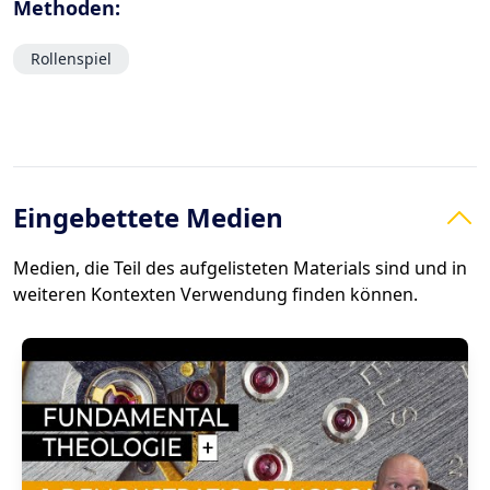
Methoden:
Rollenspiel
Eingebettete Medien
Medien, die Teil des aufgelisteten Materials sind und in
weiteren Kontexten Verwendung finden können.