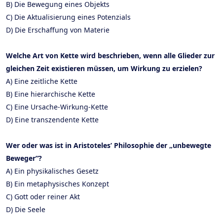
B) Die Bewegung eines Objekts
C) Die Aktualisierung eines Potenzials
D) Die Erschaffung von Materie
Welche Art von Kette wird beschrieben, wenn alle Glieder zur
gleichen Zeit existieren müssen, um Wirkung zu erzielen?
A) Eine zeitliche Kette
B) Eine hierarchische Kette
C) Eine Ursache-Wirkung-Kette
D) Eine transzendente Kette
Wer oder was ist in Aristoteles’ Philosophie der „unbewegte
Beweger“?
A) Ein physikalisches Gesetz
B) Ein metaphysisches Konzept
C) Gott oder reiner Akt
D) Die Seele