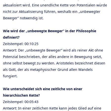
aktualisiert wird. Eine unendliche Kette von Potentialen würde
nicht zur Aktualisierung führen, weshalb ein „unbewegter
Beweger“ notwendig ist.
Wie wird der „unbewegte Beweger“ in der Philosophie
definiert?
Zeitstempel: 00:10:25
Antwort: Der „unbewegte Beweger“ wird als reiner Akt ohne
Potenzial beschrieben, der alles andere in Bewegung setzt,
ohne selbst bewegt zu werden. Aristoteles bezeichnet diesen
als Gott, der als metaphysischer Grund allen Wandels
fungiert.
Wie unterscheidet sich eine zeitliche von einer
hierarchischen Kette?
Zeitstempel: 00:05:43
Antwort: In einer zeitlichen Kette kann jedes Glied auf eine