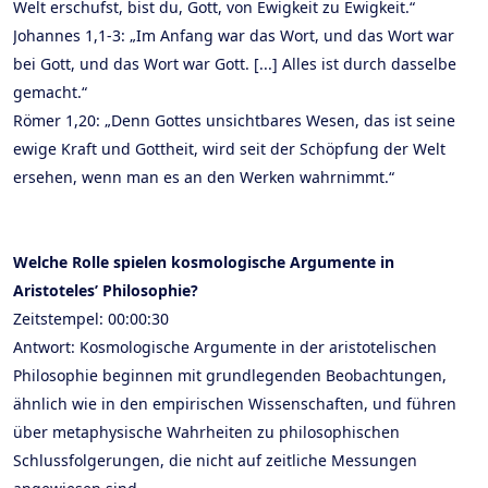
Welt erschufst, bist du, Gott, von Ewigkeit zu Ewigkeit.“
Johannes 1,1-3: „Im Anfang war das Wort, und das Wort war
bei Gott, und das Wort war Gott. [...] Alles ist durch dasselbe
gemacht.“
Römer 1,20: „Denn Gottes unsichtbares Wesen, das ist seine
ewige Kraft und Gottheit, wird seit der Schöpfung der Welt
ersehen, wenn man es an den Werken wahrnimmt.“
Welche Rolle spielen kosmologische Argumente in
Aristoteles’ Philosophie?
Zeitstempel: 00:00:30
Antwort: Kosmologische Argumente in der aristotelischen
Philosophie beginnen mit grundlegenden Beobachtungen,
ähnlich wie in den empirischen Wissenschaften, und führen
über metaphysische Wahrheiten zu philosophischen
Schlussfolgerungen, die nicht auf zeitliche Messungen