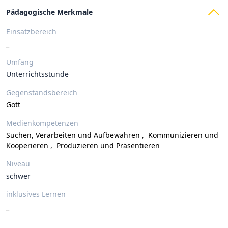
Pädagogische Merkmale
Einsatzbereich
_
Umfang
Unterrichtsstunde
Gegenstandsbereich
Gott
Medienkompetenzen
Suchen, Verarbeiten und Aufbewahren
,
Kommunizieren und
Kooperieren
,
Produzieren und Präsentieren
Niveau
schwer
inklusives Lernen
_