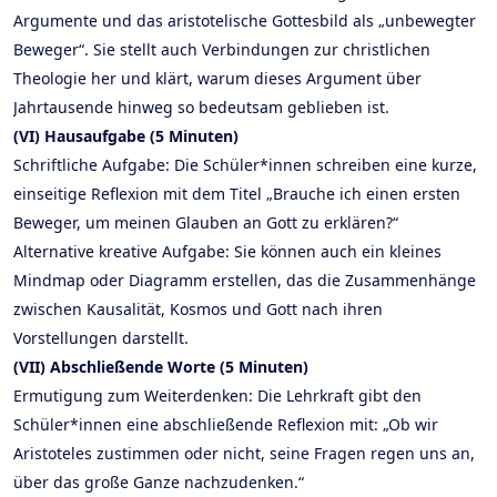
Argumente und das aristotelische Gottesbild als „unbewegter
Beweger“. Sie stellt auch Verbindungen zur christlichen
Theologie her und klärt, warum dieses Argument über
Jahrtausende hinweg so bedeutsam geblieben ist.
(VI) Hausaufgabe (5 Minuten)
Schriftliche Aufgabe: Die Schüler*innen schreiben eine kurze,
einseitige Reflexion mit dem Titel „Brauche ich einen ersten
Beweger, um meinen Glauben an Gott zu erklären?“
Alternative kreative Aufgabe: Sie können auch ein kleines
Mindmap oder Diagramm erstellen, das die Zusammenhänge
zwischen Kausalität, Kosmos und Gott nach ihren
Vorstellungen darstellt.
(VII) Abschließende Worte (5 Minuten)
Ermutigung zum Weiterdenken: Die Lehrkraft gibt den
Schüler*innen eine abschließende Reflexion mit: „Ob wir
Aristoteles zustimmen oder nicht, seine Fragen regen uns an,
über das große Ganze nachzudenken.“