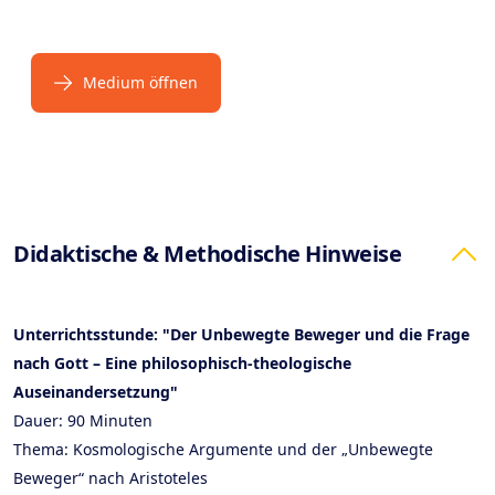
Medium öffnen
Products
Didaktische & Methodische Hinweise
Unterrichtsstunde: "Der Unbewegte Beweger und die Frage
nach Gott – Eine philosophisch-theologische
Auseinandersetzung"
Dauer: 90 Minuten
Thema: Kosmologische Argumente und der „Unbewegte
Beweger“ nach Aristoteles