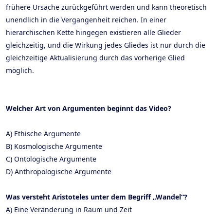
frühere Ursache zurückgeführt werden und kann theoretisch
unendlich in die Vergangenheit reichen. In einer
hierarchischen Kette hingegen existieren alle Glieder
gleichzeitig, und die Wirkung jedes Gliedes ist nur durch die
gleichzeitige Aktualisierung durch das vorherige Glied
möglich.
Welcher Art von Argumenten beginnt das Video?
A) Ethische Argumente
B) Kosmologische Argumente
C) Ontologische Argumente
D) Anthropologische Argumente
Was versteht Aristoteles unter dem Begriff „Wandel“?
A) Eine Veränderung in Raum und Zeit