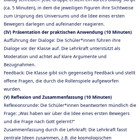
(ca. 5 Minuten), in dem die jeweiligen Figuren ihre Sichtweise
zum Ursprung des Universums und die Idee eines ersten
Bewegers darlegen und aufeinander reagieren.
(IV) Präsentation der praktischen Anwendung (10 Minuten)
Aufführung der Dialoge: Die Schüler*innen führen ihre
Dialoge vor der Klasse auf. Die Lehrkraft unterstützt als
Moderation und achtet auf klare Argumente und
Bezugnahmen.
Feedback: Die Klasse gibt sich gegenseitig Feedback und stellt
offene Fragen, die durch die Rollenspiele aufgeworfen
wurden.
(V) Reflexion und Zusammenfassung (10 Minuten)
Reflexionsrunde: Die Schüler*innen beantworten mündlich die
Frage: „Was haben wir über die Idee eines ersten Bewegers
und die Frage nach Gott gelernt?“
Zusammenfassung durch die Lehrkraft: Die Lehrkraft fasst
zentrale Ideen zusammen, z.B. die kosmologischen