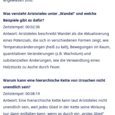
angewiesen sind.
Was versteht Aristoteles unter „Wandel“ und welche
Beispiele gibt es dafür?
Zeitstempel: 00:02:36
Antwort: Aristoteles beschreibt Wandel als die Aktualisierung
eines Potenzials, die sich in verschiedenen Formen zeigt, wie
Temperaturänderungen (heiß zu kalt), Bewegungen im Raum,
quantitativen Veränderungen (z.B. Wachstum) und
substanziellen Änderungen, wie die Verwandlung eines
Holzstücks zu Asche durch Feuer.
Warum kann eine hierarchische Kette von Ursachen nicht
unendlich sein?
Zeitstempel: 00:08:19
Antwort: Eine hierarchische Kette kann laut Aristoteles nicht
unendlich sein, weil jedes Glied in der Kette seine Wirkung
nur dann entfalten kann, wenn es durch ein „erstes Glied“