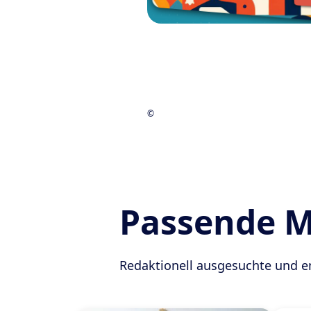
©
Passende 
Redaktionell ausgesuchte und 