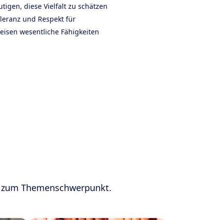
igen, diese Vielfalt zu schätzen
leranz und Respekt für
eisen wesentliche Fähigkeiten
nd zum Themenschwerpunkt.