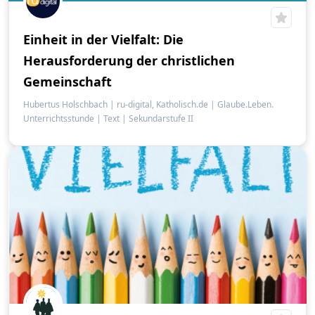
Einheit in der Vielfalt: Die
Herausforderung der christlichen
Gemeinschaft
Hubertus Holschbach | ru-digital, Katholisch.de | Glaube.Leben.
Unterrichtsstunde
|
Text
|
Sekundarstufe II