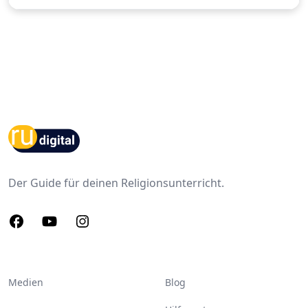
Footer
Der Guide für deinen Religionsunterricht.
Facebook
Youtube
Instagram
Medien
Blog