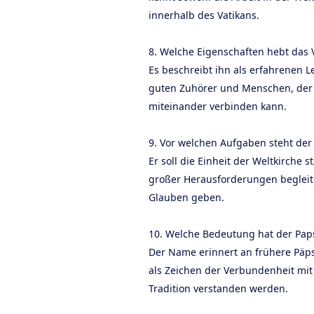
innerhalb des Vatikans.
8. Welche Eigenschaften hebt das 
Es beschreibt ihn als erfahrenen Le
guten Zuhörer und Menschen, der
miteinander verbinden kann.
9. Vor welchen Aufgaben steht der
Er soll die Einheit der Weltkirche s
großer Herausforderungen begleit
Glauben geben.
10. Welche Bedeutung hat der Pap
Der Name erinnert an frühere Päp
als Zeichen der Verbundenheit mit
Tradition verstanden werden.