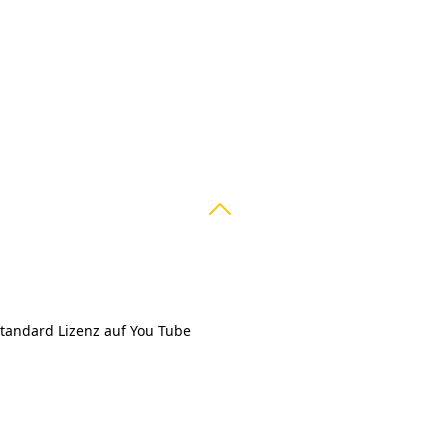
tandard Lizenz auf You Tube