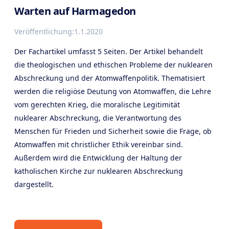
Warten auf Harmagedon
Veröffentlichung:
1.1.2020
Der Fachartikel umfasst 5 Seiten. Der Artikel behandelt
die theologischen und ethischen Probleme der nuklearen
Abschreckung und der Atomwaffenpolitik. Thematisiert
werden die religiöse Deutung von Atomwaffen, die Lehre
vom gerechten Krieg, die moralische Legitimität
nuklearer Abschreckung, die Verantwortung des
Menschen für Frieden und Sicherheit sowie die Frage, ob
Atomwaffen mit christlicher Ethik vereinbar sind.
Außerdem wird die Entwicklung der Haltung der
katholischen Kirche zur nuklearen Abschreckung
dargestellt.