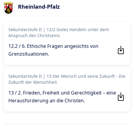
Rheinland-Pfalz
Sekundarstufe II
|
12/2 Gutes Handeln unter dem
Anspruch des Christseins
12.2 / 6. Ethische Fragen angesichts von
Grenzsituationen
.
Sekundarstufe II
|
13 Der Mensch und seine Zukunft - Die
Zukunft der Menschheit
13 / 2. Frieden, Freiheit und Gerechtigkeit – eine
Herausforderung an die Christen
.