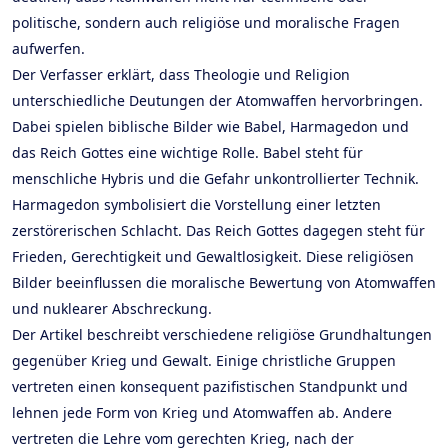
politische, sondern auch religiöse und moralische Fragen
aufwerfen.
Der Verfasser erklärt, dass Theologie und Religion
unterschiedliche Deutungen der Atomwaffen hervorbringen.
Dabei spielen biblische Bilder wie Babel, Harmagedon und
das Reich Gottes eine wichtige Rolle. Babel steht für
menschliche Hybris und die Gefahr unkontrollierter Technik.
Harmagedon symbolisiert die Vorstellung einer letzten
zerstörerischen Schlacht. Das Reich Gottes dagegen steht für
Frieden, Gerechtigkeit und Gewaltlosigkeit. Diese religiösen
Bilder beeinflussen die moralische Bewertung von Atomwaffen
und nuklearer Abschreckung.
Der Artikel beschreibt verschiedene religiöse Grundhaltungen
gegenüber Krieg und Gewalt. Einige christliche Gruppen
vertreten einen konsequent pazifistischen Standpunkt und
lehnen jede Form von Krieg und Atomwaffen ab. Andere
vertreten die Lehre vom gerechten Krieg, nach der