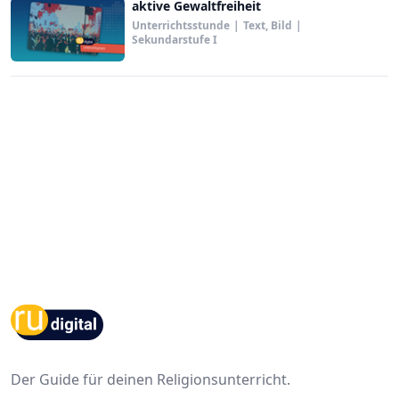
aktive Gewaltfreiheit
Unterrichtsstunde
|
Text, Bild
|
Sekundarstufe I
Footer
Der Guide für deinen Religionsunterricht.