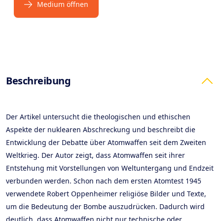
Medium öffnen
Products
Beschreibung
Der Artikel untersucht die theologischen und ethischen
Aspekte der nuklearen Abschreckung und beschreibt die
Entwicklung der Debatte über Atomwaffen seit dem Zweiten
Weltkrieg. Der Autor zeigt, dass Atomwaffen seit ihrer
Entstehung mit Vorstellungen von Weltuntergang und Endzeit
verbunden werden. Schon nach dem ersten Atomtest 1945
verwendete Robert Oppenheimer religiöse Bilder und Texte,
um die Bedeutung der Bombe auszudrücken. Dadurch wird
deutlich, dass Atomwaffen nicht nur technische oder