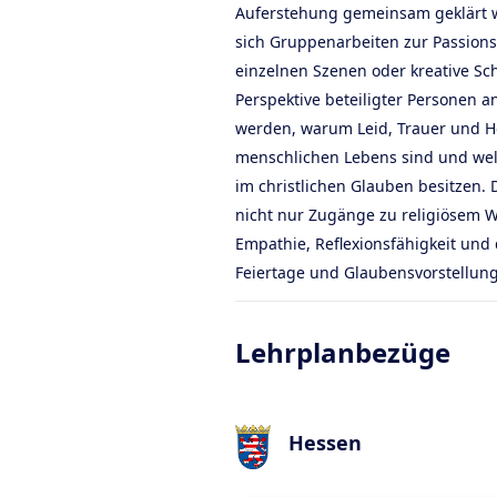
Auferstehung gemeinsam geklärt 
sich Gruppenarbeiten zur Passions
einzelnen Szenen oder kreative Sc
Perspektive beteiligter Personen an
werden, warum Leid, Trauer und H
menschlichen Lebens sind und we
im christlichen Glauben besitzen.
nicht nur Zugänge zu religiösem W
Empathie, Reflexionsfähigkeit und 
Feiertage und Glaubensvorstellun
Lehrplanbezüge
Hessen