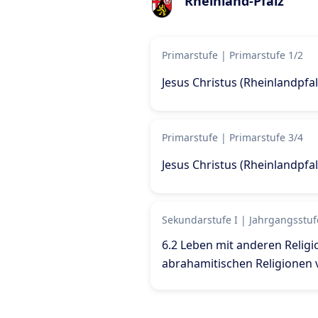
Rheinland-Pfalz
Primarstufe
|
Primarstufe 1/2
Jesus Christus (Rheinlandpfal
Primarstufe
|
Primarstufe 3/4
Jesus Christus (Rheinlandpfal
Sekundarstufe I
|
Jahrgangsstuf
6.2 Leben mit anderen Religi
abrahamitischen Religionen 