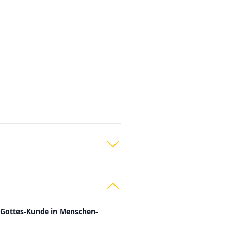
 Gottes-Kunde in Menschen-