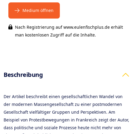
Medium öffnen
Nach Registrierung auf www.eulenfischplus.de erhält
man kostenlosen Zugriff auf die Inhalte.
Products
Beschreibung
Der Artikel beschreibt einen gesellschaftlichen Wandel von
der modernen Massengesellschaft zu einer postmodernen
Gesellschaft vielfältiger Gruppen und Perspektiven. Am
Beispiel von Protestbewegungen in Frankreich zeigt der Autor,
dass politische und soziale Prozesse heute nicht mehr von