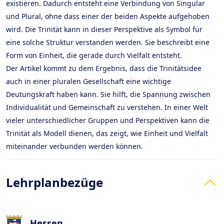
existieren. Dadurch entsteht eine Verbindung von Singular
und Plural, ohne dass einer der beiden Aspekte aufgehoben
wird. Die Trinität kann in dieser Perspektive als Symbol für
eine solche Struktur verstanden werden. Sie beschreibt eine
Form von Einheit, die gerade durch Vielfalt entsteht.
Der Artikel kommt zu dem Ergebnis, dass die Trinitätsidee
auch in einer pluralen Gesellschaft eine wichtige
Deutungskraft haben kann. Sie hilft, die Spannung zwischen
Individualität und Gemeinschaft zu verstehen. In einer Welt
vieler unterschiedlicher Gruppen und Perspektiven kann die
Trinität als Modell dienen, das zeigt, wie Einheit und Vielfalt
miteinander verbunden werden können.
Lehrplanbezüge
Hessen