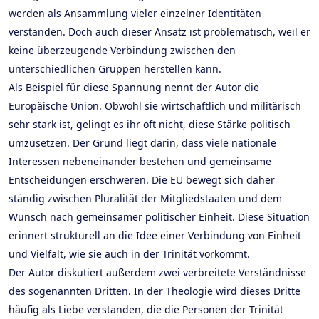
werden als Ansammlung vieler einzelner Identitäten
verstanden. Doch auch dieser Ansatz ist problematisch, weil er
keine überzeugende Verbindung zwischen den
unterschiedlichen Gruppen herstellen kann.
Als Beispiel für diese Spannung nennt der Autor die
Europäische Union. Obwohl sie wirtschaftlich und militärisch
sehr stark ist, gelingt es ihr oft nicht, diese Stärke politisch
umzusetzen. Der Grund liegt darin, dass viele nationale
Interessen nebeneinander bestehen und gemeinsame
Entscheidungen erschweren. Die EU bewegt sich daher
ständig zwischen Pluralität der Mitgliedstaaten und dem
Wunsch nach gemeinsamer politischer Einheit. Diese Situation
erinnert strukturell an die Idee einer Verbindung von Einheit
und Vielfalt, wie sie auch in der Trinität vorkommt.
Der Autor diskutiert außerdem zwei verbreitete Verständnisse
des sogenannten Dritten. In der Theologie wird dieses Dritte
häufig als Liebe verstanden, die die Personen der Trinität