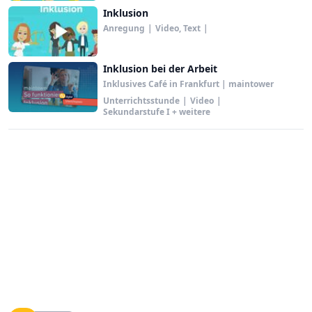
Inklusion
Anregung
|
Video, Text
|
Inklusion bei der Arbeit
Inklusives Café in Frankfurt | maintower
Unterrichtsstunde
|
Video
|
Sekundarstufe I + weitere