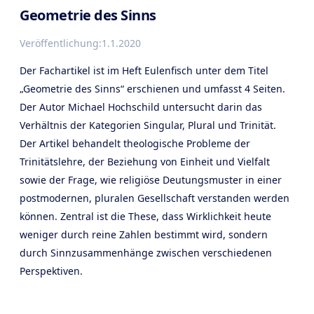
Geometrie des Sinns
Veröffentlichung:
1.1.2020
Der Fachartikel ist im Heft Eulenfisch unter dem Titel
„Geometrie des Sinns“ erschienen und umfasst 4 Seiten.
Der Autor Michael Hochschild untersucht darin das
Verhältnis der Kategorien Singular, Plural und Trinität.
Der Artikel behandelt theologische Probleme der
Trinitätslehre, der Beziehung von Einheit und Vielfalt
sowie der Frage, wie religiöse Deutungsmuster in einer
postmodernen, pluralen Gesellschaft verstanden werden
können. Zentral ist die These, dass Wirklichkeit heute
weniger durch reine Zahlen bestimmt wird, sondern
durch Sinnzusammenhänge zwischen verschiedenen
Perspektiven.