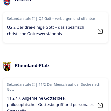
Sekundarstufe II
|
Q2 Gott – verborgen und offenbar
Q2.2 Der drei-einige Gott – das spezifisch
christliche Gottesverständnis
.
Rheinland-Pfalz
Sekundarstufe II
|
11/2 Der Mensch auf der Suche nach
Gott
11.2 / 7. Allgemeine Gottesidee,
philosophischer Gottesbegriff und personales