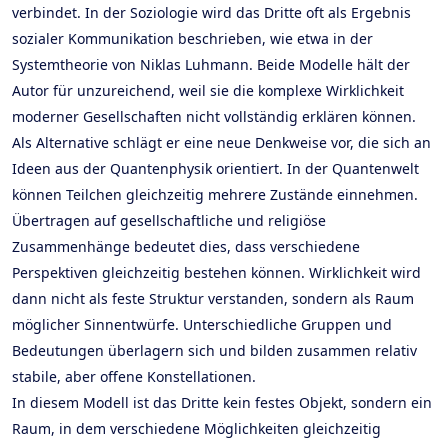
verbindet. In der Soziologie wird das Dritte oft als Ergebnis
sozialer Kommunikation beschrieben, wie etwa in der
Systemtheorie von Niklas Luhmann. Beide Modelle hält der
Autor für unzureichend, weil sie die komplexe Wirklichkeit
moderner Gesellschaften nicht vollständig erklären können.
Als Alternative schlägt er eine neue Denkweise vor, die sich an
Ideen aus der Quantenphysik orientiert. In der Quantenwelt
können Teilchen gleichzeitig mehrere Zustände einnehmen.
Übertragen auf gesellschaftliche und religiöse
Zusammenhänge bedeutet dies, dass verschiedene
Perspektiven gleichzeitig bestehen können. Wirklichkeit wird
dann nicht als feste Struktur verstanden, sondern als Raum
möglicher Sinnentwürfe. Unterschiedliche Gruppen und
Bedeutungen überlagern sich und bilden zusammen relativ
stabile, aber offene Konstellationen.
In diesem Modell ist das Dritte kein festes Objekt, sondern ein
Raum, in dem verschiedene Möglichkeiten gleichzeitig