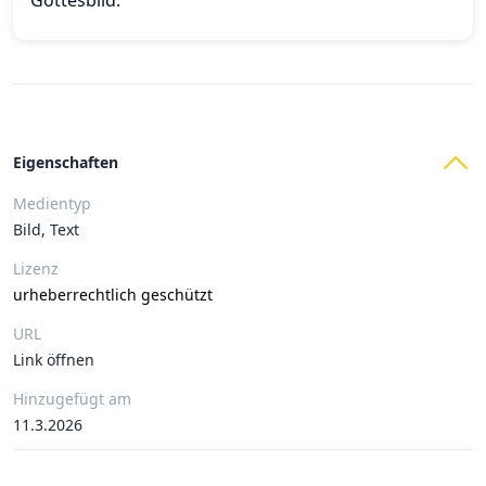
Gottesbild
.
Eigenschaften
Medientyp
Bild, Text
Lizenz
urheberrechtlich geschützt
URL
Link öffnen
Hinzugefügt am
11.3.2026