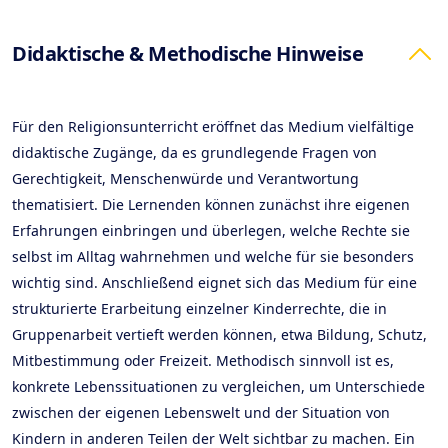
Products
Didaktische & Methodische Hinweise
Für den Religionsunterricht eröffnet das Medium vielfältige
didaktische Zugänge, da es grundlegende Fragen von
Gerechtigkeit, Menschenwürde und Verantwortung
thematisiert. Die Lernenden können zunächst ihre eigenen
Erfahrungen einbringen und überlegen, welche Rechte sie
selbst im Alltag wahrnehmen und welche für sie besonders
wichtig sind. Anschließend eignet sich das Medium für eine
strukturierte Erarbeitung einzelner Kinderrechte, die in
Gruppenarbeit vertieft werden können, etwa Bildung, Schutz,
Mitbestimmung oder Freizeit. Methodisch sinnvoll ist es,
konkrete Lebenssituationen zu vergleichen, um Unterschiede
zwischen der eigenen Lebenswelt und der Situation von
Kindern in anderen Teilen der Welt sichtbar zu machen. Ein