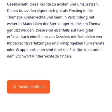
Gesellschaft, diese Rechte zu achten und umzusetzen.
Dieses Kurzvideo eignet sich gut als Einstieg in die
Thematik Kinderrechte und kann in Verbindung mit
weiteren Materialien der Sternsinger zu diesem Thema
genutzt werden. Diese sind ebenfalls auf ru-digital
erfasst. Auch eine Reihe von Dossiers mit Beispielen von
Kinderrechtsverletzungen und Hilfsprojekten für Referate
oder Gruppenarbeiten sind über die Suchfunktion unter
dem Stichwort Kinderrechte zu finden.
Medium öffnen