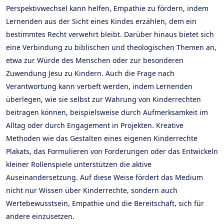
Perspektivwechsel kann helfen, Empathie zu fördern, indem
Lernenden aus der Sicht eines Kindes erzählen, dem ein
bestimmtes Recht verwehrt bleibt. Darüber hinaus bietet sich
eine Verbindung zu biblischen und theologischen Themen an,
etwa zur Würde des Menschen oder zur besonderen
Zuwendung Jesu zu Kindern. Auch die Frage nach
Verantwortung kann vertieft werden, indem Lernenden
überlegen, wie sie selbst zur Wahrung von Kinderrechten
beitragen können, beispielsweise durch Aufmerksamkeit im
Alltag oder durch Engagement in Projekten. Kreative
Methoden wie das Gestalten eines eigenen Kinderrechte
Plakats, das Formulieren von Forderungen oder das Entwickeln
kleiner Rollenspiele unterstützen die aktive
Auseinandersetzung. Auf diese Weise fördert das Medium
nicht nur Wissen über Kinderrechte, sondern auch
Wertebewusstsein, Empathie und die Bereitschaft, sich für
andere einzusetzen.