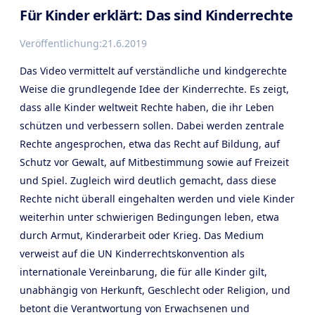
Für Kinder erklärt: Das sind Kinderrechte
Veröffentlichung:
21.6.2019
Das Video vermittelt auf verständliche und kindgerechte
Weise die grundlegende Idee der Kinderrechte. Es zeigt,
dass alle Kinder weltweit Rechte haben, die ihr Leben
schützen und verbessern sollen. Dabei werden zentrale
Rechte angesprochen, etwa das Recht auf Bildung, auf
Schutz vor Gewalt, auf Mitbestimmung sowie auf Freizeit
und Spiel. Zugleich wird deutlich gemacht, dass diese
Rechte nicht überall eingehalten werden und viele Kinder
weiterhin unter schwierigen Bedingungen leben, etwa
durch Armut, Kinderarbeit oder Krieg. Das Medium
verweist auf die UN Kinderrechtskonvention als
internationale Vereinbarung, die für alle Kinder gilt,
unabhängig von Herkunft, Geschlecht oder Religion, und
betont die Verantwortung von Erwachsenen und