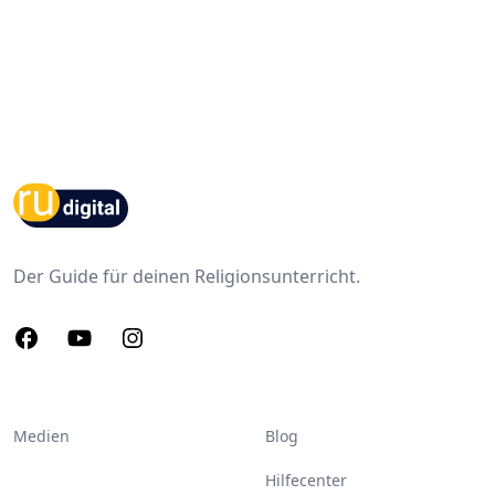
Footer
Der Guide für deinen Religionsunterricht.
Facebook
Youtube
Instagram
Medien
Blog
Hilfecenter