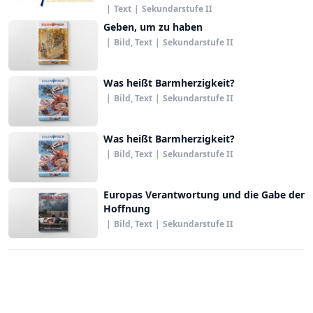
|
Text
|
Sekundarstufe II
Geben, um zu haben
|
Bild, Text
|
Sekundarstufe II
Was heißt Barmherzigkeit?
|
Bild, Text
|
Sekundarstufe II
Was heißt Barmherzigkeit?
|
Bild, Text
|
Sekundarstufe II
Europas Verantwortung und die Gabe der
Hoffnung
|
Bild, Text
|
Sekundarstufe II