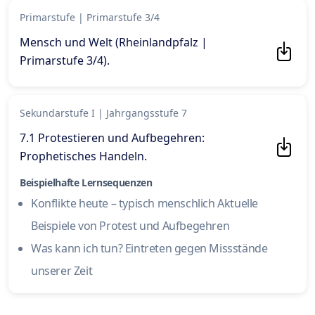
Primarstufe
|
Primarstufe 3/4
Mensch und Welt (Rheinlandpfalz |
Primarstufe 3/4)
.
Sekundarstufe I
|
Jahrgangsstufe 7
7.1 Protestieren und Aufbegehren:
Prophetisches Handeln
.
Beispielhafte Lernsequenzen
Konflikte heute – typisch menschlich Aktuelle
Beispiele von Protest und Aufbegehren
Was kann ich tun? Eintreten gegen Missstände
unserer Zeit