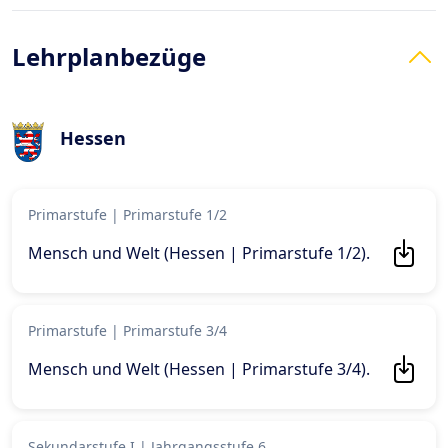
Lehrplanbezüge
Hessen
Primarstufe
|
Primarstufe 1/2
Mensch und Welt (Hessen | Primarstufe 1/2)
.
Primarstufe
|
Primarstufe 3/4
Mensch und Welt (Hessen | Primarstufe 3/4)
.
Sekundarstufe I
|
Jahrgangsstufe 6