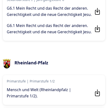
G6.1 Mein Recht und das Recht der anderen.
Gerechtigkeit und die neue Gerechtigkeit Jesu
.
G6.1 Mein Recht und das Recht der anderen.
Gerechtigkeit und die neue Gerechtigkeit Jesu
.
Rheinland-Pfalz
Primarstufe
|
Primarstufe 1/2
Mensch und Welt (Rheinlandpfalz |
Primarstufe 1/2)
.