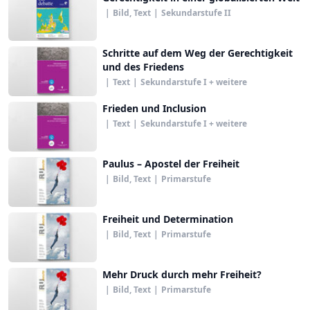
|
Bild, Text
|
Sekundarstufe II
Schritte auf dem Weg der Gerechtigkeit
und des Friedens
|
Text
|
Sekundarstufe I + weitere
Frieden und Inclusion
|
Text
|
Sekundarstufe I + weitere
Paulus – Apostel der Freiheit
|
Bild, Text
|
Primarstufe
Freiheit und Determination
|
Bild, Text
|
Primarstufe
Mehr Druck durch mehr Freiheit?
|
Bild, Text
|
Primarstufe