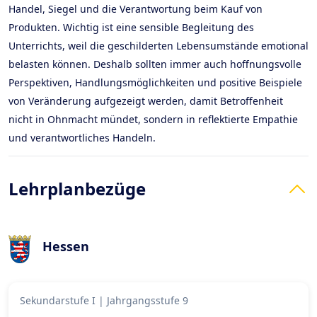
Handel, Siegel und die Verantwortung beim Kauf von
Produkten. Wichtig ist eine sensible Begleitung des
Unterrichts, weil die geschilderten Lebensumstände emotional
belasten können. Deshalb sollten immer auch hoffnungsvolle
Perspektiven, Handlungsmöglichkeiten und positive Beispiele
von Veränderung aufgezeigt werden, damit Betroffenheit
nicht in Ohnmacht mündet, sondern in reflektierte Empathie
und verantwortliches Handeln.
Lehrplanbezüge
Hessen
Sekundarstufe I
|
Jahrgangsstufe 9