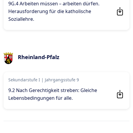
9G.4 Arbeiten müssen – arbeiten dürfen.
Herausforderung für die katholische
Soziallehre
.
Rheinland-Pfalz
Sekundarstufe I
|
Jahrgangsstufe 9
9.2 Nach Gerechtigkeit streben: Gleiche
Lebensbedingungen für alle
.