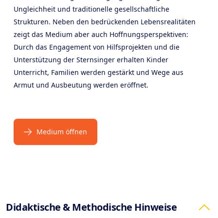
Ungleichheit und traditionelle gesellschaftliche
Strukturen. Neben den bedrückenden Lebensrealitäten
zeigt das Medium aber auch Hoffnungsperspektiven:
Durch das Engagement von Hilfsprojekten und die
Unterstützung der Sternsinger erhalten Kinder
Unterricht, Familien werden gestärkt und Wege aus
Armut und Ausbeutung werden eröffnet.
Medium öffnen
Products
Didaktische & Methodische Hinweise