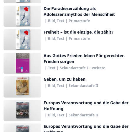
Die Paradieserzählung als
Adoleszenzmythos der Menschheit
|
Bild, Text
|
Primarstufe
Freiheit – ist die einzige, die zählt?
|
Bild, Text
|
Primarstufe
Aus Gottes Frieden leben Für gerechten
Frieden sorgen
|
Text
|
Sekundarstufe I + weitere
Geben, um zu haben
|
Bild, Text
|
Sekundarstufe II
Europas Verantwortung und die Gabe der
Hoffnung
|
Bild, Text
|
Sekundarstufe II
Europas Verantwortung und die Gabe der