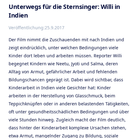
Unterwegs für die Sternsinger: Willi in
Indien
Veröffentlichung:
25.9.2017
Der Film nimmt die Zuschauenden mit nach Indien und
zeigt eindrücklich, unter welchen Bedingungen viele
Kinder dort leben und arbeiten müssen. Reporter Willi
begegnet Kindern wie Neetu, Jyoti und Salma, deren
Alltag von Armut, gefährlicher Arbeit und fehlenden
Bildungschancen geprägt ist. Dabei wird sichtbar, dass
Kinderarbeit in Indien viele Gesichter hat: Kinder
arbeiten in der Herstellung von Glasschmuck, beim
Teppichknüpfen oder in anderen belastenden Tätigkeiten,
oft unter gesundheitsschädlichen Bedingungen und über
viele Stunden hinweg. Zugleich macht der Film deutlich,
dass hinter der Kinderarbeit komplexe Ursachen stehen,
etwa Armut, mangelnder Zugang zu Bildung, soziale