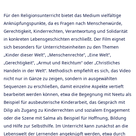
Für den Religionsunterricht bietet das Medium vielfältige
Anknüpfungspunkte, da es Fragen nach Menschenwürde,
Gerechtigkeit, Kinderrechten, Verantwortung und Solidarität
in konkreten Lebensgeschichten erschließt. Der Film eignet
sich besonders für Unterrichtseinheiten zu den Themen
„Kinder dieser Welt“, „Menschenrechte“, „Eine Welt“,
„Gerechtigkeit“, „Armut und Reichtum“ oder „Christliches
Handeln in der Welt“. Methodisch empfiehlt es sich, das Video
nicht nur in Gänze zu zeigen, sondern in ausgewählten
Sequenzen zu erschließen, damit einzelne Aspekte vertieft
bearbeitet werden können, etwa die Begegnung mit Neetu als
Beispiel für ausbeuterische Kinderarbeit, das Gespräch mit
Dilip als Zugang zu Kinderrechten und sozialem Engagement
oder die Szene mit Salma als Beispiel für Hoffnung, Bildung
und Hilfe zur Selbsthilfe. Im Unterricht kann zunächst an die
Lebenswelt der Lernenden angeknüpft werden, etwa durch