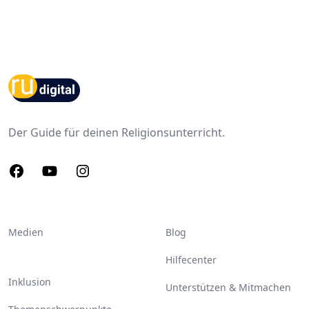
Footer
Der Guide für deinen Religionsunterricht.
Facebook
Youtube
Instagram
Medien
Blog
Hilfecenter
Inklusion
Unterstützen & Mitmachen