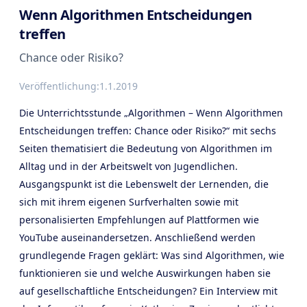
Wenn Algorithmen Entscheidungen
treffen
Chance oder Risiko?
Veröffentlichung:
1.1.2019
Die Unterrichtsstunde „Algorithmen – Wenn Algorithmen
Entscheidungen treffen: Chance oder Risiko?“ mit sechs
Seiten thematisiert die Bedeutung von Algorithmen im
Alltag und in der Arbeitswelt von Jugendlichen.
Ausgangspunkt ist die Lebenswelt der Lernenden, die
sich mit ihrem eigenen Surfverhalten sowie mit
personalisierten Empfehlungen auf Plattformen wie
YouTube auseinandersetzen. Anschließend werden
grundlegende Fragen geklärt: Was sind Algorithmen, wie
funktionieren sie und welche Auswirkungen haben sie
auf gesellschaftliche Entscheidungen? Ein Interview mit