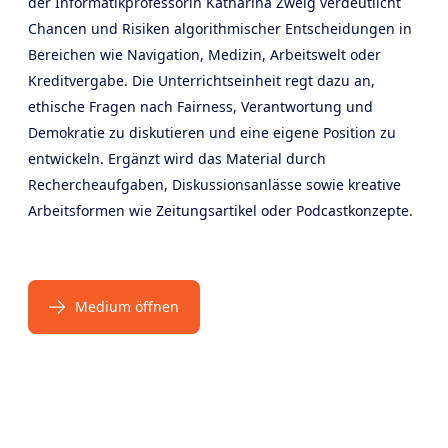
der Informatikprofessorin Katharina Zweig verdeutlicht
Chancen und Risiken algorithmischer Entscheidungen in
Bereichen wie Navigation, Medizin, Arbeitswelt oder
Kreditvergabe. Die Unterrichtseinheit regt dazu an,
ethische Fragen nach Fairness, Verantwortung und
Demokratie zu diskutieren und eine eigene Position zu
entwickeln. Ergänzt wird das Material durch
Rechercheaufgaben, Diskussionsanlässe sowie kreative
Arbeitsformen wie Zeitungsartikel oder Podcastkonzepte.
Medium öffnen
Products