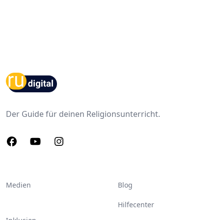
Footer
Der Guide für deinen Religionsunterricht.
Facebook
Youtube
Instagram
Medien
Blog
Hilfecenter