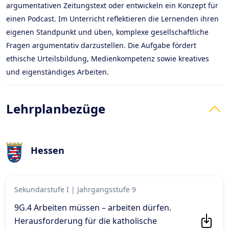
argumentativen Zeitungstext oder entwickeln ein Konzept für
einen Podcast. Im Unterricht reflektieren die Lernenden ihren
eigenen Standpunkt und üben, komplexe gesellschaftliche
Fragen argumentativ darzustellen. Die Aufgabe fördert
ethische Urteilsbildung, Medienkompetenz sowie kreatives
und eigenständiges Arbeiten.
Lehrplanbezüge
Hessen
Sekundarstufe I
|
Jahrgangsstufe 9
9G.4 Arbeiten müssen – arbeiten dürfen.
Herausforderung für die katholische