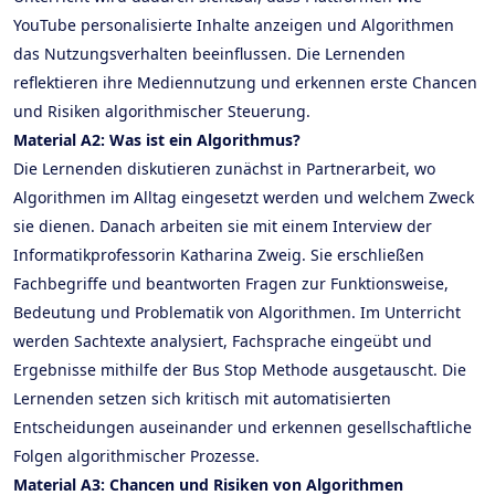
YouTube personalisierte Inhalte anzeigen und Algorithmen
das Nutzungsverhalten beeinflussen. Die Lernenden
reflektieren ihre Mediennutzung und erkennen erste Chancen
und Risiken algorithmischer Steuerung.
Material A2: Was ist ein Algorithmus?
Die Lernenden diskutieren zunächst in Partnerarbeit, wo
Algorithmen im Alltag eingesetzt werden und welchem Zweck
sie dienen. Danach arbeiten sie mit einem Interview der
Informatikprofessorin Katharina Zweig. Sie erschließen
Fachbegriffe und beantworten Fragen zur Funktionsweise,
Bedeutung und Problematik von Algorithmen. Im Unterricht
werden Sachtexte analysiert, Fachsprache eingeübt und
Ergebnisse mithilfe der Bus Stop Methode ausgetauscht. Die
Lernenden setzen sich kritisch mit automatisierten
Entscheidungen auseinander und erkennen gesellschaftliche
Folgen algorithmischer Prozesse.
Material A3: Chancen und Risiken von Algorithmen