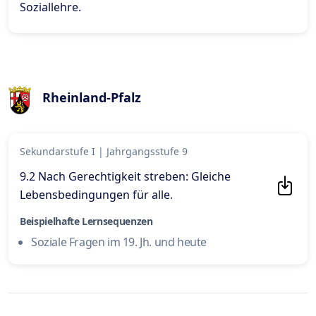
Soziallehre
.
Rheinland-Pfalz
Sekundarstufe I
|
Jahrgangsstufe 9
9.2 Nach Gerechtigkeit streben: Gleiche
Lebensbedingungen für alle
.
Beispielhafte Lernsequenzen
Soziale Fragen im 19. Jh. und heute