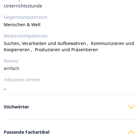
Unterrichtsstunde
Gegenstandsbereich
Menschen & Welt
Medienkompetenzen
Suchen, Verarbeiten und Aufbewahren
,
Kommunizieren und
Kooperieren
,
Produzieren und Präsentieren
Niveau
einfach
inklusives Lernen
_
Stichwörter
Passende Fachartikel