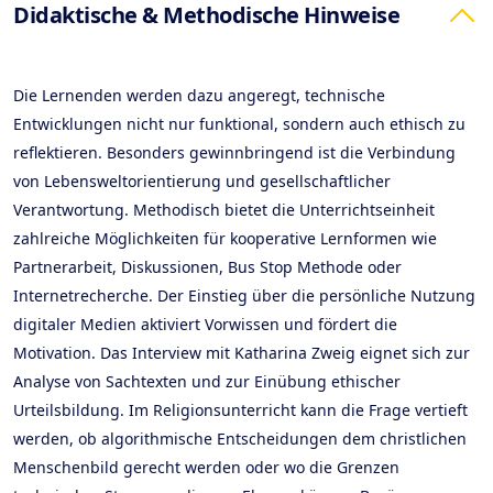
Didaktische & Methodische Hinweise
Die Lernenden werden dazu angeregt, technische
Entwicklungen nicht nur funktional, sondern auch ethisch zu
reflektieren. Besonders gewinnbringend ist die Verbindung
von Lebensweltorientierung und gesellschaftlicher
Verantwortung. Methodisch bietet die Unterrichtseinheit
zahlreiche Möglichkeiten für kooperative Lernformen wie
Partnerarbeit, Diskussionen, Bus Stop Methode oder
Internetrecherche. Der Einstieg über die persönliche Nutzung
digitaler Medien aktiviert Vorwissen und fördert die
Motivation. Das Interview mit Katharina Zweig eignet sich zur
Analyse von Sachtexten und zur Einübung ethischer
Urteilsbildung. Im Religionsunterricht kann die Frage vertieft
werden, ob algorithmische Entscheidungen dem christlichen
Menschenbild gerecht werden oder wo die Grenzen