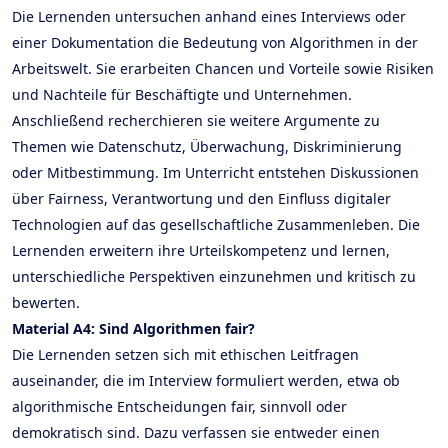
Die Lernenden untersuchen anhand eines Interviews oder
einer Dokumentation die Bedeutung von Algorithmen in der
Arbeitswelt. Sie erarbeiten Chancen und Vorteile sowie Risiken
und Nachteile für Beschäftigte und Unternehmen.
Anschließend recherchieren sie weitere Argumente zu
Themen wie Datenschutz, Überwachung, Diskriminierung
oder Mitbestimmung. Im Unterricht entstehen Diskussionen
über Fairness, Verantwortung und den Einfluss digitaler
Technologien auf das gesellschaftliche Zusammenleben. Die
Lernenden erweitern ihre Urteilskompetenz und lernen,
unterschiedliche Perspektiven einzunehmen und kritisch zu
bewerten.
Material A4: Sind Algorithmen fair?
Die Lernenden setzen sich mit ethischen Leitfragen
auseinander, die im Interview formuliert werden, etwa ob
algorithmische Entscheidungen fair, sinnvoll oder
demokratisch sind. Dazu verfassen sie entweder einen