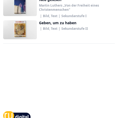
Martin Luthers „Von der Freiheit eines
Christenmenschen"
|
Bild, Text
|
Sekundarstufe I
Geben, um zu haben
|
Bild, Text
|
Sekundarstufe II
Footer