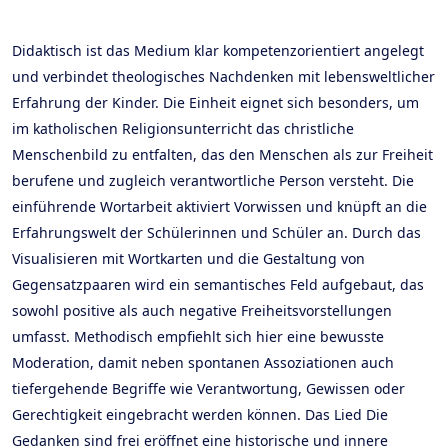
Didaktisch ist das Medium klar kompetenzorientiert angelegt
und verbindet theologisches Nachdenken mit lebensweltlicher
Erfahrung der Kinder. Die Einheit eignet sich besonders, um
im katholischen Religionsunterricht das christliche
Menschenbild zu entfalten, das den Menschen als zur Freiheit
berufene und zugleich verantwortliche Person versteht. Die
einführende Wortarbeit aktiviert Vorwissen und knüpft an die
Erfahrungswelt der Schülerinnen und Schüler an. Durch das
Visualisieren mit Wortkarten und die Gestaltung von
Gegensatzpaaren wird ein semantisches Feld aufgebaut, das
sowohl positive als auch negative Freiheitsvorstellungen
umfasst. Methodisch empfiehlt sich hier eine bewusste
Moderation, damit neben spontanen Assoziationen auch
tiefergehende Begriffe wie Verantwortung, Gewissen oder
Gerechtigkeit eingebracht werden können. Das Lied Die
Gedanken sind frei eröffnet eine historische und innere