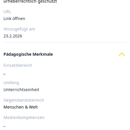
urheberrechtlich geschützt
URL
Link öffnen
Hinzugefügt am
23.2.2026
Pädagogische Merkmale
Einsatzbereich
_
Umfang
Unterrichtseinheit
Gegenstandsbereich
Menschen & Welt
Medienkompetenzen
_