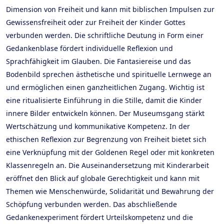
Dimension von Freiheit und kann mit biblischen Impulsen zur
Gewissensfreiheit oder zur Freiheit der Kinder Gottes
verbunden werden. Die schriftliche Deutung in Form einer
Gedankenblase fördert individuelle Reflexion und
Sprachfähigkeit im Glauben. Die Fantasiereise und das
Bodenbild sprechen ästhetische und spirituelle Lernwege an
und ermöglichen einen ganzheitlichen Zugang. Wichtig ist
eine ritualisierte Einführung in die Stille, damit die Kinder
innere Bilder entwickeln können. Der Museumsgang stärkt
Wertschätzung und kommunikative Kompetenz. In der
ethischen Reflexion zur Begrenzung von Freiheit bietet sich
eine Verknüpfung mit der Goldenen Regel oder mit konkreten
Klassenregeln an. Die Auseinandersetzung mit Kinderarbeit
eröffnet den Blick auf globale Gerechtigkeit und kann mit
Themen wie Menschenwürde, Solidarität und Bewahrung der
Schöpfung verbunden werden. Das abschließende
Gedankenexperiment fördert Urteilskompetenz und die