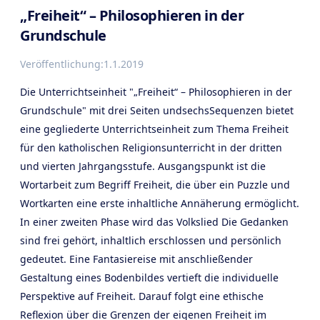
„Freiheit“ – Philosophieren in der
Grundschule
Veröffentlichung:
1.1.2019
Die Unterrichtseinheit "„Freiheit“ – Philosophieren in der
Grundschule" mit drei Seiten undsechsSequenzen bietet
eine gegliederte Unterrichtseinheit zum Thema Freiheit
für den katholischen Religionsunterricht in der dritten
und vierten Jahrgangsstufe. Ausgangspunkt ist die
Wortarbeit zum Begriff Freiheit, die über ein Puzzle und
Wortkarten eine erste inhaltliche Annäherung ermöglicht.
In einer zweiten Phase wird das Volkslied Die Gedanken
sind frei gehört, inhaltlich erschlossen und persönlich
gedeutet. Eine Fantasiereise mit anschließender
Gestaltung eines Bodenbildes vertieft die individuelle
Perspektive auf Freiheit. Darauf folgt eine ethische
Reflexion über die Grenzen der eigenen Freiheit im