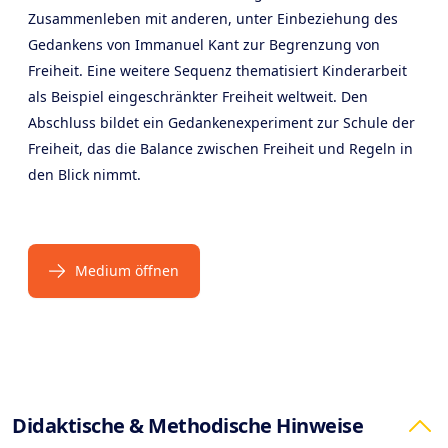
Zusammenleben mit anderen, unter Einbeziehung des
Gedankens von Immanuel Kant zur Begrenzung von
Freiheit. Eine weitere Sequenz thematisiert Kinderarbeit
als Beispiel eingeschränkter Freiheit weltweit. Den
Abschluss bildet ein Gedankenexperiment zur Schule der
Freiheit, das die Balance zwischen Freiheit und Regeln in
den Blick nimmt.
Medium öffnen
Products
Didaktische & Methodische Hinweise