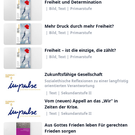
Freiheit und Determination
|
Bild, Text
|
Primarstufe
Mehr Druck durch mehr Freiheit?
|
Bild, Text
|
Primarstufe
Freiheit – ist die einzige, die zählt?
|
Bild, Text
|
Primarstufe
Zukunftsfähige Gesellschaft
Sozialethische Reflexionen zu einer langfristig
orientierten Verantwortung
|
Text
|
Sekundarstufe II
Vom (neuen) Appell an das „Wir“ in
Zeiten der Krise.
|
Text
|
Sekundarstufe II
Aus Gottes Frieden leben Für gerechten
Frieden sorgen