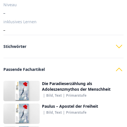
Niveau
_
inklusives Lernen
_
Stichwörter
Passende Fachartikel
Die Paradieserzählung als
Adoleszenzmythos der Menschheit
|
Bild, Text
|
Primarstufe
Paulus – Apostel der Freiheit
|
Bild, Text
|
Primarstufe