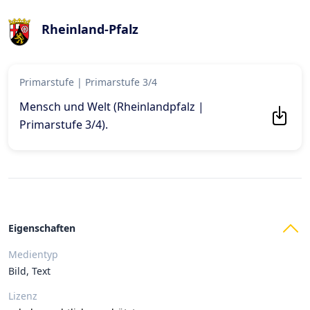
Rheinland-Pfalz
Primarstufe
|
Primarstufe 3/4
Mensch und Welt (Rheinlandpfalz |
Primarstufe 3/4)
.
Eigenschaften
Medientyp
Bild, Text
Lizenz