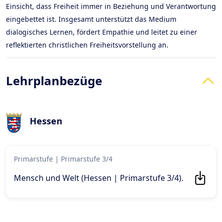
Einsicht, dass Freiheit immer in Beziehung und Verantwortung
eingebettet ist. Insgesamt unterstützt das Medium
dialogisches Lernen, fördert Empathie und leitet zu einer
reflektierten christlichen Freiheitsvorstellung an.
Lehrplanbezüge
Hessen
Primarstufe
|
Primarstufe 3/4
Mensch und Welt (Hessen | Primarstufe 3/4)
.