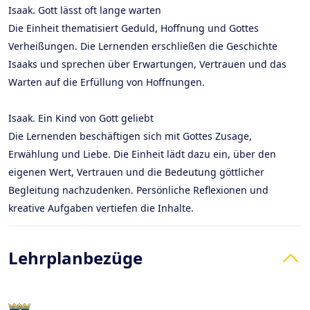
Isaak. Gott lässt oft lange warten
Die Einheit thematisiert Geduld, Hoffnung und Gottes
Verheißungen. Die Lernenden erschließen die Geschichte
Isaaks und sprechen über Erwartungen, Vertrauen und das
Warten auf die Erfüllung von Hoffnungen.
Isaak. Ein Kind von Gott geliebt
Die Lernenden beschäftigen sich mit Gottes Zusage,
Erwählung und Liebe. Die Einheit lädt dazu ein, über den
eigenen Wert, Vertrauen und die Bedeutung göttlicher
Begleitung nachzudenken. Persönliche Reflexionen und
kreative Aufgaben vertiefen die Inhalte.
Lehrplanbezüge