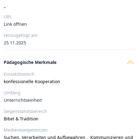
_
URL
Link öffnen
Hinzugefügt am
25.11.2025
Pädagogische Merkmale
Einsatzbereich
konfessionelle Kooperation
Umfang
Unterrichtseinheit
Gegenstandsbereich
Bibel & Tradition
Medienkompetenzen
Suchen, Verarbeiten und Aufbewahren
,
Kommunizieren und