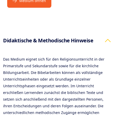
Medium öffnen
Products
Didaktische & Methodische Hinweise
Das Medium eignet sich für den Religionsunterricht in der
Primarstufe und Sekundarstufe sowie für die kirchliche
Bildungsarbeit. Die Bibelarbeiten können als vollständige
Unterrichtseinheiten oder als Grundlage einzelner
Unterrichtsphasen eingesetzt werden. Im Unterricht
erschließen Lernenden zunächst die biblischen Texte und
setzen sich anschließend mit den dargestellten Personen,
ihren Entscheidungen und deren Folgen auseinander. Die
unterschiedlichen methodischen Zugänge ermöglichen