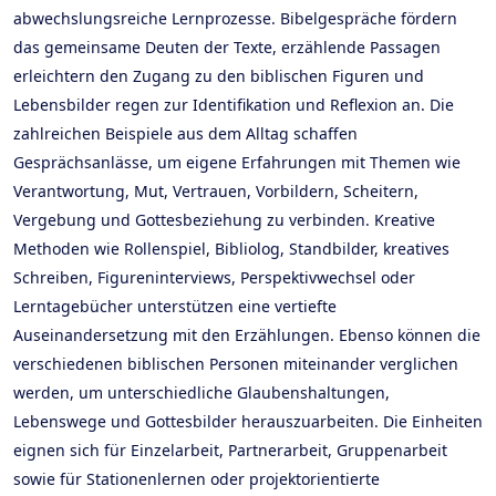
abwechslungsreiche Lernprozesse. Bibelgespräche fördern
das gemeinsame Deuten der Texte, erzählende Passagen
erleichtern den Zugang zu den biblischen Figuren und
Lebensbilder regen zur Identifikation und Reflexion an. Die
zahlreichen Beispiele aus dem Alltag schaffen
Gesprächsanlässe, um eigene Erfahrungen mit Themen wie
Verantwortung, Mut, Vertrauen, Vorbildern, Scheitern,
Vergebung und Gottesbeziehung zu verbinden. Kreative
Methoden wie Rollenspiel, Bibliolog, Standbilder, kreatives
Schreiben, Figureninterviews, Perspektivwechsel oder
Lerntagebücher unterstützen eine vertiefte
Auseinandersetzung mit den Erzählungen. Ebenso können die
verschiedenen biblischen Personen miteinander verglichen
werden, um unterschiedliche Glaubenshaltungen,
Lebenswege und Gottesbilder herauszuarbeiten. Die Einheiten
eignen sich für Einzelarbeit, Partnerarbeit, Gruppenarbeit
sowie für Stationenlernen oder projektorientierte