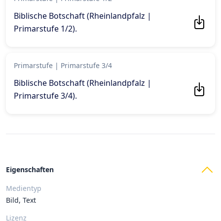
Biblische Botschaft (Rheinlandpfalz |
Primarstufe 1/2)
.
Primarstufe
|
Primarstufe 3/4
Biblische Botschaft (Rheinlandpfalz |
Primarstufe 3/4)
.
Eigenschaften
Medientyp
Bild, Text
Lizenz