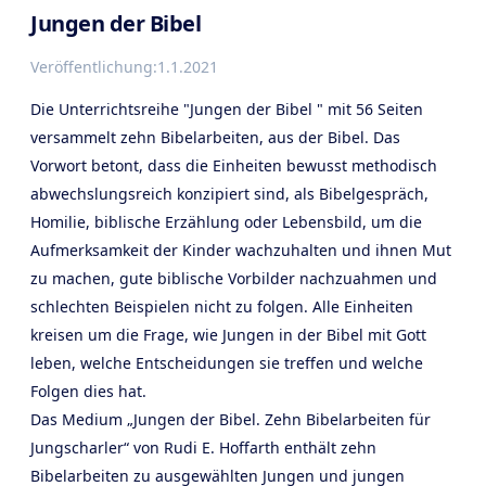
Jungen der Bibel
Veröffentlichung:
1.1.2021
Die Unterrichtsreihe "Jungen der Bibel " mit 56 Seiten
versammelt zehn Bibelarbeiten, aus der Bibel. Das
Vorwort betont, dass die Einheiten bewusst methodisch
abwechslungsreich konzipiert sind, als Bibelgespräch,
Homilie, biblische Erzählung oder Lebensbild, um die
Aufmerksamkeit der Kinder wachzuhalten und ihnen Mut
zu machen, gute biblische Vorbilder nachzuahmen und
schlechten Beispielen nicht zu folgen. Alle Einheiten
kreisen um die Frage, wie Jungen in der Bibel mit Gott
leben, welche Entscheidungen sie treffen und welche
Folgen dies hat.
Das Medium „Jungen der Bibel. Zehn Bibelarbeiten für
Jungscharler“ von Rudi E. Hoffarth enthält zehn
Bibelarbeiten zu ausgewählten Jungen und jungen