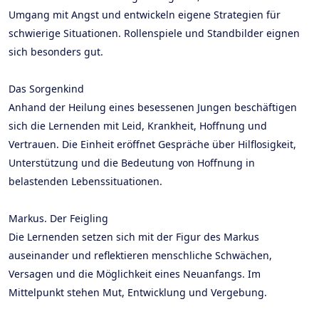
Umgang mit Angst und entwickeln eigene Strategien für
schwierige Situationen. Rollenspiele und Standbilder eignen
sich besonders gut.
Das Sorgenkind
Anhand der Heilung eines besessenen Jungen beschäftigen
sich die Lernenden mit Leid, Krankheit, Hoffnung und
Vertrauen. Die Einheit eröffnet Gespräche über Hilflosigkeit,
Unterstützung und die Bedeutung von Hoffnung in
belastenden Lebenssituationen.
Markus. Der Feigling
Die Lernenden setzen sich mit der Figur des Markus
auseinander und reflektieren menschliche Schwächen,
Versagen und die Möglichkeit eines Neuanfangs. Im
Mittelpunkt stehen Mut, Entwicklung und Vergebung.