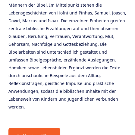
Männern der Bibel. Im Mittelpunkt stehen die
Lebensgeschichten von Hofni und Pinhas, Samuel, Joasch,
David, Markus und Isaak. Die einzelnen Einheiten greifen
zentrale biblische Erzählungen auf und thematisieren
Glauben, Berufung, Vertrauen, Verantwortung, Mut,
Gehorsam, Nachfolge und Gottesbeziehung. Die
Bibelarbeiten sind unterschiedlich gestaltet und
umfassen Bibelgespräche, erzählende Auslegungen,
Homilien sowie Lebensbilder. Ergänzt werden die Texte
durch anschauliche Beispiele aus dem Alltag,
Reflexionsfragen, geistliche Impulse und praktische
Anwendungen, sodass die biblischen Inhalte mit der
Lebenswelt von Kindern und Jugendlichen verbunden
werden.