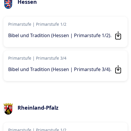
Hessen
Primarstufe
|
Primarstufe 1/2
Bibel und Tradition (Hessen | Primarstufe 1/2)
.
Primarstufe
|
Primarstufe 3/4
Bibel und Tradition (Hessen | Primarstufe 3/4)
.
Rheinland-Pfalz
Primarstufe
|
Primarstufe 1/2