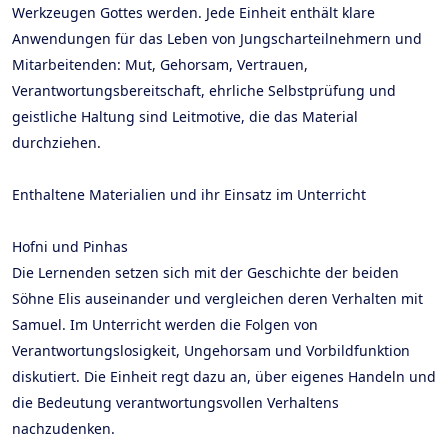
Werkzeugen Gottes werden. Jede Einheit enthält klare
Anwendungen für das Leben von Jungscharteilnehmern und
Mitarbeitenden: Mut, Gehorsam, Vertrauen,
Verantwortungsbereitschaft, ehrliche Selbstprüfung und
geistliche Haltung sind Leitmotive, die das Material
durchziehen.
Enthaltene Materialien und ihr Einsatz im Unterricht
Hofni und Pinhas
Die Lernenden setzen sich mit der Geschichte der beiden
Söhne Elis auseinander und vergleichen deren Verhalten mit
Samuel. Im Unterricht werden die Folgen von
Verantwortungslosigkeit, Ungehorsam und Vorbildfunktion
diskutiert. Die Einheit regt dazu an, über eigenes Handeln und
die Bedeutung verantwortungsvollen Verhaltens
nachzudenken.