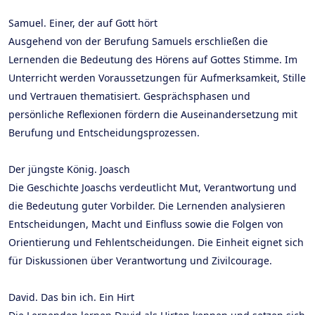
Samuel. Einer, der auf Gott hört
Ausgehend von der Berufung Samuels erschließen die
Lernenden die Bedeutung des Hörens auf Gottes Stimme. Im
Unterricht werden Voraussetzungen für Aufmerksamkeit, Stille
und Vertrauen thematisiert. Gesprächsphasen und
persönliche Reflexionen fördern die Auseinandersetzung mit
Berufung und Entscheidungsprozessen.
Der jüngste König. Joasch
Die Geschichte Joaschs verdeutlicht Mut, Verantwortung und
die Bedeutung guter Vorbilder. Die Lernenden analysieren
Entscheidungen, Macht und Einfluss sowie die Folgen von
Orientierung und Fehlentscheidungen. Die Einheit eignet sich
für Diskussionen über Verantwortung und Zivilcourage.
David. Das bin ich. Ein Hirt