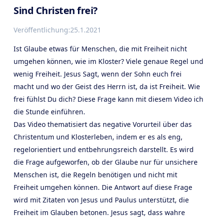
Sind Christen frei?
Veröffentlichung:
25.1.2021
Ist Glaube etwas für Menschen, die mit Freiheit nicht
umgehen können, wie im Kloster? Viele genaue Regel und
wenig Freiheit. Jesus Sagt, wenn der Sohn euch frei
macht und wo der Geist des Herrn ist, da ist Freiheit. Wie
frei fühlst Du dich? Diese Frage kann mit diesem Video ich
die Stunde einführen.
Das Video thematisiert das negative Vorurteil über das
Christentum und Klosterleben, indem er es als eng,
regelorientiert und entbehrungsreich darstellt. Es wird
die Frage aufgeworfen, ob der Glaube nur für unsichere
Menschen ist, die Regeln benötigen und nicht mit
Freiheit umgehen können. Die Antwort auf diese Frage
wird mit Zitaten von Jesus und Paulus unterstützt, die
Freiheit im Glauben betonen. Jesus sagt, dass wahre