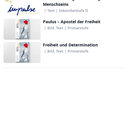
Menschseins
|
Text
|
Sekundarstufe II
Paulus – Apostel der Freiheit
|
Bild, Text
|
Primarstufe
Freiheit und Determination
|
Bild, Text
|
Primarstufe