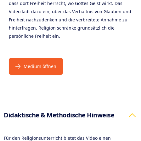
dass dort Freiheit herrscht, wo Gottes Geist wirkt. Das
Video lädt dazu ein, über das Verhältnis von Glauben und
Freiheit nachzudenken und die verbreitete Annahme zu
hinterfragen, Religion schränke grundsätzlich die
persönliche Freiheit ein.
Medium öffnen
Products
Didaktische & Methodische Hinweise
Für den Religionsunterricht bietet das Video einen