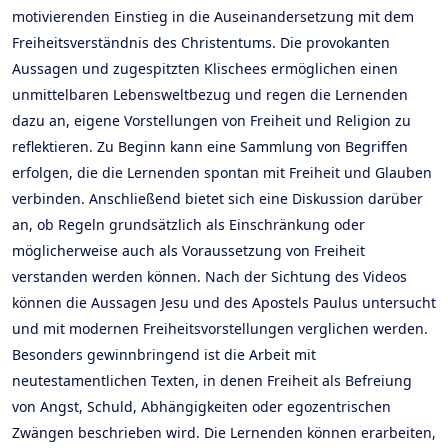
motivierenden Einstieg in die Auseinandersetzung mit dem
Freiheitsverständnis des Christentums. Die provokanten
Aussagen und zugespitzten Klischees ermöglichen einen
unmittelbaren Lebensweltbezug und regen die Lernenden
dazu an, eigene Vorstellungen von Freiheit und Religion zu
reflektieren. Zu Beginn kann eine Sammlung von Begriffen
erfolgen, die die Lernenden spontan mit Freiheit und Glauben
verbinden. Anschließend bietet sich eine Diskussion darüber
an, ob Regeln grundsätzlich als Einschränkung oder
möglicherweise auch als Voraussetzung von Freiheit
verstanden werden können. Nach der Sichtung des Videos
können die Aussagen Jesu und des Apostels Paulus untersucht
und mit modernen Freiheitsvorstellungen verglichen werden.
Besonders gewinnbringend ist die Arbeit mit
neutestamentlichen Texten, in denen Freiheit als Befreiung
von Angst, Schuld, Abhängigkeiten oder egozentrischen
Zwängen beschrieben wird. Die Lernenden können erarbeiten,