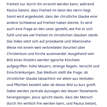
Freiheit nur durch ihn erreicht werden kann, während
Paulus betont, dass Freiheit im Geist des Herrn liegt.
Somit wird angedeutet, dass der christliche Glaube eine
andere Sichtweise auf Freiheit haben könnte. Es wird
auch eine Frage an den Leser gestellt, wie frei er sich
fühlt und wie viel Freiheit im christlichen Glauben steckt.
Das Video setzt sich auf provokante und lebensnahe
Weise mit einem weit verbreiteten Vorurteil über
Christentum und Kirche auseinander. Ausgehend vom
Bild eines Klosters werden typische Klischees
aufgegriffen: hohe Mauern, strenge Regeln, Verzicht und
Einschränkungen. Das Medium stellt die Frage, ob
christlicher Glaube tatsächlich vor allem aus Verboten
und Pflichten besteht oder ob dieses Bild zu kurz greift.
Dabei werden zentrale Aussagen des Neuen Testaments
herangezogen. Jesus spricht davon, dass der Mensch
durch ihn wirklich frei werden kann, und Paulus betont,