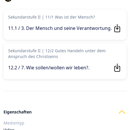
Sekundarstufe II
|
11/1 Was ist der Mensch?
11.1 / 3. Der Mensch und seine Verantwortung
.
Sekundarstufe II
|
12/2 Gutes Handeln unter dem
Anspruch des Christseins
12.2 / 7. Wie sollen/wollen wir leben?
.
Eigenschaften
Medientyp
Video