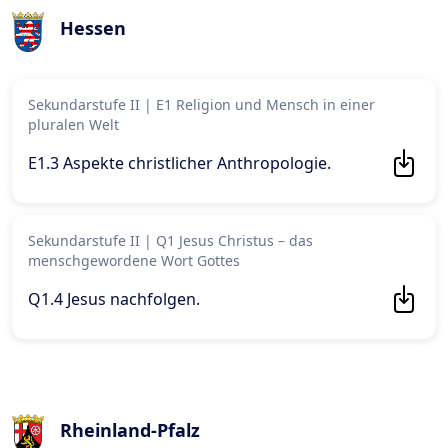
Hessen
Sekundarstufe II
|
E1 Religion und Mensch in einer
pluralen Welt
E1.3 Aspekte christlicher Anthropologie
.
Sekundarstufe II
|
Q1 Jesus Christus – das
menschgewordene Wort Gottes
Q1.4 Jesus nachfolgen
.
Rheinland-Pfalz