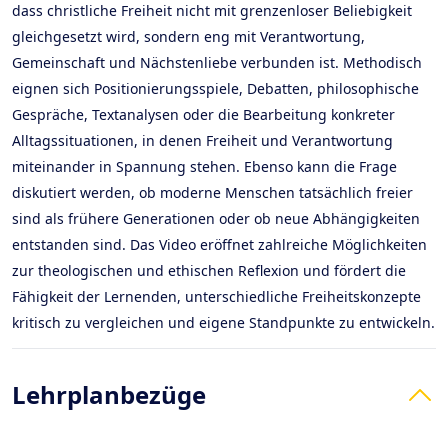
dass christliche Freiheit nicht mit grenzenloser Beliebigkeit
gleichgesetzt wird, sondern eng mit Verantwortung,
Gemeinschaft und Nächstenliebe verbunden ist. Methodisch
eignen sich Positionierungsspiele, Debatten, philosophische
Gespräche, Textanalysen oder die Bearbeitung konkreter
Alltagssituationen, in denen Freiheit und Verantwortung
miteinander in Spannung stehen. Ebenso kann die Frage
diskutiert werden, ob moderne Menschen tatsächlich freier
sind als frühere Generationen oder ob neue Abhängigkeiten
entstanden sind. Das Video eröffnet zahlreiche Möglichkeiten
zur theologischen und ethischen Reflexion und fördert die
Fähigkeit der Lernenden, unterschiedliche Freiheitskonzepte
kritisch zu vergleichen und eigene Standpunkte zu entwickeln.
Lehrplanbezüge