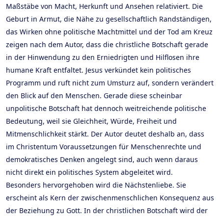
Maßstäbe von Macht, Herkunft und Ansehen relativiert. Die
Geburt in Armut, die Nähe zu gesellschaftlich Randständigen,
das Wirken ohne politische Machtmittel und der Tod am Kreuz
zeigen nach dem Autor, dass die christliche Botschaft gerade
in der Hinwendung zu den Erniedrigten und Hilflosen ihre
humane Kraft entfaltet. Jesus verkündet kein politisches
Programm und ruft nicht zum Umsturz auf, sondern verändert
den Blick auf den Menschen. Gerade diese scheinbar
unpolitische Botschaft hat dennoch weitreichende politische
Bedeutung, weil sie Gleichheit, Würde, Freiheit und
Mitmenschlichkeit stärkt. Der Autor deutet deshalb an, dass
im Christentum Voraussetzungen für Menschenrechte und
demokratisches Denken angelegt sind, auch wenn daraus
nicht direkt ein politisches System abgeleitet wird.
Besonders hervorgehoben wird die Nächstenliebe. Sie
erscheint als Kern der zwischenmenschlichen Konsequenz aus
der Beziehung zu Gott. In der christlichen Botschaft wird der