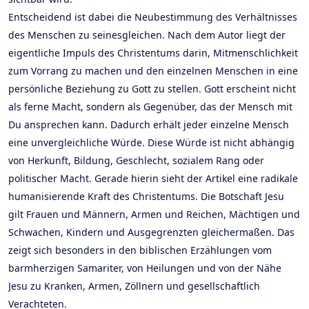
Entscheidend ist dabei die Neubestimmung des Verhältnisses
des Menschen zu seinesgleichen. Nach dem Autor liegt der
eigentliche Impuls des Christentums darin, Mitmenschlichkeit
zum Vorrang zu machen und den einzelnen Menschen in eine
persönliche Beziehung zu Gott zu stellen. Gott erscheint nicht
als ferne Macht, sondern als Gegenüber, das der Mensch mit
Du ansprechen kann. Dadurch erhält jeder einzelne Mensch
eine unvergleichliche Würde. Diese Würde ist nicht abhängig
von Herkunft, Bildung, Geschlecht, sozialem Rang oder
politischer Macht. Gerade hierin sieht der Artikel eine radikale
humanisierende Kraft des Christentums. Die Botschaft Jesu
gilt Frauen und Männern, Armen und Reichen, Mächtigen und
Schwachen, Kindern und Ausgegrenzten gleichermaßen. Das
zeigt sich besonders in den biblischen Erzählungen vom
barmherzigen Samariter, von Heilungen und von der Nähe
Jesu zu Kranken, Armen, Zöllnern und gesellschaftlich
Verachteten.