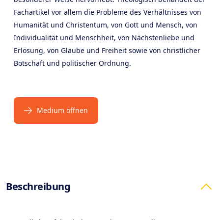
Fachartikel vor allem die Probleme des Verhältnisses von
Humanität und Christentum, von Gott und Mensch, von
Individualität und Menschheit, von Nächstenliebe und
Erlösung, von Glaube und Freiheit sowie von christlicher
Botschaft und politischer Ordnung.
Medium öffnen
Products
Beschreibung