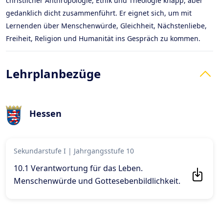
christlicher Anthropologie, Ethik und Theologie knapp, aber
gedanklich dicht zusammenführt. Er eignet sich, um mit
Lernenden über Menschenwürde, Gleichheit, Nächstenliebe,
Freiheit, Religion und Humanität ins Gespräch zu kommen.
Lehrplanbezüge
Hessen
Sekundarstufe I
|
Jahrgangsstufe 10
10.1 Verantwortung für das Leben.
Menschenwürde und Gottesebenbildlichkeit
.