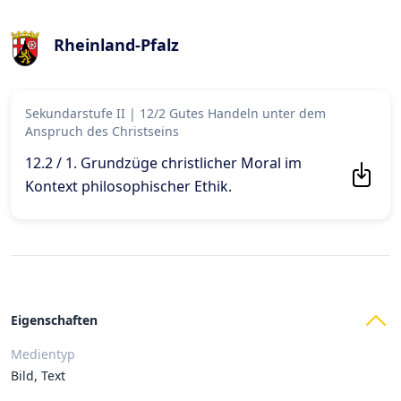
Rheinland-Pfalz
Sekundarstufe II
|
12/2 Gutes Handeln unter dem
Anspruch des Christseins
12.2 / 1. Grundzüge christlicher Moral im
Kontext philosophischer Ethik
.
Eigenschaften
Medientyp
Bild, Text