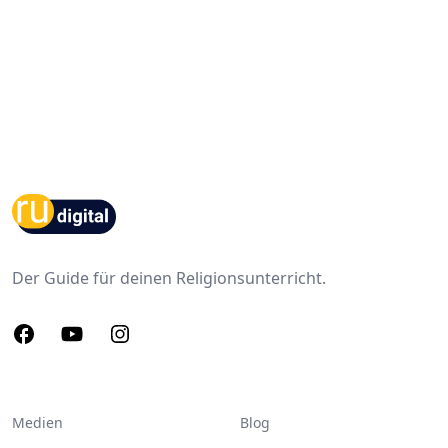
Footer
Der Guide für deinen Religionsunterricht.
Facebook
Youtube
Instagram
Medien
Blog