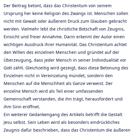
Der Beitrag betont, dass das Christentum von seinem
Ursprung her keine Religion des Zwangs ist. Menschen sollen
nicht mit Gewalt oder äußerem Druck zum Glauben gebracht
werden. Vielmehr lebt die christliche Botschaft von Zeugnis,
Einsicht und freier Annahme. Darin erkennt der Autor einen
wichtigen Ausdruck ihrer Humanität. Das Christentum achtet
den Willen des einzelnen Menschen und gründet auf der
Überzeugung, dass jeder Mensch in seiner Individualität vor
Gott zählt. Gleichzeitig wird gezeigt, dass diese Betonung des
Einzelnen nicht in Vereinzelung mündet, sondern den
Menschen auf die Menschheit als Ganze verweist. Der
einzelne Mensch wird als Teil einer umfassenden
Gemeinschaft verstanden, die ihn trägt, herausfordert und
ihm Sinn eröffnet.
Ein weiterer Gedankengang des Artikels betrifft die Gestalt
Jesu selbst. Sein Leben wird als besonders eindrückliches
Zeugnis dafür beschrieben, dass das Christentum die äußeren