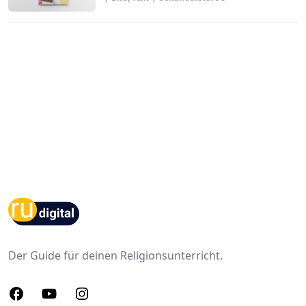
Footer
Der Guide für deinen Religionsunterricht.
Facebook
Youtube
Instagram