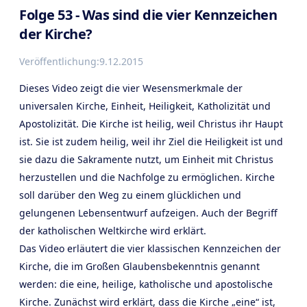
Folge 53 - Was sind die vier Kennzeichen
der Kirche?
Veröffentlichung:
9.12.2015
Dieses Video zeigt die vier Wesensmerkmale der
universalen Kirche, Einheit, Heiligkeit, Katholizität und
Apostolizität. Die Kirche ist heilig, weil Christus ihr Haupt
ist. Sie ist zudem heilig, weil ihr Ziel die Heiligkeit ist und
sie dazu die Sakramente nutzt, um Einheit mit Christus
herzustellen und die Nachfolge zu ermöglichen. Kirche
soll darüber den Weg zu einem glücklichen und
gelungenen Lebensentwurf aufzeigen. Auch der Begriff
der katholischen Weltkirche wird erklärt.
Das Video erläutert die vier klassischen Kennzeichen der
Kirche, die im Großen Glaubensbekenntnis genannt
werden: die eine, heilige, katholische und apostolische
Kirche. Zunächst wird erklärt, dass die Kirche „eine“ ist,