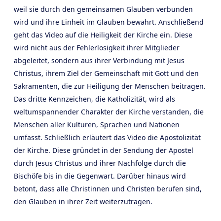
weil sie durch den gemeinsamen Glauben verbunden
wird und ihre Einheit im Glauben bewahrt. Anschließend
geht das Video auf die Heiligkeit der Kirche ein. Diese
wird nicht aus der Fehlerlosigkeit ihrer Mitglieder
abgeleitet, sondern aus ihrer Verbindung mit Jesus
Christus, ihrem Ziel der Gemeinschaft mit Gott und den
Sakramenten, die zur Heiligung der Menschen beitragen.
Das dritte Kennzeichen, die Katholizität, wird als
weltumspannender Charakter der Kirche verstanden, die
Menschen aller Kulturen, Sprachen und Nationen
umfasst. Schließlich erläutert das Video die Apostolizität
der Kirche. Diese gründet in der Sendung der Apostel
durch Jesus Christus und ihrer Nachfolge durch die
Bischöfe bis in die Gegenwart. Darüber hinaus wird
betont, dass alle Christinnen und Christen berufen sind,
den Glauben in ihrer Zeit weiterzutragen.