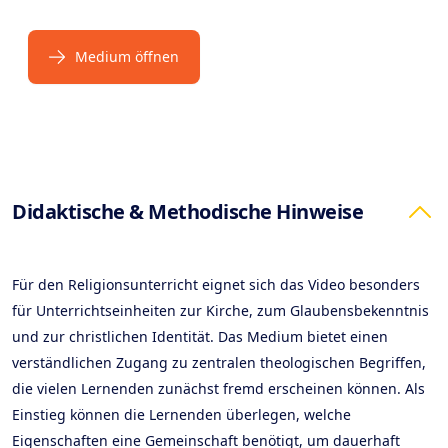
Medium öffnen
Products
Didaktische & Methodische Hinweise
Für den Religionsunterricht eignet sich das Video besonders
für Unterrichtseinheiten zur Kirche, zum Glaubensbekenntnis
und zur christlichen Identität. Das Medium bietet einen
verständlichen Zugang zu zentralen theologischen Begriffen,
die vielen Lernenden zunächst fremd erscheinen können. Als
Einstieg können die Lernenden überlegen, welche
Eigenschaften eine Gemeinschaft benötigt, um dauerhaft