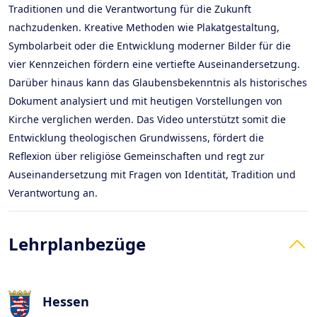
Traditionen und die Verantwortung für die Zukunft
nachzudenken. Kreative Methoden wie Plakatgestaltung,
Symbolarbeit oder die Entwicklung moderner Bilder für die
vier Kennzeichen fördern eine vertiefte Auseinandersetzung.
Darüber hinaus kann das Glaubensbekenntnis als historisches
Dokument analysiert und mit heutigen Vorstellungen von
Kirche verglichen werden. Das Video unterstützt somit die
Entwicklung theologischen Grundwissens, fördert die
Reflexion über religiöse Gemeinschaften und regt zur
Auseinandersetzung mit Fragen von Identität, Tradition und
Verantwortung an.
Lehrplanbezüge
Hessen