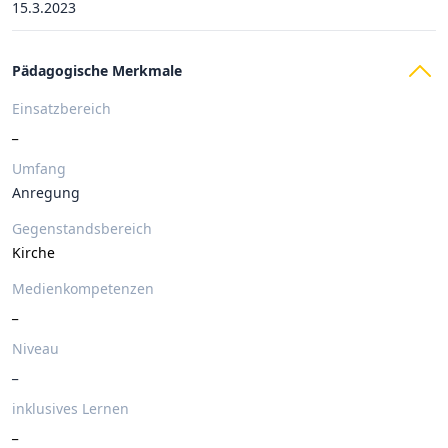
15.3.2023
Pädagogische Merkmale
Einsatzbereich
_
Umfang
Anregung
Gegenstandsbereich
Kirche
Medienkompetenzen
_
Niveau
_
inklusives Lernen
_