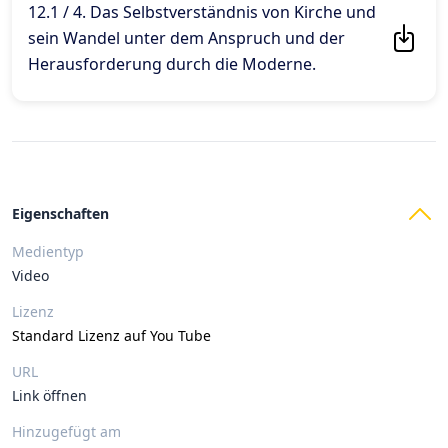
12.1 / 4. Das Selbstverständnis von Kirche und
sein Wandel unter dem Anspruch und der
Herausforderung durch die Moderne
.
Eigenschaften
Medientyp
Video
Lizenz
Standard Lizenz auf You Tube
URL
Link öffnen
Hinzugefügt am