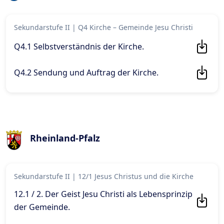
Sekundarstufe II
|
Q4 Kirche – Gemeinde Jesu Christi
Q4.1 Selbstverständnis der Kirche
.
Q4.2 Sendung und Auftrag der Kirche
.
Rheinland-Pfalz
Sekundarstufe II
|
12/1 Jesus Christus und die Kirche
12.1 / 2. Der Geist Jesu Christi als Lebensprinzip
der Gemeinde
.