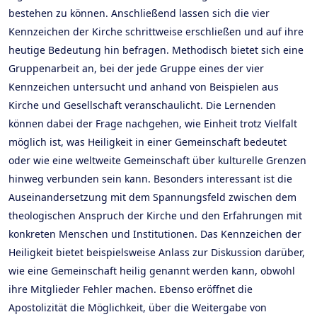
bestehen zu können. Anschließend lassen sich die vier
Kennzeichen der Kirche schrittweise erschließen und auf ihre
heutige Bedeutung hin befragen. Methodisch bietet sich eine
Gruppenarbeit an, bei der jede Gruppe eines der vier
Kennzeichen untersucht und anhand von Beispielen aus
Kirche und Gesellschaft veranschaulicht. Die Lernenden
können dabei der Frage nachgehen, wie Einheit trotz Vielfalt
möglich ist, was Heiligkeit in einer Gemeinschaft bedeutet
oder wie eine weltweite Gemeinschaft über kulturelle Grenzen
hinweg verbunden sein kann. Besonders interessant ist die
Auseinandersetzung mit dem Spannungsfeld zwischen dem
theologischen Anspruch der Kirche und den Erfahrungen mit
konkreten Menschen und Institutionen. Das Kennzeichen der
Heiligkeit bietet beispielsweise Anlass zur Diskussion darüber,
wie eine Gemeinschaft heilig genannt werden kann, obwohl
ihre Mitglieder Fehler machen. Ebenso eröffnet die
Apostolizität die Möglichkeit, über die Weitergabe von