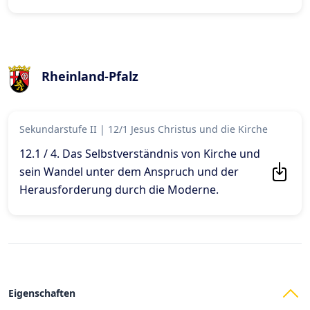
Rheinland-Pfalz
Sekundarstufe II
|
12/1 Jesus Christus und die Kirche
12.1 / 4. Das Selbstverständnis von Kirche und
sein Wandel unter dem Anspruch und der
Herausforderung durch die Moderne
.
Eigenschaften