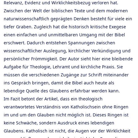
Relevanz, Evidenz und Wirklichkeitsbezug verloren hat.
Zwischen der Welt der biblischen Texte und dem modernen
naturwissenschaftlich geprägten Denken besteht für viele ein
tiefer Graben. Zugleich hat die historisch kritische Exegese
einen einfachen und unmittelbaren Umgang mit der Bibel
erschwert. Dadurch entstehen Spannungen zwischen
wissenschaftlicher Auslegung, kirchlicher Verkündigung und
persönlicher Frömmigkeit. Der Autor sieht hier eine bleibende
Aufgabe für Theologie, Lehramt und kirchliche Praxis. Sie
müssen die verschiedenen Zugänge zur Schrift miteinander
ins Gespräch bringen, damit die Bibel auch heute als
lebendige Quelle des Glaubens erfahrbar werden kann.
Im Fazit betont der Artikel, dass ein theologisch
verantwortetes Verständnis von Katholischsein ohne Ringen
im und um den Glauben nicht möglich ist. Dieses Ringen ist
keine Schwäche, sondern Ausdruck eines lebendigen
Glaubens. Katholisch ist nicht, die Augen vor der Wirklichkeit