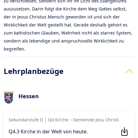
zu verschließen, sondern sich ihr im Licht des Evangeliums
auszusetzen. Darin folgt die Kirche dem Weg Gottes selbst,
der in Jesus Christus Mensch geworden ist und sich der
Wirklichkeit der Welt gestellt hat. Gerade deshalb gehört es
zum katholischen Glauben, Wahrheit nicht als starres System,
sondern als lebendige und anspruchsvolle Wirklichkeit zu
begreifen.
Lehrplanbezüge
Hessen
Sekundarstufe II
|
Q4 Kirche – Gemeinde Jesu Christi
Q4.3 Kirche in der Welt von heute
.