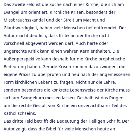
Das zweite Feld ist die Suche nach einer Kirche, die sich am
Evangelium orientiert. Kirchliche Krisen, besonders der
Missbrauchsskandal und der Streit um Macht und
Glaubwürdigkeit, haben viele Menschen tief entfremdet. Der
Autor macht deutlich, dass Kritik an der Kirche nicht
vorschnell abgewehrt werden darf. Auch harte oder
ungerechte Kritik kann einen wahren Kern enthalten. Die
Außenperspektive kann deshalb für die Kirche prophetische
Bedeutung haben. Gerade Krisen können dazu zwingen, die
eigene Praxis zu überprüfen und neu nach der angemessenen
Form kirchlichen Lebens zu fragen. Nicht nur die Lehre,
sondern besonders die konkrete Lebensweise der Kirche muss
sich am Evangelium messen lassen. Deshalb ist das Ringen
um die rechte Gestalt von Kirche ein unverzichtbarer Teil des
Katholischseins.
Das dritte Feld betrifft die Bedeutung der Heiligen Schrift. Der
Autor zeigt, dass die Bibel für viele Menschen heute an