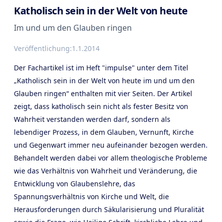
Katholisch sein in der Welt von heute
Im und um den Glauben ringen
Veröffentlichung:
1.1.2014
Der Fachartikel ist im Heft "impulse" unter dem Titel
„Katholisch sein in der Welt von heute im und um den
Glauben ringen“ enthalten mit vier Seiten. Der Artikel
zeigt, dass katholisch sein nicht als fester Besitz von
Wahrheit verstanden werden darf, sondern als
lebendiger Prozess, in dem Glauben, Vernunft, Kirche
und Gegenwart immer neu aufeinander bezogen werden.
Behandelt werden dabei vor allem theologische Probleme
wie das Verhältnis von Wahrheit und Veränderung, die
Entwicklung von Glaubenslehre, das
Spannungsverhältnis von Kirche und Welt, die
Herausforderungen durch Säkularisierung und Pluralität