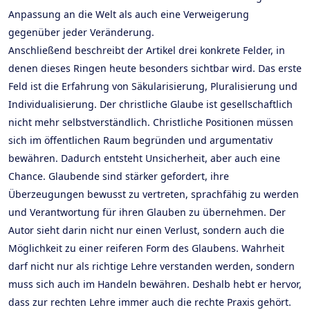
Anpassung an die Welt als auch eine Verweigerung
gegenüber jeder Veränderung.
Anschließend beschreibt der Artikel drei konkrete Felder, in
denen dieses Ringen heute besonders sichtbar wird. Das erste
Feld ist die Erfahrung von Säkularisierung, Pluralisierung und
Individualisierung. Der christliche Glaube ist gesellschaftlich
nicht mehr selbstverständlich. Christliche Positionen müssen
sich im öffentlichen Raum begründen und argumentativ
bewähren. Dadurch entsteht Unsicherheit, aber auch eine
Chance. Glaubende sind stärker gefordert, ihre
Überzeugungen bewusst zu vertreten, sprachfähig zu werden
und Verantwortung für ihren Glauben zu übernehmen. Der
Autor sieht darin nicht nur einen Verlust, sondern auch die
Möglichkeit zu einer reiferen Form des Glaubens. Wahrheit
darf nicht nur als richtige Lehre verstanden werden, sondern
muss sich auch im Handeln bewähren. Deshalb hebt er hervor,
dass zur rechten Lehre immer auch die rechte Praxis gehört.