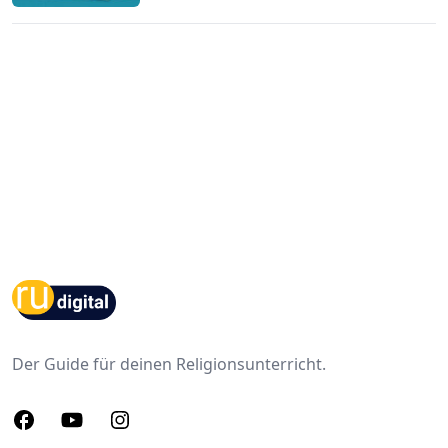
Footer
Der Guide für deinen Religionsunterricht.
Facebook
Youtube
Instagram