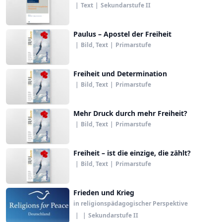
|
Text
|
Sekundarstufe II
Paulus – Apostel der Freiheit
|
Bild, Text
|
Primarstufe
Freiheit und Determination
|
Bild, Text
|
Primarstufe
Mehr Druck durch mehr Freiheit?
|
Bild, Text
|
Primarstufe
Freiheit – ist die einzige, die zählt?
|
Bild, Text
|
Primarstufe
Frieden und Krieg
in religionspädagogischer Perspektive
|
|
Sekundarstufe II