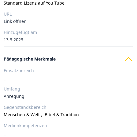
Standard Lizenz auf You Tube
URL
Link öffnen
Hinzugefügt am
13.3.2023
Pädagogische Merkmale
Einsatzbereich
_
Umfang
Anregung
Gegenstandsbereich
Menschen & Welt
,
Bibel & Tradition
Medienkompetenzen
_