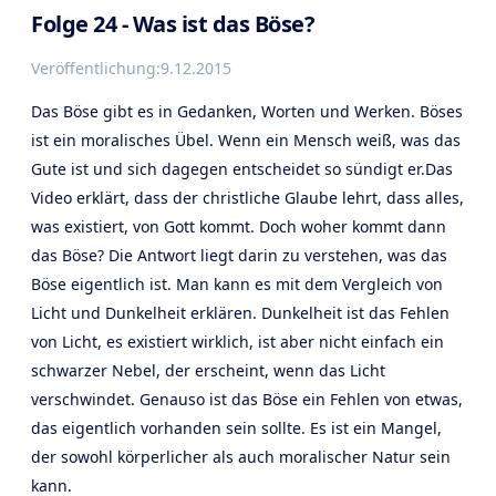
Folge 24 - Was ist das Böse?
Veröffentlichung:
9.12.2015
Das Böse gibt es in Gedanken, Worten und Werken. Böses
ist ein moralisches Übel. Wenn ein Mensch weiß, was das
Gute ist und sich dagegen entscheidet so sündigt er.Das
Video erklärt, dass der christliche Glaube lehrt, dass alles,
was existiert, von Gott kommt. Doch woher kommt dann
das Böse? Die Antwort liegt darin zu verstehen, was das
Böse eigentlich ist. Man kann es mit dem Vergleich von
Licht und Dunkelheit erklären. Dunkelheit ist das Fehlen
von Licht, es existiert wirklich, ist aber nicht einfach ein
schwarzer Nebel, der erscheint, wenn das Licht
verschwindet. Genauso ist das Böse ein Fehlen von etwas,
das eigentlich vorhanden sein sollte. Es ist ein Mangel,
der sowohl körperlicher als auch moralischer Natur sein
kann.