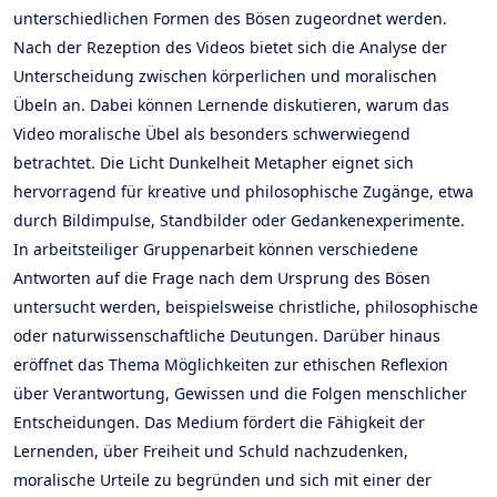
unterschiedlichen Formen des Bösen zugeordnet werden.
Nach der Rezeption des Videos bietet sich die Analyse der
Unterscheidung zwischen körperlichen und moralischen
Übeln an. Dabei können Lernende diskutieren, warum das
Video moralische Übel als besonders schwerwiegend
betrachtet. Die Licht Dunkelheit Metapher eignet sich
hervorragend für kreative und philosophische Zugänge, etwa
durch Bildimpulse, Standbilder oder Gedankenexperimente.
In arbeitsteiliger Gruppenarbeit können verschiedene
Antworten auf die Frage nach dem Ursprung des Bösen
untersucht werden, beispielsweise christliche, philosophische
oder naturwissenschaftliche Deutungen. Darüber hinaus
eröffnet das Thema Möglichkeiten zur ethischen Reflexion
über Verantwortung, Gewissen und die Folgen menschlicher
Entscheidungen. Das Medium fördert die Fähigkeit der
Lernenden, über Freiheit und Schuld nachzudenken,
moralische Urteile zu begründen und sich mit einer der