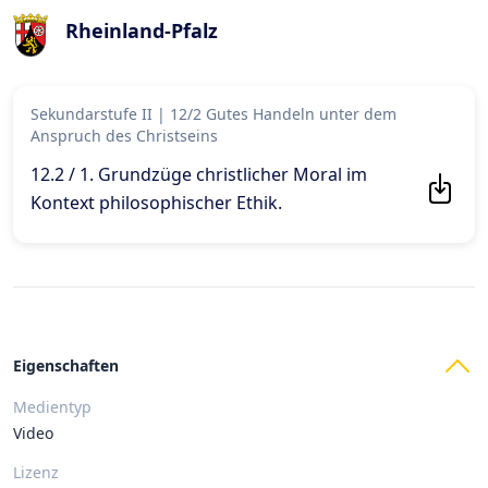
Rheinland-Pfalz
Sekundarstufe II
|
12/2 Gutes Handeln unter dem
Anspruch des Christseins
12.2 / 1. Grundzüge christlicher Moral im
Kontext philosophischer Ethik
.
Eigenschaften
Medientyp
Video
Lizenz