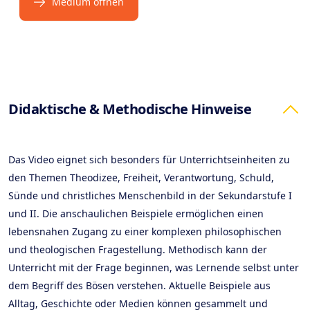
Medium öffnen
Products
Didaktische & Methodische Hinweise
Das Video eignet sich besonders für Unterrichtseinheiten zu
den Themen Theodizee, Freiheit, Verantwortung, Schuld,
Sünde und christliches Menschenbild in der Sekundarstufe I
und II. Die anschaulichen Beispiele ermöglichen einen
lebensnahen Zugang zu einer komplexen philosophischen
und theologischen Fragestellung. Methodisch kann der
Unterricht mit der Frage beginnen, was Lernende selbst unter
dem Begriff des Bösen verstehen. Aktuelle Beispiele aus
Alltag, Geschichte oder Medien können gesammelt und