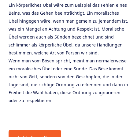
Ein körperliches Übel wäre zum Beispiel das Fehlen eines
Beins, was das Gehen beeinträchtigt. Ein moralisches
Übel hingegen wäre, wenn man gemein zu jemandem ist,
was ein Mangel an Achtung und Respekt ist. Moralische
Übel werden auch als Sünden bezeichnet und sind
schlimmer als körperliche Übel, da unsere Handlungen
bestimmen, welche Art von Person wir sind.
Wenn man vom Bösen spricht, meint man normalerweise
ein moralisches Übel oder eine Sünde. Das Böse kommt
nicht von Gott, sondern von den Geschöpfen, die in der
Lage sind, die richtige Ordnung zu erkennen und dann in
Freiheit die Wahl haben, diese Ordnung zu ignorieren
oder zu respektieren.