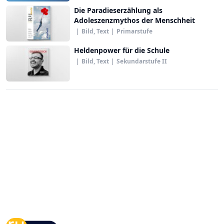
Die Paradieserzählung als
Adoleszenzmythos der Menschheit
|
Bild, Text
|
Primarstufe
Heldenpower für die Schule
|
Bild, Text
|
Sekundarstufe II