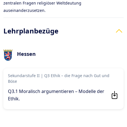
zentralen Fragen religiöser Weltdeutung
auseinanderzusetzen.
Lehrplanbezüge
Hessen
Sekundarstufe II
|
Q3 Ethik – die Frage nach Gut und
Böse
Q3.1 Moralisch argumentieren – Modelle der
Ethik
.