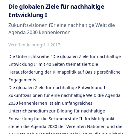
Die globalen Ziele für nachhaltige
Entwicklung I
Zukunftsvisionen für eine nachhaltige Welt: die
Agenda 2030 kennenlernen
Veröffentlichung:
1.1.2017
Die Unterrichtsreihe "Die globalen Ziele für nachhaltige
Entwicklung I" mit 40 Seiten thematisiert die
Herausforderung der Klimapolitik auf Basis persönliche
Engagements.
Die globalen Ziele für nachhaltige Entwicklung I –
Zukunftsvisionen für eine nachhaltige Welt: die Agenda
2030 kennenlernen ist ein umfangreiches
Unterrichtsmedium zur Bildung für nachhaltige
Entwicklung für die Sekundarstufe II. Im Mittelpunkt
stehen die Agenda 2030 der Vereinten Nationen und die