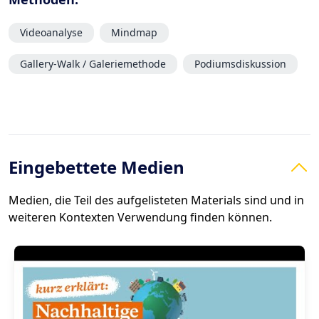
Videoanalyse
Mindmap
Gallery-Walk / Galeriemethode
Podiumsdiskussion
Eingebettete Medien
Medien, die Teil des aufgelisteten Materials sind und in
weiteren Kontexten Verwendung finden können.