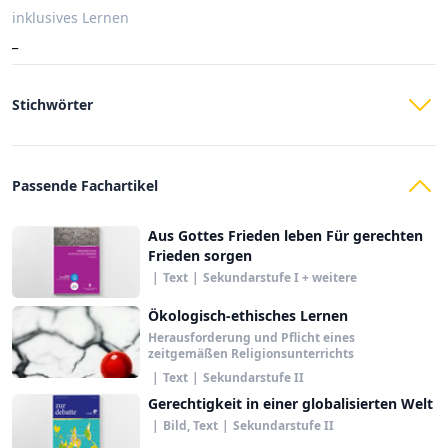
inklusives Lernen
_
Stichwörter
Passende Fachartikel
Aus Gottes Frieden leben Für gerechten
Frieden sorgen
|
Text
|
Sekundarstufe I + weitere
Ökologisch-ethisches Lernen
Herausforderung und Pflicht eines
zeitgemäßen Religionsunterrichts
|
Text
|
Sekundarstufe II
Gerechtigkeit in einer globalisierten Welt
|
Bild, Text
|
Sekundarstufe II