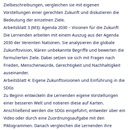
Zielbeschreibungen, vergleichen sie mit eigenen
Vorstellungen einer gerechten Zukunft und diskutieren die
Bedeutung der einzelnen Ziele.
Arbeitsblatt 3 (M3): Agenda 2030 – Visionen für die Zukunft
Die Lernenden arbeiten mit einem Auszug aus der Agenda
2030 der Vereinten Nationen. Sie analysieren die globale
Zukunftsvision, klären unbekannte Begriffe und bewerten die
formulierten Ziele. Dabei setzen sie sich mit Fragen nach
Frieden, Menschenwürde, Gerechtigkeit und Nachhaltigkeit
auseinander.
Arbeitsblatt 4: Eigene Zukunftsvisionen und Einführung in die
SDGs
Zu Beginn entwickeln die Lernenden eigene Vorstellungen
einer besseren Welt und notieren diese auf Karten.
Anschließend werden die SDGs eingeführt, entweder über ein
Video oder durch eine Zuordnungsaufgabe mit den
Piktogrammen. Danach vergleichen die Lernenden ihre