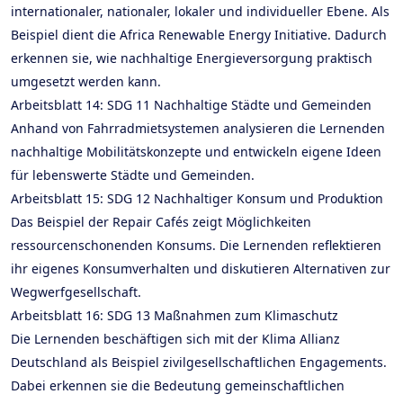
internationaler, nationaler, lokaler und individueller Ebene. Als
Beispiel dient die Africa Renewable Energy Initiative. Dadurch
erkennen sie, wie nachhaltige Energieversorgung praktisch
umgesetzt werden kann.
Arbeitsblatt 14: SDG 11 Nachhaltige Städte und Gemeinden
Anhand von Fahrradmietsystemen analysieren die Lernenden
nachhaltige Mobilitätskonzepte und entwickeln eigene Ideen
für lebenswerte Städte und Gemeinden.
Arbeitsblatt 15: SDG 12 Nachhaltiger Konsum und Produktion
Das Beispiel der Repair Cafés zeigt Möglichkeiten
ressourcenschonenden Konsums. Die Lernenden reflektieren
ihr eigenes Konsumverhalten und diskutieren Alternativen zur
Wegwerfgesellschaft.
Arbeitsblatt 16: SDG 13 Maßnahmen zum Klimaschutz
Die Lernenden beschäftigen sich mit der Klima Allianz
Deutschland als Beispiel zivilgesellschaftlichen Engagements.
Dabei erkennen sie die Bedeutung gemeinschaftlichen