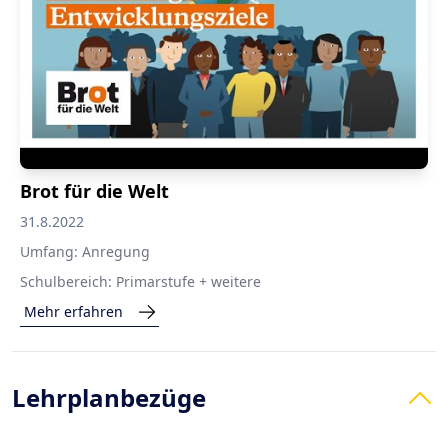
Brot für die Welt
31.8.2022
Umfang:
Anregung
Schulbereich:
Primarstufe + weitere
Mehr erfahren
Lehrplanbezüge