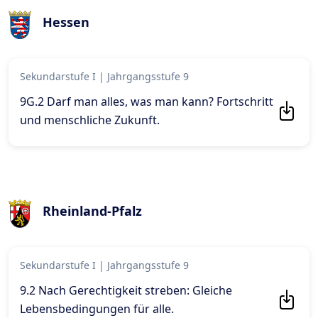
Hessen
Sekundarstufe I
|
Jahrgangsstufe 9
9G.2 Darf man alles, was man kann? Fortschritt
und menschliche Zukunft
.
Rheinland-Pfalz
Sekundarstufe I
|
Jahrgangsstufe 9
9.2 Nach Gerechtigkeit streben: Gleiche
Lebensbedingungen für alle
.