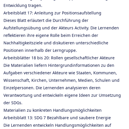
Entwicklung tragen.
Arbeitsblatt 17: Anleitung zur Positionsaufstellung
Dieses Blatt erläutert die Durchführung der
Aufstellungsübung und der Akteurs Activity. Die Lernenden
reflektieren ihre eigene Rolle beim Erreichen der
Nachhaltigkeitsziele und diskutieren unterschiedliche
Positionen innerhalb der Lerngruppe.
Arbeitsblätter 18 bis 20: Rollen gesellschaftlicher Akteure
Die Materialien liefern Hintergrundinformationen zu den
Aufgaben verschiedener Akteure wie Staaten, Kommunen,
Wissenschaft, Kirchen, Unternehmen, Medien, Schulen und
Einzelpersonen. Die Lernenden analysieren deren
Verantwortung und entwickeln eigene Ideen zur Umsetzung
der SDGs.
Materialien zu konkreten Handlungsmöglichkeiten
Arbeitsblatt 13: SDG 7 Bezahlbare und saubere Energie
Die Lernenden entwickeln Handlungsmöglichkeiten auf