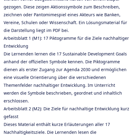
gezogen. Diese zeigen Aktionssymbole zum Beschreiben,
zeichnen oder Pantomimespiel eines Akteurs wie Banken,
Vereine, Schulen oder Wissenschaft. Ein Lösungsmaterial für
die Darstellung liegt im PDF bei.
Arbeitsblatt 1 (M1): 17 Piktogramme für die Ziele nachhaltiger
Entwicklung
Die Lernenden lernen die 17 Sustainable Development Goals
anhand der offiziellen Symbole kennen. Die Piktogramme
dienen als erster Zugang zur Agenda 2030 und ermöglichen
eine visuelle Orientierung über die verschiedenen
Themenfelder nachhaltiger Entwicklung. Im Unterricht
werden die Symbole beschrieben, geordnet und inhaltlich
erschlossen.
Arbeitsblatt 2 (M2): Die Ziele für nachhaltige Entwicklung kurz
gefasst
Dieses Material enthält kurze Erläuterungen aller 17
Nachhaltigkeitsziele. Die Lernenden lesen die