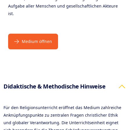
Aufgabe aller Menschen und gesellschaftlichen Akteure
ist.
Medium öffnen
Products
Didaktische & Methodische Hinweise
Für den Religionsunterricht eröffnet das Medium zahlreiche
Anknüpfungspunkte zu zentralen Fragen christlicher Ethik
und globaler Verantwortung. Die Unterrichtseinheit eignet