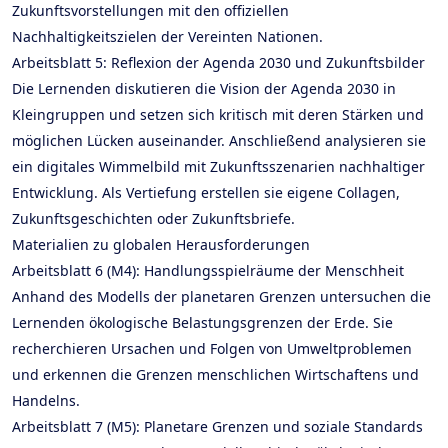
Zukunftsvorstellungen mit den offiziellen
Nachhaltigkeitszielen der Vereinten Nationen.
Arbeitsblatt 5: Reflexion der Agenda 2030 und Zukunftsbilder
Die Lernenden diskutieren die Vision der Agenda 2030 in
Kleingruppen und setzen sich kritisch mit deren Stärken und
möglichen Lücken auseinander. Anschließend analysieren sie
ein digitales Wimmelbild mit Zukunftsszenarien nachhaltiger
Entwicklung. Als Vertiefung erstellen sie eigene Collagen,
Zukunftsgeschichten oder Zukunftsbriefe.
Materialien zu globalen Herausforderungen
Arbeitsblatt 6 (M4): Handlungsspielräume der Menschheit
Anhand des Modells der planetaren Grenzen untersuchen die
Lernenden ökologische Belastungsgrenzen der Erde. Sie
recherchieren Ursachen und Folgen von Umweltproblemen
und erkennen die Grenzen menschlichen Wirtschaftens und
Handelns.
Arbeitsblatt 7 (M5): Planetare Grenzen und soziale Standards