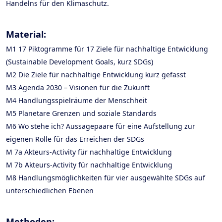
Handelns für den Klimaschutz.
Material:
M1 17 Piktogramme für 17 Ziele für nachhaltige Entwicklung
(Sustainable Development Goals, kurz SDGs)
M2 Die Ziele für nachhaltige Entwicklung kurz gefasst
M3 Agenda 2030 – Visionen für die Zukunft
M4 Handlungsspielräume der Menschheit
M5 Planetare Grenzen und soziale Standards
M6 Wo stehe ich? Aussagepaare für eine Aufstellung zur
eigenen Rolle für das Erreichen der SDGs
M 7a Akteurs-Activity für nachhaltige Entwicklung
M 7b Akteurs-Activity für nachhaltige Entwicklung
M8 Handlungsmöglichkeiten für vier ausgewählte SDGs auf
unterschiedlichen Ebenen
Methoden: