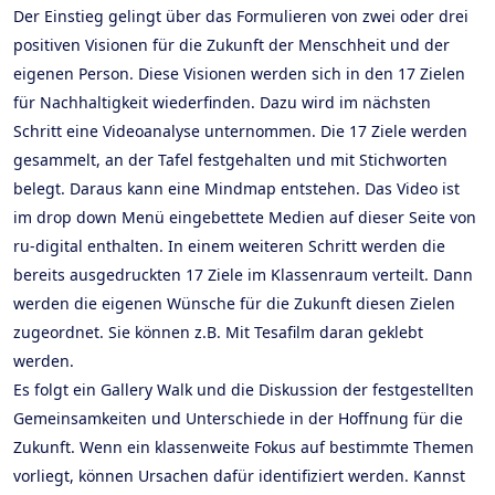
Der Einstieg gelingt über das Formulieren von zwei oder drei
positiven Visionen für die Zukunft der Menschheit und der
eigenen Person. Diese Visionen werden sich in den 17 Zielen
für Nachhaltigkeit wiederfinden. Dazu wird im nächsten
Schritt eine Videoanalyse unternommen. Die 17 Ziele werden
gesammelt, an der Tafel festgehalten und mit Stichworten
belegt. Daraus kann eine Mindmap entstehen. Das Video ist
im drop down Menü eingebettete Medien auf dieser Seite von
ru-digital enthalten. In einem weiteren Schritt werden die
bereits ausgedruckten 17 Ziele im Klassenraum verteilt. Dann
werden die eigenen Wünsche für die Zukunft diesen Zielen
zugeordnet. Sie können z.B. Mit Tesafilm daran geklebt
werden.
Es folgt ein Gallery Walk und die Diskussion der festgestellten
Gemeinsamkeiten und Unterschiede in der Hoffnung für die
Zukunft. Wenn ein klassenweite Fokus auf bestimmte Themen
vorliegt, können Ursachen dafür identifiziert werden. Kannst