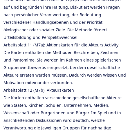
auf und begründen ihre Haltung. Diskutiert werden Fragen
nach persönlicher Verantwortung, der Bedeutung
verschiedener Handlungsebenen und der Priorität
ökologischer oder sozialer Ziele. Die Methode fördert
Urteilsbildung und Perspektivwechsel.
Arbeitsblatt 11 (M7a): Aktionskarten für die Akteurs Activity
Die Karten enthalten die Methoden Beschreiben, Zeichnen
und Pantomime. Sie werden im Rahmen eines spielerischen
Gruppenwettbewerbs eingesetzt, bei dem gesellschaftliche
Akteure erraten werden müssen. Dadurch werden Wissen und
Motivation miteinander verbunden.
Arbeitsblatt 12 (M7b): Akteurskarten
Die Karten enthalten verschiedene gesellschaftliche Akteure
wie Staaten, Kirchen, Schulen, Unternehmen, Medien,
Wissenschaft oder Bürgerinnen und Bürger. Im Spiel und in
anschließenden Diskussionen wird deutlich, welche
Verantwortung die jeweiligen Gruppen für nachhaltige