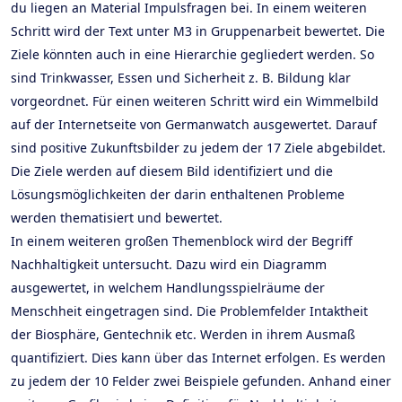
du liegen an Material Impulsfragen bei. In einem weiteren
Schritt wird der Text unter M3 in Gruppenarbeit bewertet. Die
Ziele könnten auch in eine Hierarchie gegliedert werden. So
sind Trinkwasser, Essen und Sicherheit z. B. Bildung klar
vorgeordnet. Für einen weiteren Schritt wird ein Wimmelbild
auf der Internetseite von Germanwatch ausgewertet. Darauf
sind positive Zukunftsbilder zu jedem der 17 Ziele abgebildet.
Die Ziele werden auf diesem Bild identifiziert und die
Lösungsmöglichkeiten der darin enthaltenen Probleme
werden thematisiert und bewertet.
In einem weiteren großen Themenblock wird der Begriff
Nachhaltigkeit untersucht. Dazu wird ein Diagramm
ausgewertet, in welchem Handlungsspielräume der
Menschheit eingetragen sind. Die Problemfelder Intaktheit
der Biosphäre, Gentechnik etc. Werden in ihrem Ausmaß
quantifiziert. Dies kann über das Internet erfolgen. Es werden
zu jedem der 10 Felder zwei Beispiele gefunden. Anhand einer