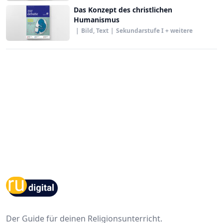
Das Konzept des christlichen
Humanismus
|
Bild, Text
|
Sekundarstufe I + weitere
Footer
Der Guide für deinen Religionsunterricht.