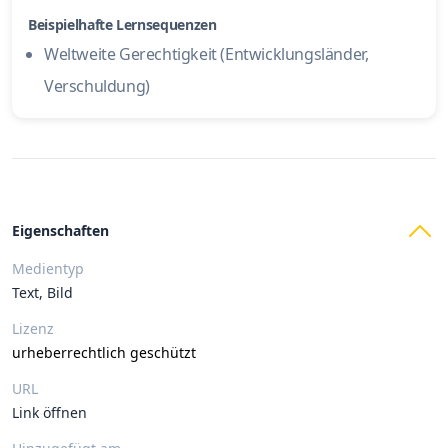
Beispielhafte Lernsequenzen
Weltweite Gerechtigkeit (Entwicklungsländer,
Verschuldung)
Eigenschaften
Medientyp
Text, Bild
Lizenz
urheberrechtlich geschützt
URL
Link öffnen