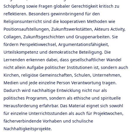
Schöpfung sowie Fragen globaler Gerechtigkeit kritisch zu
reflektieren. Besonders gewinnbringend für den
Religionsunterricht sind die kooperativen Methoden wie
Positionsaufstellungen, Zukunftswerkstätten, Akteurs Activity,
Collagen, Zukunftsgeschichten und Gruppenarbeiten. Sie
fördern Perspektivwechsel, Argumentationsfähigkeit,
Urteilskompetenz und demokratische Beteiligung. Die
Lernenden erkennen dabei, dass gesellschaftlicher Wandel
nicht allein Aufgabe politischer Institutionen ist, sondern auch
Kirchen, religiöse Gemeinschaften, Schulen, Unternehmen,
Medien und jede einzelne Person Verantwortung tragen.
Dadurch wird nachhaltige Entwicklung nicht nur als
politisches Programm, sondern als ethische und spirituelle
Herausforderung erfahrbar. Das Material eignet sich sowohl
für einzelne Unterrichtsstunden als auch für Projektwochen,
fächerverbindende Vorhaben und schulische
Nachhaltigkeitsprojekte.