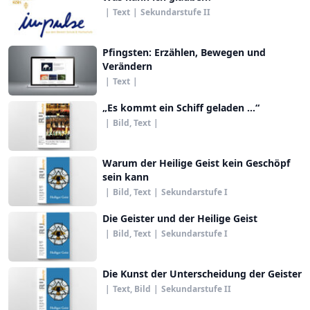
|
Text
|
Sekundarstufe II
Pfingsten: Erzählen, Bewegen und
Verändern
|
Text
|
„Es kommt ein Schiff geladen ...“
|
Bild, Text
|
Warum der Heilige Geist kein Geschöpf
sein kann
|
Bild, Text
|
Sekundarstufe I
Die Geister und der Heilige Geist
|
Bild, Text
|
Sekundarstufe I
Die Kunst der Unterscheidung der Geister
|
Text, Bild
|
Sekundarstufe II