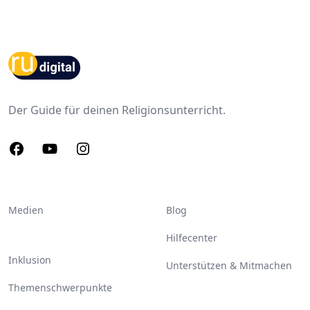
Footer
Der Guide für deinen Religionsunterricht.
Facebook
Youtube
Instagram
Medien
Blog
Hilfecenter
Inklusion
Unterstützen & Mitmachen
Themenschwerpunkte