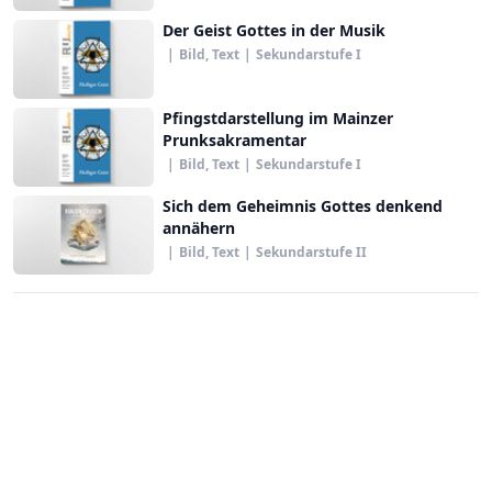
Der Geist Gottes in der Musik
|
Bild, Text
|
Sekundarstufe I
Pfingstdarstellung im Mainzer
Prunksakramentar
|
Bild, Text
|
Sekundarstufe I
Sich dem Geheimnis Gottes denkend
annähern
|
Bild, Text
|
Sekundarstufe II