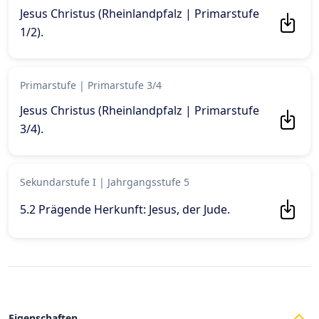
Jesus Christus (Rheinlandpfalz | Primarstufe
1/2)
.
Primarstufe
|
Primarstufe 3/4
Jesus Christus (Rheinlandpfalz | Primarstufe
3/4)
.
Sekundarstufe I
|
Jahrgangsstufe 5
5.2 Prägende Herkunft: Jesus, der Jude
.
Eigenschaften