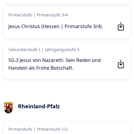
Primarstufe
|
Primarstufe 3/4
Jesus Christus (Hessen | Primarstufe 3/4)
.
Sekundarstufe I
|
Jahrgangsstufe 5
5G.3 Jesus von Nazareth. Sein Reden und
Handeln als Frohe Botschaft
.
Rheinland-Pfalz
Primarstufe
|
Primarstufe 1/2