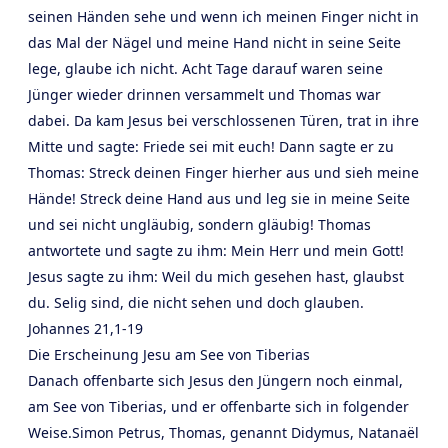
seinen Händen sehe und wenn ich meinen Finger nicht in
das Mal der Nägel und meine Hand nicht in seine Seite
lege, glaube ich nicht. Acht Tage darauf waren seine
Jünger wieder drinnen versammelt und Thomas war
dabei. Da kam Jesus bei verschlossenen Türen, trat in ihre
Mitte und sagte: Friede sei mit euch! Dann sagte er zu
Thomas: Streck deinen Finger hierher aus und sieh meine
Hände! Streck deine Hand aus und leg sie in meine Seite
und sei nicht ungläubig, sondern gläubig! Thomas
antwortete und sagte zu ihm: Mein Herr und mein Gott!
Jesus sagte zu ihm: Weil du mich gesehen hast, glaubst
du. Selig sind, die nicht sehen und doch glauben.
Johannes 21,1-19
Die Erscheinung Jesu am See von Tiberias
Danach offenbarte sich Jesus den Jüngern noch einmal,
am See von Tiberias, und er offenbarte sich in folgender
Weise.Simon Petrus, Thomas, genannt Didymus, Natanaël