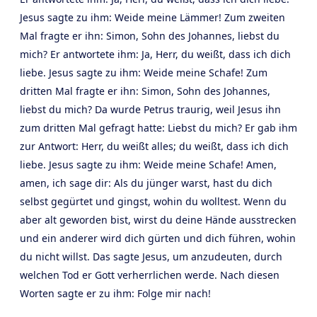
Jesus sagte zu ihm: Weide meine Lämmer! Zum zweiten
Mal fragte er ihn: Simon, Sohn des Johannes, liebst du
mich? Er antwortete ihm: Ja, Herr, du weißt, dass ich dich
liebe. Jesus sagte zu ihm: Weide meine Schafe! Zum
dritten Mal fragte er ihn: Simon, Sohn des Johannes,
liebst du mich? Da wurde Petrus traurig, weil Jesus ihn
zum dritten Mal gefragt hatte: Liebst du mich? Er gab ihm
zur Antwort: Herr, du weißt alles; du weißt, dass ich dich
liebe. Jesus sagte zu ihm: Weide meine Schafe! Amen,
amen, ich sage dir: Als du jünger warst, hast du dich
selbst gegürtet und gingst, wohin du wolltest. Wenn du
aber alt geworden bist, wirst du deine Hände ausstrecken
und ein anderer wird dich gürten und dich führen, wohin
du nicht willst. Das sagte Jesus, um anzudeuten, durch
welchen Tod er Gott verherrlichen werde. Nach diesen
Worten sagte er zu ihm: Folge mir nach!