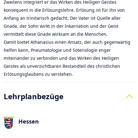
Zweitens integriert er das Wirken des Heiligen Geistes
konsequent in die Erlösungslehre. Erlösung ist für ihn von
Anfang an trinitarisch gedacht. Der Vater ist Quelle aller
Gnade, der Sohn wirkt in der Inkarnation und der Geist
vermittelt diese Gnade wirksam an die Menschen.
Damit bietet Athanasius einen Ansatz, der auch gegenwärtig
helfen kann, Pneumatologie und Soteriologie enger
miteinander zu verbinden und das Wirken des Heiligen
Geistes als unverzichtbaren Bestandteil des christlichen
Erlösungsglaubens zu verstehen.
Lehrplanbezüge
Hessen