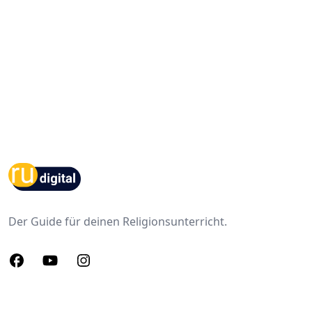
Footer
Der Guide für deinen Religionsunterricht.
Facebook
Youtube
Instagram