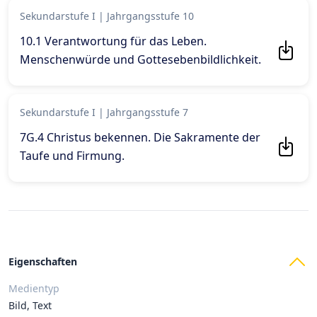
Sekundarstufe I
|
Jahrgangsstufe 10
10.1 Verantwortung für das Leben.
Menschenwürde und Gottesebenbildlichkeit
.
Sekundarstufe I
|
Jahrgangsstufe 7
7G.4 Christus bekennen. Die Sakramente der
Taufe und Firmung
.
Eigenschaften
Medientyp
Bild, Text