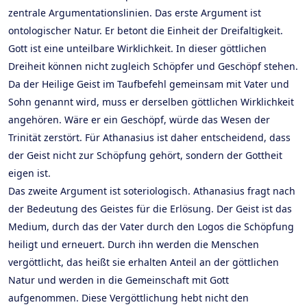
zentrale Argumentationslinien. Das erste Argument ist
ontologischer Natur. Er betont die Einheit der Dreifaltigkeit.
Gott ist eine unteilbare Wirklichkeit. In dieser göttlichen
Dreiheit können nicht zugleich Schöpfer und Geschöpf stehen.
Da der Heilige Geist im Taufbefehl gemeinsam mit Vater und
Sohn genannt wird, muss er derselben göttlichen Wirklichkeit
angehören. Wäre er ein Geschöpf, würde das Wesen der
Trinität zerstört. Für Athanasius ist daher entscheidend, dass
der Geist nicht zur Schöpfung gehört, sondern der Gottheit
eigen ist.
Das zweite Argument ist soteriologisch. Athanasius fragt nach
der Bedeutung des Geistes für die Erlösung. Der Geist ist das
Medium, durch das der Vater durch den Logos die Schöpfung
heiligt und erneuert. Durch ihn werden die Menschen
vergöttlicht, das heißt sie erhalten Anteil an der göttlichen
Natur und werden in die Gemeinschaft mit Gott
aufgenommen. Diese Vergöttlichung hebt nicht den