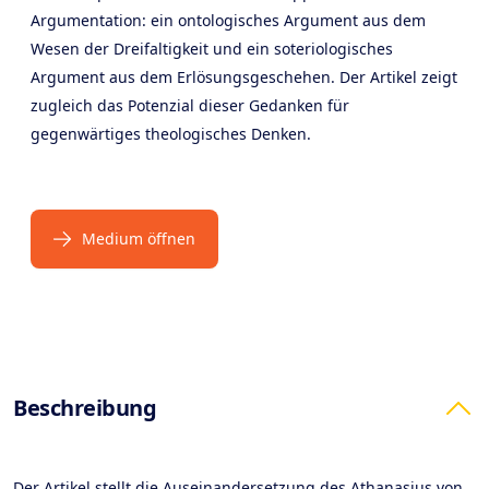
Argumentation: ein ontologisches Argument aus dem
Wesen der Dreifaltigkeit und ein soteriologisches
Argument aus dem Erlösungsgeschehen. Der Artikel zeigt
zugleich das Potenzial dieser Gedanken für
gegenwärtiges theologisches Denken.
Medium öffnen
Products
Beschreibung
Der Artikel stellt die Auseinandersetzung des Athanasius von