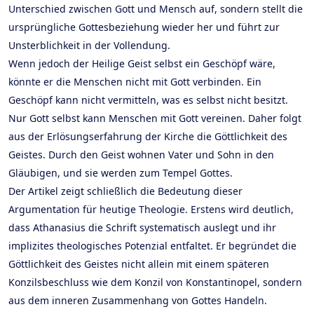
Unterschied zwischen Gott und Mensch auf, sondern stellt die
ursprüngliche Gottesbeziehung wieder her und führt zur
Unsterblichkeit in der Vollendung.
Wenn jedoch der Heilige Geist selbst ein Geschöpf wäre,
könnte er die Menschen nicht mit Gott verbinden. Ein
Geschöpf kann nicht vermitteln, was es selbst nicht besitzt.
Nur Gott selbst kann Menschen mit Gott vereinen. Daher folgt
aus der Erlösungserfahrung der Kirche die Göttlichkeit des
Geistes. Durch den Geist wohnen Vater und Sohn in den
Gläubigen, und sie werden zum Tempel Gottes.
Der Artikel zeigt schließlich die Bedeutung dieser
Argumentation für heutige Theologie. Erstens wird deutlich,
dass Athanasius die Schrift systematisch auslegt und ihr
implizites theologisches Potenzial entfaltet. Er begründet die
Göttlichkeit des Geistes nicht allein mit einem späteren
Konzilsbeschluss wie dem Konzil von Konstantinopel, sondern
aus dem inneren Zusammenhang von Gottes Handeln.