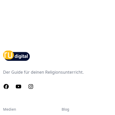
Footer
Der Guide für deinen Religionsunterricht.
Facebook
Youtube
Instagram
Medien
Blog