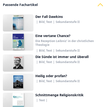
Passende Fachartikel
Der Fall Dawkins
|
Bild, Text
|
Sekundarstufe II
Eine vertane Chance?
Die Rezeption Leibniz’ in der christlichen
Theologie
|
Bild, Text
|
Sekundarstufe II
Die Sünde ist immer und überall
|
Bild, Text
|
Sekundarstufe II
Heilig oder profan?
|
Bild, Text
|
Sekundarstufe II
Schnittmenge Religionskritik
|
Text
|