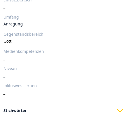
_
Umfang
Anregung
Gegenstandsbereich
Gott
Medienkompetenzen
_
Niveau
_
inklusives Lernen
_
Stichwörter