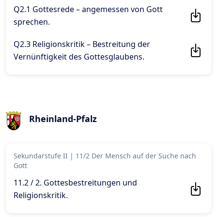
Q2.1 Gottesrede – angemessen von Gott
sprechen
.
Q2.3 Religionskritik – Bestreitung der
Vernünftigkeit des Gottesglaubens
.
Rheinland-Pfalz
Sekundarstufe II
|
11/2 Der Mensch auf der Suche nach
Gott
11.2 / 2. Gottesbestreitungen und
Religionskritik
.