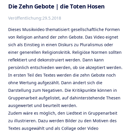
Die Zehn Gebote | die Toten Hosen
Veröffentlichung:
29.5.2018
Dieses Musikvideo thematisiert gesellschaftliche Formen
von Religion anhand der zehn Gebote. Das Video eignet
sich als Einstieg in einen Diskurs zu Pluralismus oder
einer generellen Religionskritik. Religiöse Normen sollten
reflektiert und dekonstruiert werden. Dann kann
persönlich entschieden werden, ob sie akzeptiert werden.
In ersten Teil des Textes werden die zehn Gebote noch
ohne Wertung aufgezählt. Dann ändert sich die
Darstellung zum Negativen. Die Kritikpunkte können in
Gruppenarbeit aufgelistet, auf dahinterstehende Thesen
ausgewertet und beurteilt werden.
Zudem wäre es möglich, den Liedtext in Gruppenarbeit
zu illustrieren. Dazu werden Bilder zu den Motiven des
Textes ausgewählt und als Collage oder Video