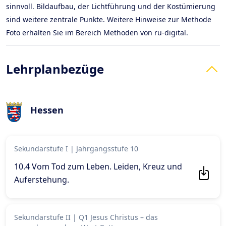
sinnvoll. Bildaufbau, der Lichtführung und der Kostümierung
sind weitere zentrale Punkte. Weitere Hinweise zur Methode
Foto erhalten Sie im Bereich Methoden von ru-digital.
Lehrplanbezüge
Hessen
Sekundarstufe I
|
Jahrgangsstufe 10
10.4 Vom Tod zum Leben. Leiden, Kreuz und
Auferstehung
.
Sekundarstufe II
|
Q1 Jesus Christus – das