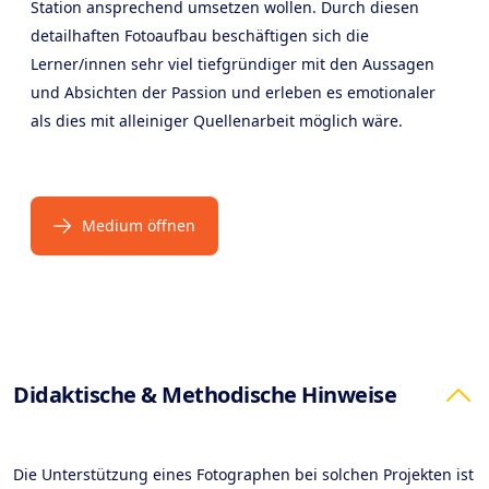
Station ansprechend umsetzen wollen. Durch diesen
detailhaften Fotoaufbau beschäftigen sich die
Lerner/innen sehr viel tiefgründiger mit den Aussagen
und Absichten der Passion und erleben es emotionaler
als dies mit alleiniger Quellenarbeit möglich wäre.
Medium öffnen
Products
Didaktische & Methodische Hinweise
Die Unterstützung eines Fotographen bei solchen Projekten ist