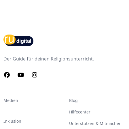
Footer
Der Guide für deinen Religionsunterricht.
Facebook
Youtube
Instagram
Medien
Blog
Hilfecenter
Inklusion
Unterstützen & Mitmachen