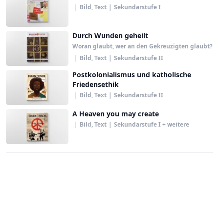
|
Bild, Text
|
Sekundarstufe I
Durch Wunden geheilt
Woran glaubt, wer an den Gekreuzigten glaubt?
|
Bild, Text
|
Sekundarstufe II
Postkolonialismus und katholische
Friedensethik
|
Bild, Text
|
Sekundarstufe II
A Heaven you may create
|
Bild, Text
|
Sekundarstufe I + weitere