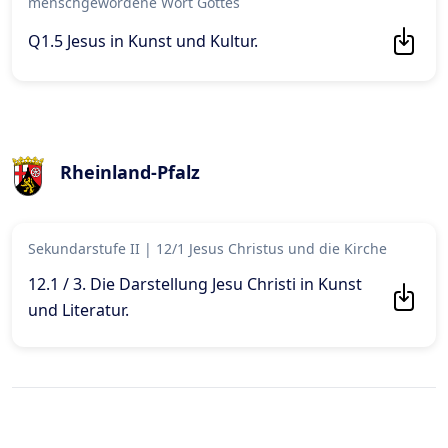
menschgewordene Wort Gottes
Q1.5 Jesus in Kunst und Kultur
.
Rheinland-Pfalz
Sekundarstufe II
|
12/1 Jesus Christus und die Kirche
12.1 / 3. Die Darstellung Jesu Christi in Kunst
und Literatur
.