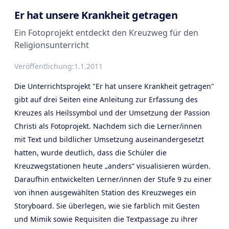
Er hat unsere Krankheit getragen
Ein Fotoprojekt entdeckt den Kreuzweg für den
Religionsunterricht
Veröffentlichung:
1.1.2011
Die Unterrichtsprojekt "Er hat unsere Krankheit getragen"
gibt auf drei Seiten eine Anleitung zur Erfassung des
Kreuzes als Heilssymbol und der Umsetzung der Passion
Christi als Fotoprojekt. Nachdem sich die Lerner/innen
mit Text und bildlicher Umsetzung auseinandergesetzt
hatten, wurde deutlich, dass die Schüler die
Kreuzwegstationen heute „anders“ visualisieren würden.
Daraufhin entwickelten Lerner/innen der Stufe 9 zu einer
von ihnen ausgewählten Station des Kreuzweges ein
Storyboard. Sie überlegen, wie sie farblich mit Gesten
und Mimik sowie Requisiten die Textpassage zu ihrer