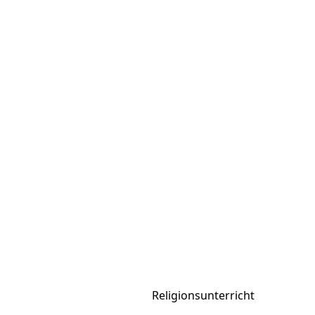
Religionsunterricht