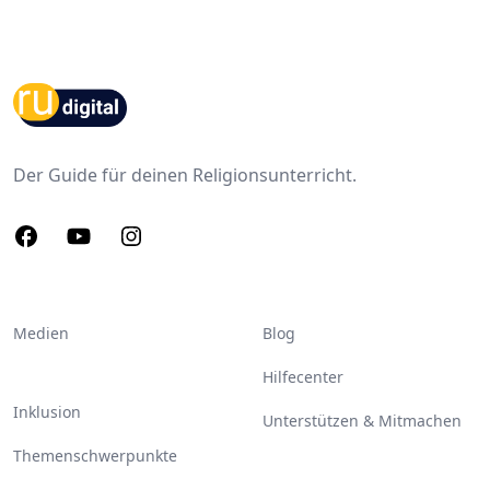
Footer
Der Guide für deinen Religionsunterricht.
Facebook
Youtube
Instagram
Medien
Blog
Hilfecenter
Inklusion
Unterstützen & Mitmachen
Themenschwerpunkte