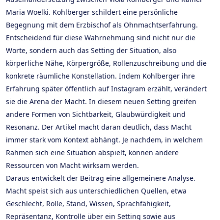
Maria Woelki. Kohlberger schildert eine persönliche
Begegnung mit dem Erzbischof als Ohnmachtserfahrung.
Entscheidend für diese Wahrnehmung sind nicht nur die
Worte, sondern auch das Setting der Situation, also
körperliche Nähe, Körpergröße, Rollenzuschreibung und die
konkrete räumliche Konstellation. Indem Kohlberger ihre
Erfahrung später öffentlich auf Instagram erzählt, verändert
sie die Arena der Macht. In diesem neuen Setting greifen
andere Formen von Sichtbarkeit, Glaubwürdigkeit und
Resonanz. Der Artikel macht daran deutlich, dass Macht
immer stark vom Kontext abhängt. Je nachdem, in welchem
Rahmen sich eine Situation abspielt, können andere
Ressourcen von Macht wirksam werden.
Daraus entwickelt der Beitrag eine allgemeinere Analyse.
Macht speist sich aus unterschiedlichen Quellen, etwa
Geschlecht, Rolle, Stand, Wissen, Sprachfähigkeit,
Repräsentanz, Kontrolle über ein Setting sowie aus