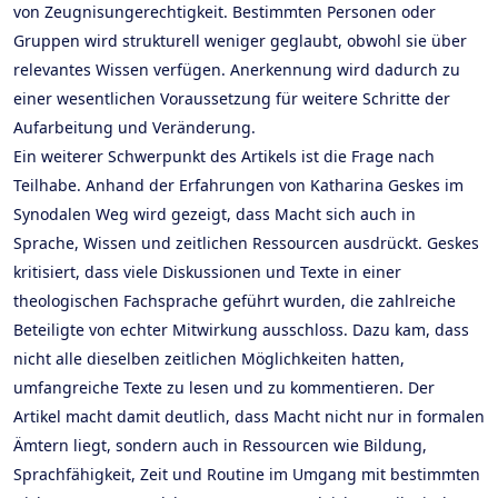
von Zeugnisungerechtigkeit. Bestimmten Personen oder
Gruppen wird strukturell weniger geglaubt, obwohl sie über
relevantes Wissen verfügen. Anerkennung wird dadurch zu
einer wesentlichen Voraussetzung für weitere Schritte der
Aufarbeitung und Veränderung.
Ein weiterer Schwerpunkt des Artikels ist die Frage nach
Teilhabe. Anhand der Erfahrungen von Katharina Geskes im
Synodalen Weg wird gezeigt, dass Macht sich auch in
Sprache, Wissen und zeitlichen Ressourcen ausdrückt. Geskes
kritisiert, dass viele Diskussionen und Texte in einer
theologischen Fachsprache geführt wurden, die zahlreiche
Beteiligte von echter Mitwirkung ausschloss. Dazu kam, dass
nicht alle dieselben zeitlichen Möglichkeiten hatten,
umfangreiche Texte zu lesen und zu kommentieren. Der
Artikel macht damit deutlich, dass Macht nicht nur in formalen
Ämtern liegt, sondern auch in Ressourcen wie Bildung,
Sprachfähigkeit, Zeit und Routine im Umgang mit bestimmten