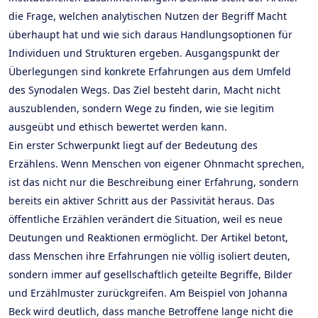
die Frage, welchen analytischen Nutzen der Begriff Macht
überhaupt hat und wie sich daraus Handlungsoptionen für
Individuen und Strukturen ergeben. Ausgangspunkt der
Überlegungen sind konkrete Erfahrungen aus dem Umfeld
des Synodalen Wegs. Das Ziel besteht darin, Macht nicht
auszublenden, sondern Wege zu finden, wie sie legitim
ausgeübt und ethisch bewertet werden kann.
Ein erster Schwerpunkt liegt auf der Bedeutung des
Erzählens. Wenn Menschen von eigener Ohnmacht sprechen,
ist das nicht nur die Beschreibung einer Erfahrung, sondern
bereits ein aktiver Schritt aus der Passivität heraus. Das
öffentliche Erzählen verändert die Situation, weil es neue
Deutungen und Reaktionen ermöglicht. Der Artikel betont,
dass Menschen ihre Erfahrungen nie völlig isoliert deuten,
sondern immer auf gesellschaftlich geteilte Begriffe, Bilder
und Erzählmuster zurückgreifen. Am Beispiel von Johanna
Beck wird deutlich, dass manche Betroffene lange nicht die