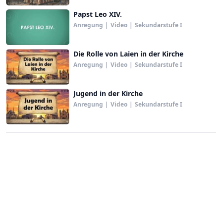
Papst Leo XIV.
Anregung
|
Video
|
Sekundarstufe I
Die Rolle von Laien in der Kirche
Anregung
|
Video
|
Sekundarstufe I
Jugend in der Kirche
Anregung
|
Video
|
Sekundarstufe I