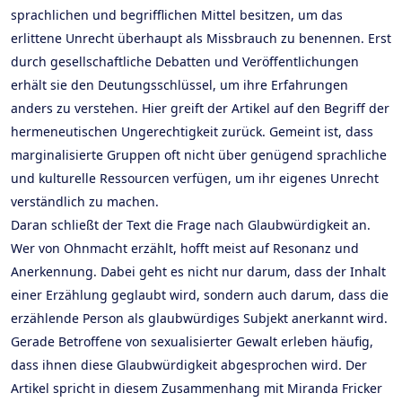
sprachlichen und begrifflichen Mittel besitzen, um das
erlittene Unrecht überhaupt als Missbrauch zu benennen. Erst
durch gesellschaftliche Debatten und Veröffentlichungen
erhält sie den Deutungsschlüssel, um ihre Erfahrungen
anders zu verstehen. Hier greift der Artikel auf den Begriff der
hermeneutischen Ungerechtigkeit zurück. Gemeint ist, dass
marginalisierte Gruppen oft nicht über genügend sprachliche
und kulturelle Ressourcen verfügen, um ihr eigenes Unrecht
verständlich zu machen.
Daran schließt der Text die Frage nach Glaubwürdigkeit an.
Wer von Ohnmacht erzählt, hofft meist auf Resonanz und
Anerkennung. Dabei geht es nicht nur darum, dass der Inhalt
einer Erzählung geglaubt wird, sondern auch darum, dass die
erzählende Person als glaubwürdiges Subjekt anerkannt wird.
Gerade Betroffene von sexualisierter Gewalt erleben häufig,
dass ihnen diese Glaubwürdigkeit abgesprochen wird. Der
Artikel spricht in diesem Zusammenhang mit Miranda Fricker