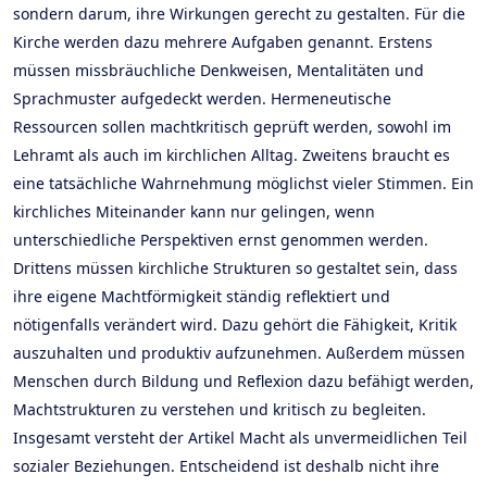
sondern darum, ihre Wirkungen gerecht zu gestalten. Für die
Kirche werden dazu mehrere Aufgaben genannt. Erstens
müssen missbräuchliche Denkweisen, Mentalitäten und
Sprachmuster aufgedeckt werden. Hermeneutische
Ressourcen sollen machtkritisch geprüft werden, sowohl im
Lehramt als auch im kirchlichen Alltag. Zweitens braucht es
eine tatsächliche Wahrnehmung möglichst vieler Stimmen. Ein
kirchliches Miteinander kann nur gelingen, wenn
unterschiedliche Perspektiven ernst genommen werden.
Drittens müssen kirchliche Strukturen so gestaltet sein, dass
ihre eigene Machtförmigkeit ständig reflektiert und
nötigenfalls verändert wird. Dazu gehört die Fähigkeit, Kritik
auszuhalten und produktiv aufzunehmen. Außerdem müssen
Menschen durch Bildung und Reflexion dazu befähigt werden,
Machtstrukturen zu verstehen und kritisch zu begleiten.
Insgesamt versteht der Artikel Macht als unvermeidlichen Teil
sozialer Beziehungen. Entscheidend ist deshalb nicht ihre