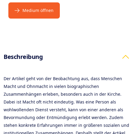
Medium öffnen
Products
Beschreibung
Der Artikel geht von der Beobachtung aus, dass Menschen
Macht und Ohnmacht in vielen biographischen
Zusammenhängen erleben, besonders auch in der Kirche.
Dabei ist Macht oft nicht eindeutig. Was eine Person als
wohlwollenden Dienst versteht, kann von einer anderen als
Bevormundung oder Entmündigung erlebt werden. Zudem
stehen konkrete Erfahrungen immer in größeren sozialen und
institutionellen Zusammenhängen. Deshalb stellt der Artikel