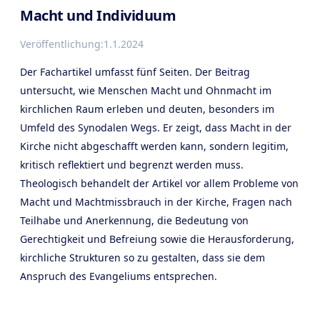
Macht und Individuum
Veröffentlichung:
1.1.2024
Der Fachartikel umfasst fünf Seiten. Der Beitrag
untersucht, wie Menschen Macht und Ohnmacht im
kirchlichen Raum erleben und deuten, besonders im
Umfeld des Synodalen Wegs. Er zeigt, dass Macht in der
Kirche nicht abgeschafft werden kann, sondern legitim,
kritisch reflektiert und begrenzt werden muss.
Theologisch behandelt der Artikel vor allem Probleme von
Macht und Machtmissbrauch in der Kirche, Fragen nach
Teilhabe und Anerkennung, die Bedeutung von
Gerechtigkeit und Befreiung sowie die Herausforderung,
kirchliche Strukturen so zu gestalten, dass sie dem
Anspruch des Evangeliums entsprechen.