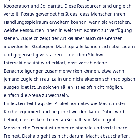
Kooperation und Solidarität. Diese Ressourcen sind ungleich
verteilt. Positiv gewendet heißt das, dass Menschen ihren
Handlungsspielraum erweitern können, wenn sie verstehen,
welche Ressourcen ihnen in welchem Kontext zur Verfügung
stehen. Zugleich zeigt der Artikel aber auch die Grenzen
individueller Strategien. Machtgefälle können sich überlagern
und gegenseitig verstärken. Unter dem Stichwort
Intersektionalität wird erklärt, dass verschiedene
Benachteiligungen zusammenwirken können, etwa wenn
jemand zugleich Frau, Laiin und nicht akademisch theologisch
ausgebildet ist. In solchen Fällen ist es oft nicht möglich,
einfach die Arena zu wechseln.
Im letzten Teil fragt der Artikel normativ, wie Macht in der
Kirche legitimiert und begrenzt werden kann. Dabei wird
betont, dass es kein Leben außerhalb von Macht gibt.
Menschliche Freiheit ist immer relationale und verletzbare
Freiheit. Deshalb geht es nicht darum, Macht abzuschaffen,