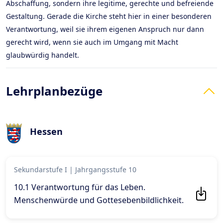
Abschaffung, sondern ihre legitime, gerechte und befreiende
Gestaltung. Gerade die Kirche steht hier in einer besonderen
Verantwortung, weil sie ihrem eigenen Anspruch nur dann
gerecht wird, wenn sie auch im Umgang mit Macht
glaubwürdig handelt.
Lehrplanbezüge
Hessen
Sekundarstufe I
|
Jahrgangsstufe 10
10.1 Verantwortung für das Leben.
Menschenwürde und Gottesebenbildlichkeit
.