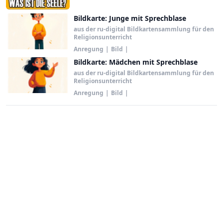
Bildkarte: Junge mit Sprechblase
aus der ru-digital Bildkartensammlung für den
Religionsunterricht
Anregung
|
Bild
|
Bildkarte: Mädchen mit Sprechblase
aus der ru-digital Bildkartensammlung für den
Religionsunterricht
Anregung
|
Bild
|