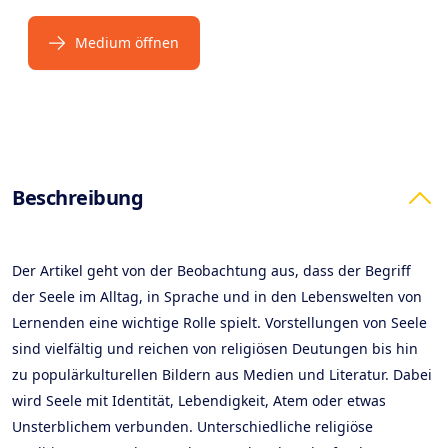
Medium öffnen
Products
Beschreibung
Der Artikel geht von der Beobachtung aus, dass der Begriff
der Seele im Alltag, in Sprache und in den Lebenswelten von
Lernenden eine wichtige Rolle spielt. Vorstellungen von Seele
sind vielfältig und reichen von religiösen Deutungen bis hin
zu populärkulturellen Bildern aus Medien und Literatur. Dabei
wird Seele mit Identität, Lebendigkeit, Atem oder etwas
Unsterblichem verbunden. Unterschiedliche religiöse