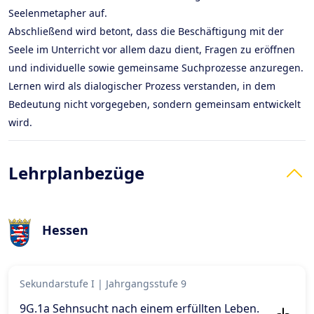
Seelenmetapher auf.
Abschließend wird betont, dass die Beschäftigung mit der
Seele im Unterricht vor allem dazu dient, Fragen zu eröffnen
und individuelle sowie gemeinsame Suchprozesse anzuregen.
Lernen wird als dialogischer Prozess verstanden, in dem
Bedeutung nicht vorgegeben, sondern gemeinsam entwickelt
wird.
Lehrplanbezüge
Hessen
Sekundarstufe I
|
Jahrgangsstufe 9
9G.1a Sehnsucht nach einem erfüllten Leben.