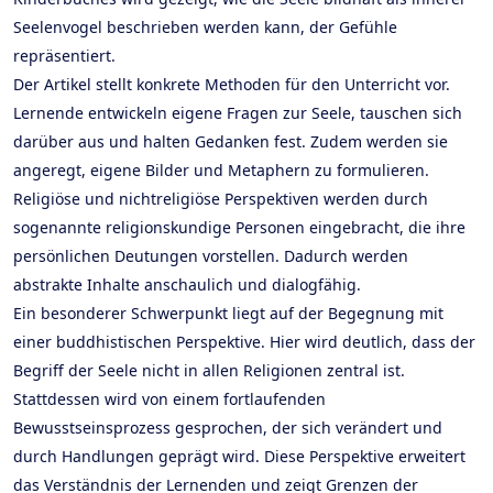
Seelenvogel beschrieben werden kann, der Gefühle
repräsentiert.
Der Artikel stellt konkrete Methoden für den Unterricht vor.
Lernende entwickeln eigene Fragen zur Seele, tauschen sich
darüber aus und halten Gedanken fest. Zudem werden sie
angeregt, eigene Bilder und Metaphern zu formulieren.
Religiöse und nichtreligiöse Perspektiven werden durch
sogenannte religionskundige Personen eingebracht, die ihre
persönlichen Deutungen vorstellen. Dadurch werden
abstrakte Inhalte anschaulich und dialogfähig.
Ein besonderer Schwerpunkt liegt auf der Begegnung mit
einer buddhistischen Perspektive. Hier wird deutlich, dass der
Begriff der Seele nicht in allen Religionen zentral ist.
Stattdessen wird von einem fortlaufenden
Bewusstseinsprozess gesprochen, der sich verändert und
durch Handlungen geprägt wird. Diese Perspektive erweitert
das Verständnis der Lernenden und zeigt Grenzen der