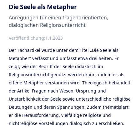
Die Seele als Metapher
Anregungen für einen fragenorientierten,
dialogischen Religionsunterricht
Veröffentlichung:
1.1.2023
Der Fachartikel wurde unter dem Titel „Die Seele als
Metapher“ verfasst und umfasst etwa drei Seiten. Er
zeigt, wie der Begriff der Seele didaktisch im
Religionsunterricht genutzt werden kann, indem er als
offene Metapher verstanden wird. Theologisch behandelt
der Artikel Fragen nach Wesen, Ursprung und
Unsterblichkeit der Seele sowie unterschiedliche religiöse
Deutungen und deren Spannungen. Zudem thematisiert
er die Herausforderung, vielfältige religiöse und
nichtreligiöse Vorstellungen dialogisch zu erschließen.