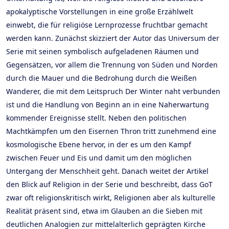
apokalyptische Vorstellungen in eine große Erzählwelt
einwebt, die für religiöse Lernprozesse fruchtbar gemacht
werden kann. Zunächst skizziert der Autor das Universum der
Serie mit seinen symbolisch aufgeladenen Räumen und
Gegensätzen, vor allem die Trennung von Süden und Norden
durch die Mauer und die Bedrohung durch die Weißen
Wanderer, die mit dem Leitspruch Der Winter naht verbunden
ist und die Handlung von Beginn an in eine Naherwartung
kommender Ereignisse stellt. Neben den politischen
Machtkämpfen um den Eisernen Thron tritt zunehmend eine
kosmologische Ebene hervor, in der es um den Kampf
zwischen Feuer und Eis und damit um den möglichen
Untergang der Menschheit geht. Danach weitet der Artikel
den Blick auf Religion in der Serie und beschreibt, dass GoT
zwar oft religionskritisch wirkt, Religionen aber als kulturelle
Realität präsent sind, etwa im Glauben an die Sieben mit
deutlichen Analogien zur mittelalterlich geprägten Kirche