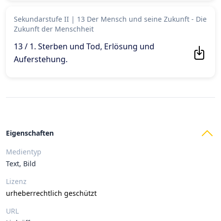
Sekundarstufe II
|
13 Der Mensch und seine Zukunft - Die
Zukunft der Menschheit
13 / 1. Sterben und Tod, Erlösung und
Auferstehung
.
Eigenschaften
Medientyp
Text, Bild
Lizenz
urheberrechtlich geschützt
URL