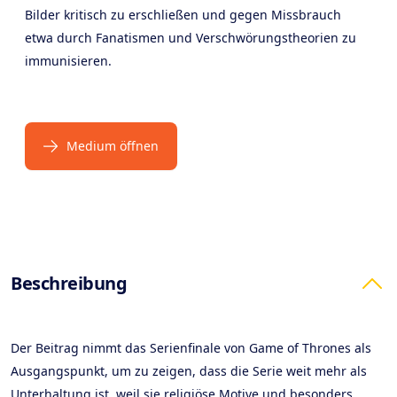
Bilder kritisch zu erschließen und gegen Missbrauch
etwa durch Fanatismen und Verschwörungstheorien zu
immunisieren.
Medium öffnen
Products
Beschreibung
Der Beitrag nimmt das Serienfinale von Game of Thrones als
Ausgangspunkt, um zu zeigen, dass die Serie weit mehr als
Unterhaltung ist, weil sie religiöse Motive und besonders