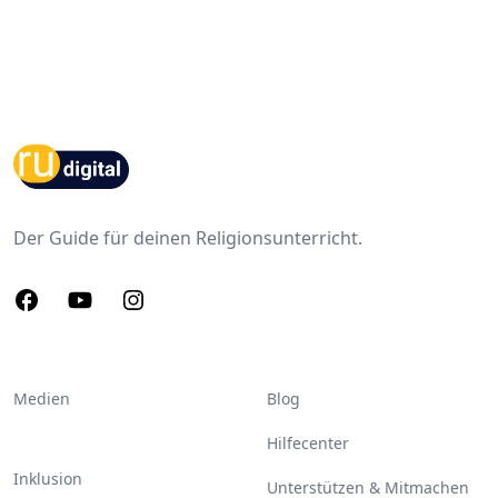
Footer
Der Guide für deinen Religionsunterricht.
Facebook
Youtube
Instagram
Medien
Blog
Hilfecenter
Inklusion
Unterstützen & Mitmachen