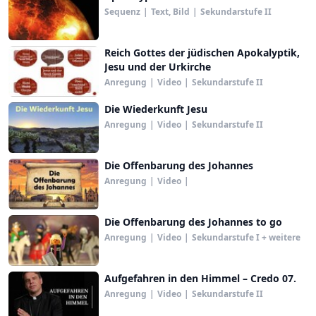
Sequenz
|
Text, Bild
|
Sekundarstufe II
Reich Gottes der jüdischen Apokalyptik,
Jesu und der Urkirche
Anregung
|
Video
|
Sekundarstufe II
Die Wiederkunft Jesu
Anregung
|
Video
|
Sekundarstufe II
Die Offenbarung des Johannes
Anregung
|
Video
|
Die Offenbarung des Johannes to go
Anregung
|
Video
|
Sekundarstufe I + weitere
Aufgefahren in den Himmel – Credo 07.
Anregung
|
Video
|
Sekundarstufe II