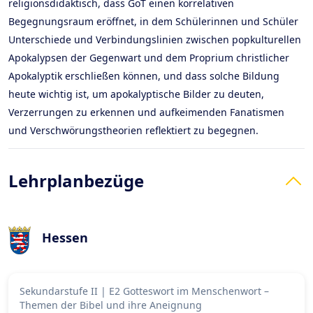
religionsdidaktisch, dass GoT einen korrelativen
Begegnungsraum eröffnet, in dem Schülerinnen und Schüler
Unterschiede und Verbindungslinien zwischen popkulturellen
Apokalypsen der Gegenwart und dem Proprium christlicher
Apokalyptik erschließen können, und dass solche Bildung
heute wichtig ist, um apokalyptische Bilder zu deuten,
Verzerrungen zu erkennen und aufkeimenden Fanatismen
und Verschwörungstheorien reflektiert zu begegnen.
Lehrplanbezüge
Hessen
Sekundarstufe II
|
E2 Gotteswort im Menschenwort –
Themen der Bibel und ihre Aneignung