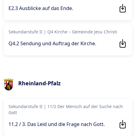
E2.3 Ausblicke auf das Ende
.
Sekundarstufe II
|
Q4 Kirche – Gemeinde Jesu Christi
Q4.2 Sendung und Auftrag der Kirche
.
Rheinland-Pfalz
Sekundarstufe II
|
11/2 Der Mensch auf der Suche nach
Gott
11.2 / 3. Das Leid und die Frage nach Gott
.