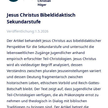
Christian
Höger
Jesus Christus Bibeldidaktisch
Sekundarstufe
Veröffentlichung:
1.5.2026
Der Artikel behandelt Jesus Christus aus bibeldidaktischer
Perspektive für die Sekundarstufe und untersucht die
lebensweltlichen Zugänge Jugendlicher anhand
empirisch erforschter Teil-Christologien. Jesus Christus
wird als vieldeutiger Begriff analysiert, dessen
Verständnis zwischen pluralen Jesuseinstellungen variiert
und dessen Deutung fragmentarisch zwischen
historischem Leben, ethischem Vorbild und Reich-Gottes-
Botschaft bleibt. Der Text zeigt auf, dass Jugendliche über
Teil-Christologien verfügen, die als Präkonzepte ernst zu
nehmen und theologisch in Dialog mit biblischen
Traditionen zu bringen sind. Der Artikel betont die