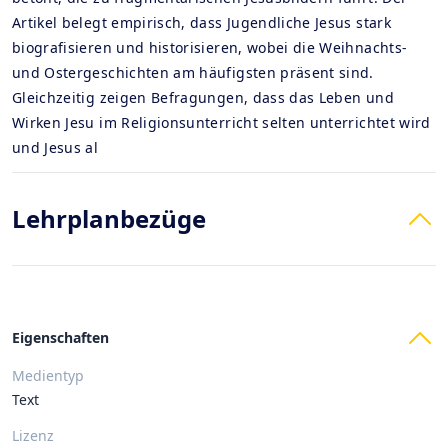
Artikel belegt empirisch, dass Jugendliche Jesus stark
biografisieren und historisieren, wobei die Weihnachts-
und Ostergeschichten am häufigsten präsent sind.
Gleichzeitig zeigen Befragungen, dass das Leben und
Wirken Jesu im Religionsunterricht selten unterrichtet wird
und Jesus al
Lehrplanbezüge
Eigenschaften
Medientyp
Text
Lizenz