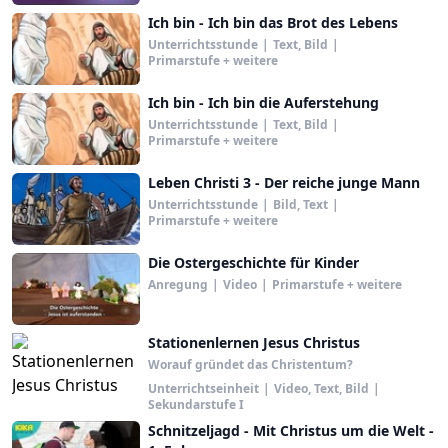
Ich bin - Ich bin das Brot des Lebens
Unterrichtsstunde
|
Text, Bild
|
Primarstufe + weitere
Ich bin - Ich bin die Auferstehung
Unterrichtsstunde
|
Text, Bild
|
Primarstufe + weitere
Leben Christi 3 - Der reiche junge Mann
Unterrichtsstunde
|
Bild, Text
|
Primarstufe + weitere
Die Ostergeschichte für Kinder
Anregung
|
Video
|
Primarstufe + weitere
Stationenlernen Jesus Christus
Worauf gründet das Christentum?
Unterrichtseinheit
|
Video, Text, Bild
|
Sekundarstufe I
Schnitzeljagd - Mit Christus um die Welt -