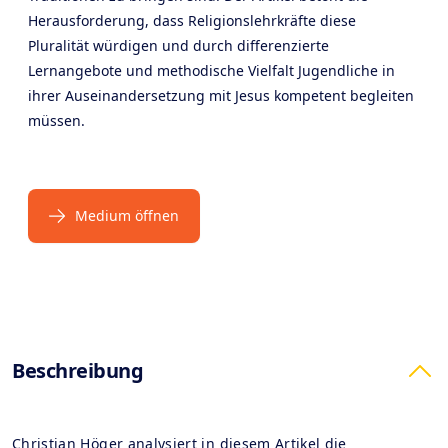
Herausforderung, dass Religionslehrkräfte diese
Pluralität würdigen und durch differenzierte
Lernangebote und methodische Vielfalt Jugendliche in
ihrer Auseinandersetzung mit Jesus kompetent begleiten
müssen.
Medium öffnen
Products
Beschreibung
Christian Höger analysiert in diesem Artikel die