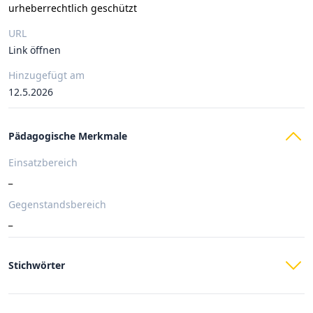
urheberrechtlich geschützt
URL
Link öffnen
Hinzugefügt am
12.5.2026
Pädagogische Merkmale
Einsatzbereich
_
Gegenstandsbereich
_
Stichwörter