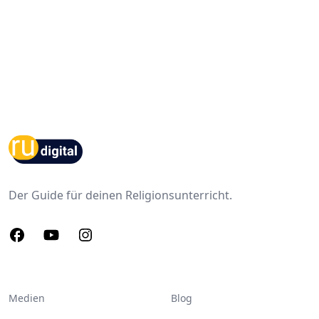
Footer
Der Guide für deinen Religionsunterricht.
Facebook
Youtube
Instagram
Medien
Blog