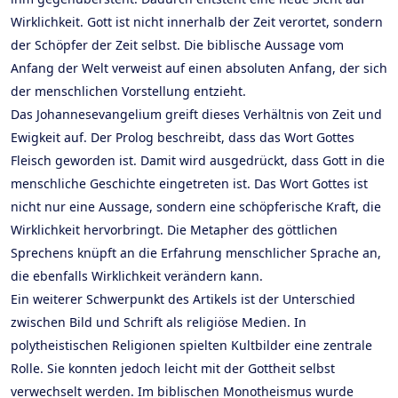
Wirklichkeit. Gott ist nicht innerhalb der Zeit verortet, sondern
der Schöpfer der Zeit selbst. Die biblische Aussage vom
Anfang der Welt verweist auf einen absoluten Anfang, der sich
der menschlichen Vorstellung entzieht.
Das Johannesevangelium greift dieses Verhältnis von Zeit und
Ewigkeit auf. Der Prolog beschreibt, dass das Wort Gottes
Fleisch geworden ist. Damit wird ausgedrückt, dass Gott in die
menschliche Geschichte eingetreten ist. Das Wort Gottes ist
nicht nur eine Aussage, sondern eine schöpferische Kraft, die
Wirklichkeit hervorbringt. Die Metapher des göttlichen
Sprechens knüpft an die Erfahrung menschlicher Sprache an,
die ebenfalls Wirklichkeit verändern kann.
Ein weiterer Schwerpunkt des Artikels ist der Unterschied
zwischen Bild und Schrift als religiöse Medien. In
polytheistischen Religionen spielten Kultbilder eine zentrale
Rolle. Sie konnten jedoch leicht mit der Gottheit selbst
verwechselt werden. Im biblischen Monotheismus wurde