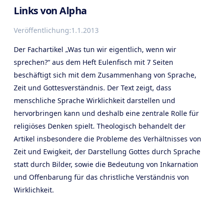
Links von Alpha
Veröffentlichung:
1.1.2013
Der Fachartikel „Was tun wir eigentlich, wenn wir
sprechen?“ aus dem Heft Eulenfisch mit 7 Seiten
beschäftigt sich mit dem Zusammenhang von Sprache,
Zeit und Gottesverständnis. Der Text zeigt, dass
menschliche Sprache Wirklichkeit darstellen und
hervorbringen kann und deshalb eine zentrale Rolle für
religiöses Denken spielt. Theologisch behandelt der
Artikel insbesondere die Probleme des Verhältnisses von
Zeit und Ewigkeit, der Darstellung Gottes durch Sprache
statt durch Bilder, sowie die Bedeutung von Inkarnation
und Offenbarung für das christliche Verständnis von
Wirklichkeit.