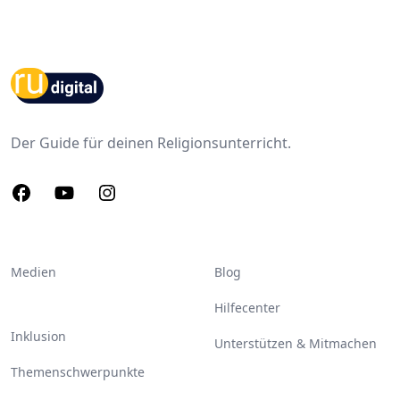
Footer
Der Guide für deinen Religionsunterricht.
Facebook
Youtube
Instagram
Medien
Blog
Hilfecenter
Inklusion
Unterstützen & Mitmachen
Themenschwerpunkte