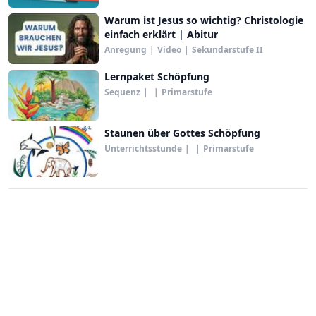
Warum ist Jesus so wichtig? Christologie
einfach erklärt | Abitur
Anregung
|
Video
|
Sekundarstufe II
Lernpaket Schöpfung
Sequenz
|
|
Primarstufe
Staunen über Gottes Schöpfung
Unterrichtsstunde
|
|
Primarstufe