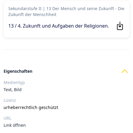
Sekundarstufe II
|
13 Der Mensch und seine Zukunft - Die
Zukunft der Menschheit
13 / 4. Zukunft und Aufgaben der Religionen
.
Eigenschaften
Medientyp
Text, Bild
Lizenz
urheberrechtlich geschützt
URL
Link öffnen