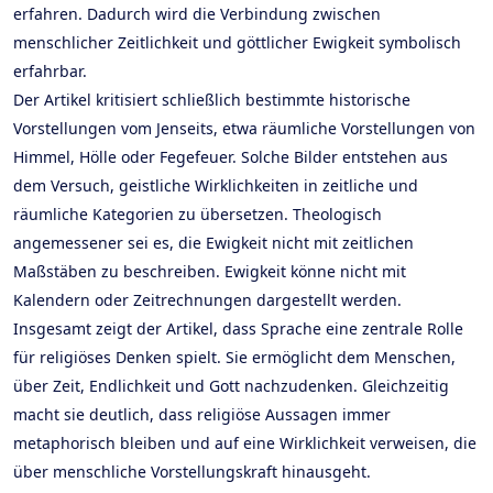
erfahren. Dadurch wird die Verbindung zwischen
menschlicher Zeitlichkeit und göttlicher Ewigkeit symbolisch
erfahrbar.
Der Artikel kritisiert schließlich bestimmte historische
Vorstellungen vom Jenseits, etwa räumliche Vorstellungen von
Himmel, Hölle oder Fegefeuer. Solche Bilder entstehen aus
dem Versuch, geistliche Wirklichkeiten in zeitliche und
räumliche Kategorien zu übersetzen. Theologisch
angemessener sei es, die Ewigkeit nicht mit zeitlichen
Maßstäben zu beschreiben. Ewigkeit könne nicht mit
Kalendern oder Zeitrechnungen dargestellt werden.
Insgesamt zeigt der Artikel, dass Sprache eine zentrale Rolle
für religiöses Denken spielt. Sie ermöglicht dem Menschen,
über Zeit, Endlichkeit und Gott nachzudenken. Gleichzeitig
macht sie deutlich, dass religiöse Aussagen immer
metaphorisch bleiben und auf eine Wirklichkeit verweisen, die
über menschliche Vorstellungskraft hinausgeht.