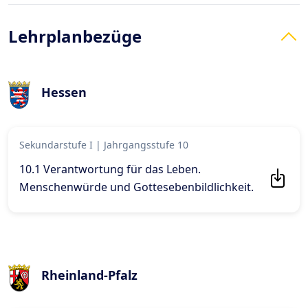
Lehrplanbezüge
Hessen
Sekundarstufe I
|
Jahrgangsstufe 10
10.1 Verantwortung für das Leben.
Menschenwürde und Gottesebenbildlichkeit
.
Rheinland-Pfalz