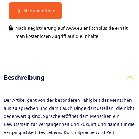
Medium öffnen
Nach Registrierung auf www.eulenfischplus.de erhält
man kostenlosen Zugriff auf die Inhalte.
Products
Beschreibung
Der Artikel geht von der besonderen Fähigkeit des Menschen
aus zu sprechen und damit auch Dinge darzustellen, die nicht
gegenwärtig sind. Sprache eröffnet dem Menschen ein
Bewusstsein für Vergangenheit und Zukunft und damit für die
Vergänglichkeit des Lebens. Durch Sprache wird Zeit