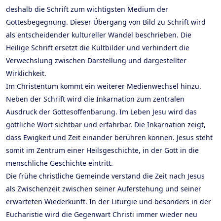
deshalb die Schrift zum wichtigsten Medium der
Gottesbegegnung. Dieser Übergang von Bild zu Schrift wird
als entscheidender kultureller Wandel beschrieben. Die
Heilige Schrift ersetzt die Kultbilder und verhindert die
Verwechslung zwischen Darstellung und dargestellter
Wirklichkeit.
Im Christentum kommt ein weiterer Medienwechsel hinzu.
Neben der Schrift wird die Inkarnation zum zentralen
Ausdruck der Gottesoffenbarung. Im Leben Jesu wird das
göttliche Wort sichtbar und erfahrbar. Die Inkarnation zeigt,
dass Ewigkeit und Zeit einander berühren können. Jesus steht
somit im Zentrum einer Heilsgeschichte, in der Gott in die
menschliche Geschichte eintritt.
Die frühe christliche Gemeinde verstand die Zeit nach Jesus
als Zwischenzeit zwischen seiner Auferstehung und seiner
erwarteten Wiederkunft. In der Liturgie und besonders in der
Eucharistie wird die Gegenwart Christi immer wieder neu