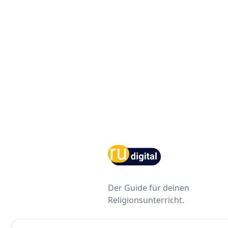
Footer
Der Guide für deinen
Religionsunterricht.
Facebook
Youtube
Instagram