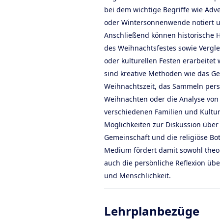
bei dem wichtige Begriffe wie Adve
oder Wintersonnenwende notiert u
Anschließend können historische 
des Weihnachtsfestes sowie Vergle
oder kulturellen Festen erarbeite
sind kreative Methoden wie das Ges
Weihnachtszeit, das Sammeln per
Weihnachten oder die Analyse von
verschiedenen Familien und Kultur
Möglichkeiten zur Diskussion über
Gemeinschaft und die religiöse Bo
Medium fördert damit sowohl theo
auch die persönliche Reflexion üb
und Menschlichkeit.
Lehrplanbezüge