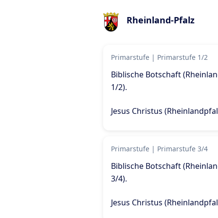
Rheinland-Pfalz
Primarstufe
|
Primarstufe 1/2
Biblische Botschaft (Rheinla
1/2)
.
Jesus Christus (Rheinlandpfal
Primarstufe
|
Primarstufe 3/4
Biblische Botschaft (Rheinla
3/4)
.
Jesus Christus (Rheinlandpfal