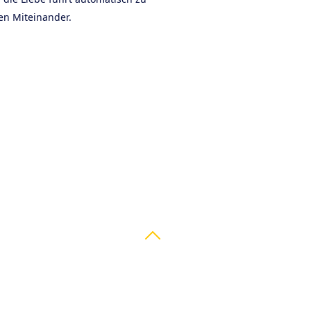
en Miteinander.