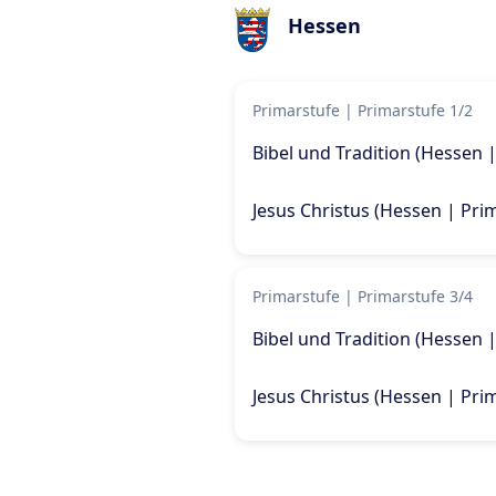
Hessen
Primarstufe
|
Primarstufe 1/2
Bibel und Tradition (Hessen 
Jesus Christus (Hessen | Pri
Primarstufe
|
Primarstufe 3/4
Bibel und Tradition (Hessen 
Jesus Christus (Hessen | Pri