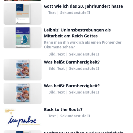
Gott wie ich das 20. Jahrhundert hasse
|
Text
|
Sekundarstufe II
Leibniz’ Unionsbestrebungen als
Mitarbeit am Reich Gottes
Kann man ihn wirklich als einen Pionier der
Ökumene sehen?
|
Bild, Text
|
Sekundarstufe II
Was heißt Barmherzigkeit?
|
Bild, Text
|
Sekundarstufe II
Was heißt Barmherzigkeit?
|
Bild, Text
|
Sekundarstufe II
Back to the Roots?
|
Text
|
Sekundarstufe II