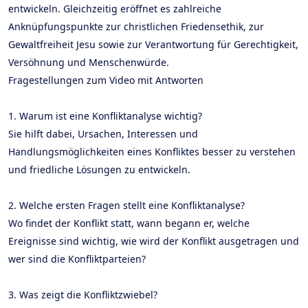
entwickeln. Gleichzeitig eröffnet es zahlreiche
Anknüpfungspunkte zur christlichen Friedensethik, zur
Gewaltfreiheit Jesu sowie zur Verantwortung für Gerechtigkeit,
Versöhnung und Menschenwürde.
Fragestellungen zum Video mit Antworten
1. Warum ist eine Konfliktanalyse wichtig?
Sie hilft dabei, Ursachen, Interessen und
Handlungsmöglichkeiten eines Konfliktes besser zu verstehen
und friedliche Lösungen zu entwickeln.
2. Welche ersten Fragen stellt eine Konfliktanalyse?
Wo findet der Konflikt statt, wann begann er, welche
Ereignisse sind wichtig, wie wird der Konflikt ausgetragen und
wer sind die Konfliktparteien?
3. Was zeigt die Konfliktzwiebel?