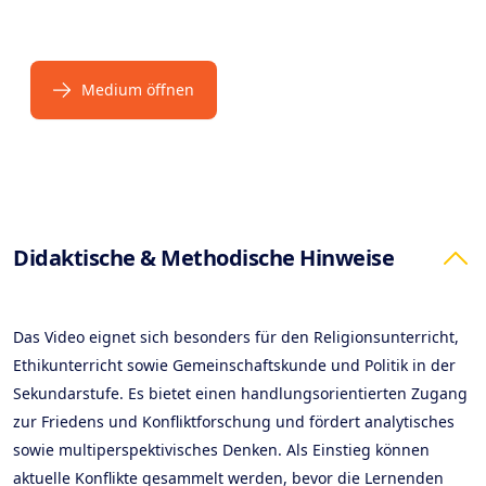
Medium öffnen
Products
Didaktische & Methodische Hinweise
Das Video eignet sich besonders für den Religionsunterricht,
Ethikunterricht sowie Gemeinschaftskunde und Politik in der
Sekundarstufe. Es bietet einen handlungsorientierten Zugang
zur Friedens und Konfliktforschung und fördert analytisches
sowie multiperspektivisches Denken. Als Einstieg können
aktuelle Konflikte gesammelt werden, bevor die Lernenden