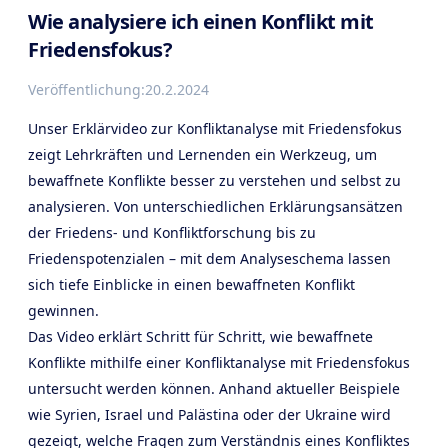
Wie analysiere ich einen Konflikt mit
Friedensfokus?
Veröffentlichung:
20.2.2024
Unser Erklärvideo zur Konfliktanalyse mit Friedensfokus
zeigt Lehrkräften und Lernenden ein Werkzeug, um
bewaffnete Konflikte besser zu verstehen und selbst zu
analysieren. Von unterschiedlichen Erklärungsansätzen
der Friedens- und Konfliktforschung bis zu
Friedenspotenzialen – mit dem Analyseschema lassen
sich tiefe Einblicke in einen bewaffneten Konflikt
gewinnen.
Das Video erklärt Schritt für Schritt, wie bewaffnete
Konflikte mithilfe einer Konfliktanalyse mit Friedensfokus
untersucht werden können. Anhand aktueller Beispiele
wie Syrien, Israel und Palästina oder der Ukraine wird
gezeigt, welche Fragen zum Verständnis eines Konfliktes