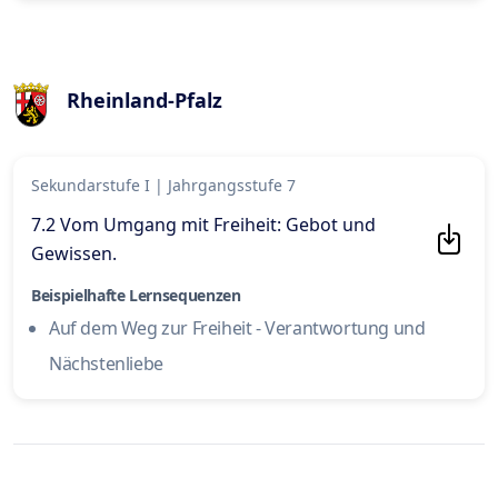
Rheinland-Pfalz
Sekundarstufe I
|
Jahrgangsstufe 7
7.2 Vom Umgang mit Freiheit: Gebot und
Gewissen
.
Beispielhafte Lernsequenzen
Auf dem Weg zur Freiheit - Verantwortung und
Nächstenliebe