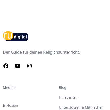
Footer
Der Guide für deinen Religionsunterricht.
Facebook
Youtube
Instagram
Medien
Blog
Hilfecenter
Inklusion
Unterstützen & Mitmachen