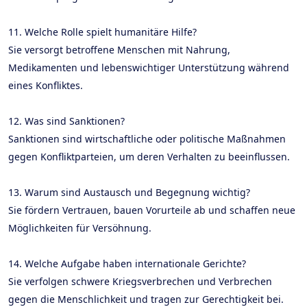
11. Welche Rolle spielt humanitäre Hilfe?
Sie versorgt betroffene Menschen mit Nahrung,
Medikamenten und lebenswichtiger Unterstützung während
eines Konfliktes.
12. Was sind Sanktionen?
Sanktionen sind wirtschaftliche oder politische Maßnahmen
gegen Konfliktparteien, um deren Verhalten zu beeinflussen.
13. Warum sind Austausch und Begegnung wichtig?
Sie fördern Vertrauen, bauen Vorurteile ab und schaffen neue
Möglichkeiten für Versöhnung.
14. Welche Aufgabe haben internationale Gerichte?
Sie verfolgen schwere Kriegsverbrechen und Verbrechen
gegen die Menschlichkeit und tragen zur Gerechtigkeit bei.