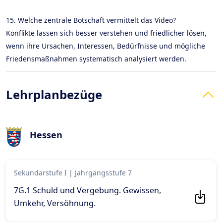
15. Welche zentrale Botschaft vermittelt das Video?
Konflikte lassen sich besser verstehen und friedlicher lösen,
wenn ihre Ursachen, Interessen, Bedürfnisse und mögliche
Friedensmaßnahmen systematisch analysiert werden.
Lehrplanbezüge
Hessen
Sekundarstufe I
|
Jahrgangsstufe 7
7G.1 Schuld und Vergebung. Gewissen,
Umkehr, Versöhnung
.