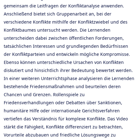
gemeinsam die Leitfragen der Konfliktanalyse anwenden.
Anschließend bietet sich Gruppenarbeit an, bei der
verschiedene Konflikte mithilfe der Konfliktzwiebel und des
Konfliktbaumes untersucht werden. Die Lernenden
unterscheiden dabei zwischen öffentlichen Forderungen,
tatsächlichen Interessen und grundlegenden Bedürfnissen
der Konfliktparteien und entwickeln mögliche Kompromisse.
Ebenso können unterschiedliche Ursachen von Konflikten
diskutiert und hinsichtlich ihrer Bedeutung bewertet werden.
In einer weiteren Unterrichtsphase analysieren die Lernenden
bestehende Friedensmaßnahmen und beurteilen deren
Chancen und Grenzen. Rollenspiele zu
Friedensverhandlungen oder Debatten über Sanktionen,
humanitäre Hilfe oder internationale Gerichtsverfahren
vertiefen das Verständnis für komplexe Konflikte. Das Video
stärkt die Fähigkeit, Konflikte differenziert zu betrachten,
Vorurteile abzubauen und friedliche Lösungswege zu