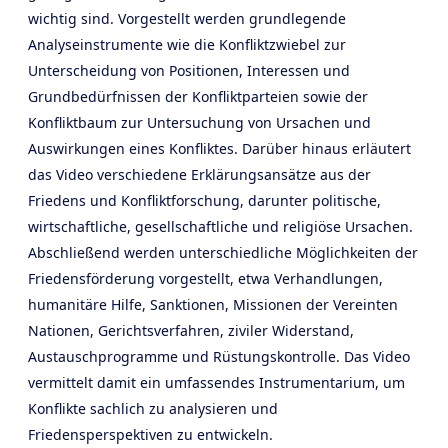
wichtig sind. Vorgestellt werden grundlegende
Analyseinstrumente wie die Konfliktzwiebel zur
Unterscheidung von Positionen, Interessen und
Grundbedürfnissen der Konfliktparteien sowie der
Konfliktbaum zur Untersuchung von Ursachen und
Auswirkungen eines Konfliktes. Darüber hinaus erläutert
das Video verschiedene Erklärungsansätze aus der
Friedens und Konfliktforschung, darunter politische,
wirtschaftliche, gesellschaftliche und religiöse Ursachen.
Abschließend werden unterschiedliche Möglichkeiten der
Friedensförderung vorgestellt, etwa Verhandlungen,
humanitäre Hilfe, Sanktionen, Missionen der Vereinten
Nationen, Gerichtsverfahren, ziviler Widerstand,
Austauschprogramme und Rüstungskontrolle. Das Video
vermittelt damit ein umfassendes Instrumentarium, um
Konflikte sachlich zu analysieren und
Friedensperspektiven zu entwickeln.