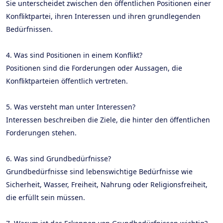
Sie unterscheidet zwischen den öffentlichen Positionen einer
Konfliktpartei, ihren Interessen und ihren grundlegenden
Bedürfnissen.
4. Was sind Positionen in einem Konflikt?
Positionen sind die Forderungen oder Aussagen, die
Konfliktparteien öffentlich vertreten.
5. Was versteht man unter Interessen?
Interessen beschreiben die Ziele, die hinter den öffentlichen
Forderungen stehen.
6. Was sind Grundbedürfnisse?
Grundbedürfnisse sind lebenswichtige Bedürfnisse wie
Sicherheit, Wasser, Freiheit, Nahrung oder Religionsfreiheit,
die erfüllt sein müssen.