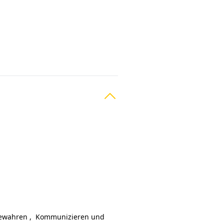
bewahren
,
Kommunizieren und