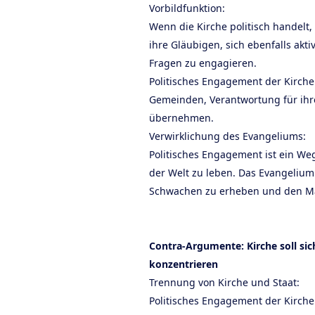
Vorbildfunktion:
Wenn die Kirche politisch handelt, 
ihre Gläubigen, sich ebenfalls akti
Fragen zu engagieren.
Politisches Engagement der Kirche
Gemeinden, Verantwortung für ih
übernehmen.
Verwirklichung des Evangeliums:
Politisches Engagement ist ein Weg,
der Welt zu leben. Das Evangelium 
Schwachen zu erheben und den Mä
Contra-Argumente: Kirche soll sic
konzentrieren
Trennung von Kirche und Staat:
Politisches Engagement der Kirch