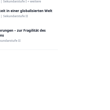
|
Sekundarstufe I + weitere
eit in einer globalisierten Welt
|
Sekundarstufe II
rungen – zur Fragilität des
ns
kundarstufe II