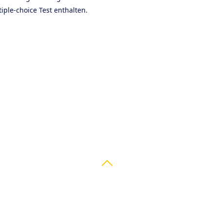
iple-choice Test enthalten.