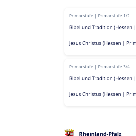
Primarstufe
|
Primarstufe 1/2
Bibel und Tradition (Hessen 
Jesus Christus (Hessen | Pri
Primarstufe
|
Primarstufe 3/4
Bibel und Tradition (Hessen 
Jesus Christus (Hessen | Pri
Rheinland-Pfalz