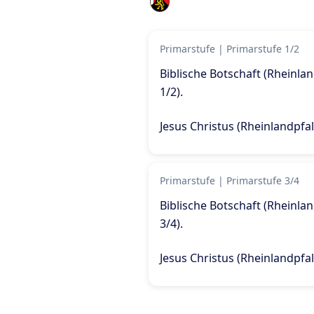
Primarstufe
|
Primarstufe 1/2
Biblische Botschaft (Rheinla
1/2)
.
Jesus Christus (Rheinlandpfal
Primarstufe
|
Primarstufe 3/4
Biblische Botschaft (Rheinla
3/4)
.
Jesus Christus (Rheinlandpfal