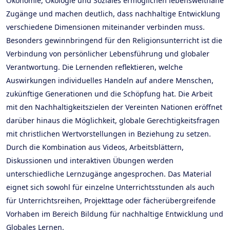
Ökonomie, Ökologie und Soziales ermöglichen lebensweltnahe
Zugänge und machen deutlich, dass nachhaltige Entwicklung
verschiedene Dimensionen miteinander verbinden muss.
Besonders gewinnbringend für den Religionsunterricht ist die
Verbindung von persönlicher Lebensführung und globaler
Verantwortung. Die Lernenden reflektieren, welche
Auswirkungen individuelles Handeln auf andere Menschen,
zukünftige Generationen und die Schöpfung hat. Die Arbeit
mit den Nachhaltigkeitszielen der Vereinten Nationen eröffnet
darüber hinaus die Möglichkeit, globale Gerechtigkeitsfragen
mit christlichen Wertvorstellungen in Beziehung zu setzen.
Durch die Kombination aus Videos, Arbeitsblättern,
Diskussionen und interaktiven Übungen werden
unterschiedliche Lernzugänge angesprochen. Das Material
eignet sich sowohl für einzelne Unterrichtsstunden als auch
für Unterrichtsreihen, Projekttage oder fächerübergreifende
Vorhaben im Bereich Bildung für nachhaltige Entwicklung und
Globales Lernen.