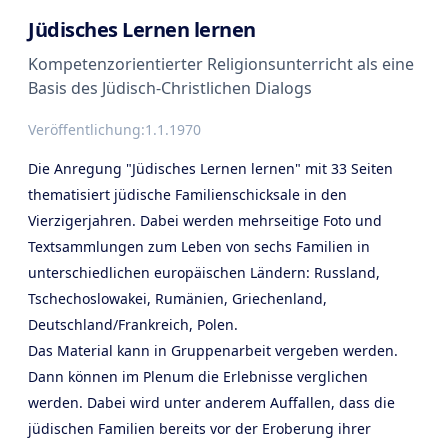
Jüdisches Lernen lernen
Kompetenzorientierter Religionsunterricht als eine
Basis des Jüdisch-Christlichen Dialogs
Veröffentlichung:
1.1.1970
Die Anregung "Jüdisches Lernen lernen" mit 33 Seiten
thematisiert jüdische Familienschicksale in den
Vierzigerjahren. Dabei werden mehrseitige Foto und
Textsammlungen zum Leben von sechs Familien in
unterschiedlichen europäischen Ländern: Russland,
Tschechoslowakei, Rumänien, Griechenland,
Deutschland/Frankreich, Polen.
Das Material kann in Gruppenarbeit vergeben werden.
Dann können im Plenum die Erlebnisse verglichen
werden. Dabei wird unter anderem Auffallen, dass die
jüdischen Familien bereits vor der Eroberung ihrer