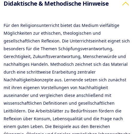
Didaktische & Methodische Hinweise
Für den Religionsunterricht bietet das Medium vielfältige
Möglichkeiten zur ethischen, theologischen und
gesellschaftlichen Reflexion. Die Unterrichtseinheit eignet sich
besonders für die Themen Schöpfungsverantwortung,
Gerechtigkeit, Zukunftsverantwortung, Menschenwürde und
nachhaltiges Handeln. Methodisch zeichnet sich das Material
durch eine schrittweise Erarbeitung zentraler
Nachhaltigkeitskonzepte aus. Lernende setzen sich zunächst
mit ihren eigenen Vorstellungen von Nachhaltigkeit
auseinander und vergleichen diese anschließend mit
wissenschaftlichen Definitionen und gesellschaftlichen
Leitbildern. Die Arbeitsblätter zu Bedürfnissen fördern die
Reflexion über Konsum, Lebensqualität und die Frage nach
einem guten Leben. Die Beispiele aus den Bereichen