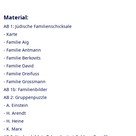
Material:
AB 1: Jüdische Familienschicksale
- Karte
- Familie Aig
- Familie Antmann
- Familie Berkovits
- Familie David
- Familie Dreifuss
- Familie Grossmann
AB 1b: Familienbilder
AB 2: Gruppenpuzzle
- A. Einstein
- H. Arendt
- H. Heine
- K. Marx