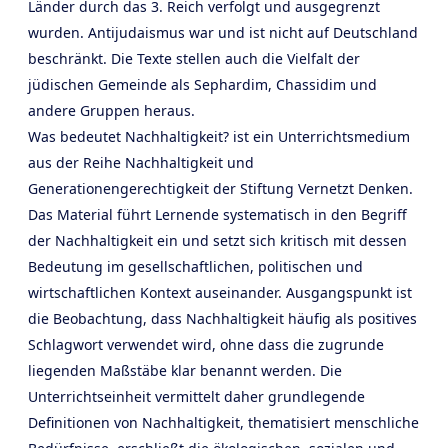
Länder durch das 3. Reich verfolgt und ausgegrenzt
wurden. Antijudaismus war und ist nicht auf Deutschland
beschränkt. Die Texte stellen auch die Vielfalt der
jüdischen Gemeinde als Sephardim, Chassidim und
andere Gruppen heraus.
Was bedeutet Nachhaltigkeit? ist ein Unterrichtsmedium
aus der Reihe Nachhaltigkeit und
Generationengerechtigkeit der Stiftung Vernetzt Denken.
Das Material führt Lernende systematisch in den Begriff
der Nachhaltigkeit ein und setzt sich kritisch mit dessen
Bedeutung im gesellschaftlichen, politischen und
wirtschaftlichen Kontext auseinander. Ausgangspunkt ist
die Beobachtung, dass Nachhaltigkeit häufig als positives
Schlagwort verwendet wird, ohne dass die zugrunde
liegenden Maßstäbe klar benannt werden. Die
Unterrichtseinheit vermittelt daher grundlegende
Definitionen von Nachhaltigkeit, thematisiert menschliche