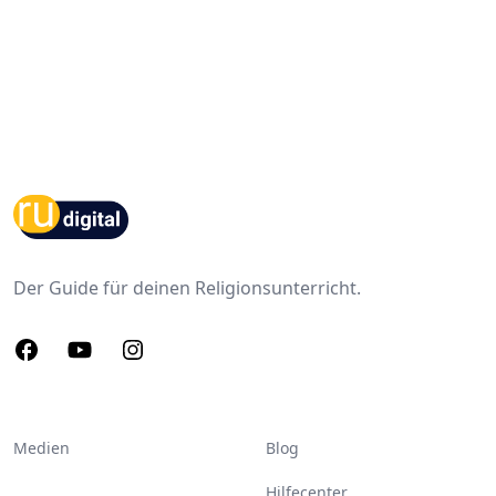
Footer
Der Guide für deinen Religionsunterricht.
Facebook
Youtube
Instagram
Medien
Blog
Hilfecenter