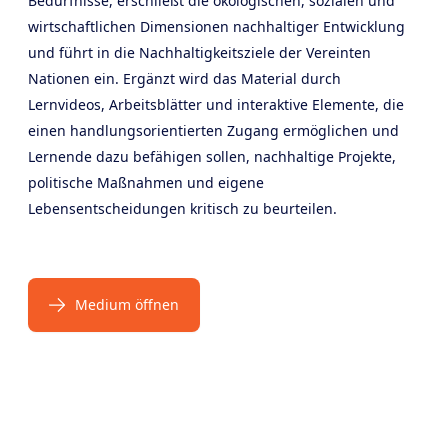
Bedürfnisse, erschließt die ökologischen, sozialen und
wirtschaftlichen Dimensionen nachhaltiger Entwicklung
und führt in die Nachhaltigkeitsziele der Vereinten
Nationen ein. Ergänzt wird das Material durch
Lernvideos, Arbeitsblätter und interaktive Elemente, die
einen handlungsorientierten Zugang ermöglichen und
Lernende dazu befähigen sollen, nachhaltige Projekte,
politische Maßnahmen und eigene
Lebensentscheidungen kritisch zu beurteilen.
Medium öffnen
Products