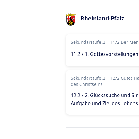
Rheinland-Pfalz
Sekundarstufe II
|
11/2 Der Men
11.2 / 1. Gottesvorstellungen
Sekundarstufe II
|
12/2 Gutes H
des Christseins
12.2 / 2. Glückssuche und Si
Aufgabe und Ziel des Lebens