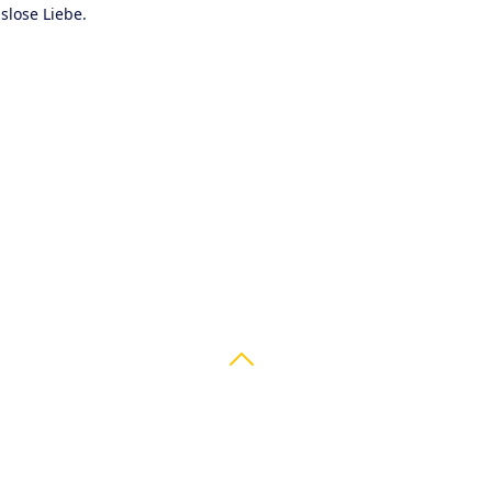
lose Liebe.