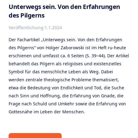
Unterwegs sein. Von den Erfahrungen
des Pilgerns
Veröffentlichung:
1.1.2024
Der Fachartikel „Unterwegs sein. Von den Erfahrungen
des Pilgerns“ von Holger Zaborowski ist im Heft ru-heute
erschienen und umfasst ca. 6 Seiten (S. 39–44). Der Artikel
behandelt das Pilgern als religiöses und existenzielles
Symbol für das menschliche Leben als Weg. Dabei
werden zentrale theologische Probleme thematisiert,
etwa die Bedeutung von Endlichkeit und Tod, die Suche
nach Sinn und Hoffnung, die Erfahrung von Gnade, die
Frage nach Schuld und Umkehr sowie die Erfahrung von
Gottesnähe im Leben der Menschen.