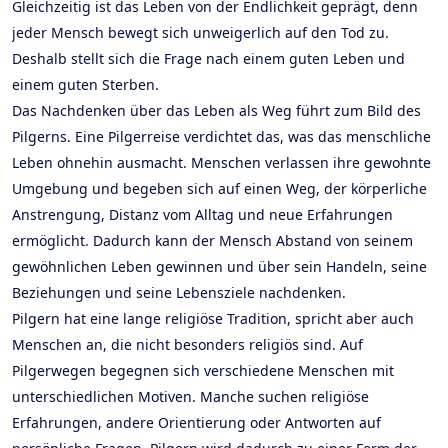
Gleichzeitig ist das Leben von der Endlichkeit geprägt, denn
jeder Mensch bewegt sich unweigerlich auf den Tod zu.
Deshalb stellt sich die Frage nach einem guten Leben und
einem guten Sterben.
Das Nachdenken über das Leben als Weg führt zum Bild des
Pilgerns. Eine Pilgerreise verdichtet das, was das menschliche
Leben ohnehin ausmacht. Menschen verlassen ihre gewohnte
Umgebung und begeben sich auf einen Weg, der körperliche
Anstrengung, Distanz vom Alltag und neue Erfahrungen
ermöglicht. Dadurch kann der Mensch Abstand von seinem
gewöhnlichen Leben gewinnen und über sein Handeln, seine
Beziehungen und seine Lebensziele nachdenken.
Pilgern hat eine lange religiöse Tradition, spricht aber auch
Menschen an, die nicht besonders religiös sind. Auf
Pilgerwegen begegnen sich verschiedene Menschen mit
unterschiedlichen Motiven. Manche suchen religiöse
Erfahrungen, andere Orientierung oder Antworten auf