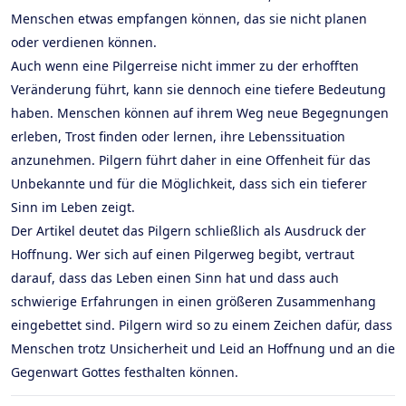
Menschen etwas empfangen können, das sie nicht planen
oder verdienen können.
Auch wenn eine Pilgerreise nicht immer zu der erhofften
Veränderung führt, kann sie dennoch eine tiefere Bedeutung
haben. Menschen können auf ihrem Weg neue Begegnungen
erleben, Trost finden oder lernen, ihre Lebenssituation
anzunehmen. Pilgern führt daher in eine Offenheit für das
Unbekannte und für die Möglichkeit, dass sich ein tieferer
Sinn im Leben zeigt.
Der Artikel deutet das Pilgern schließlich als Ausdruck der
Hoffnung. Wer sich auf einen Pilgerweg begibt, vertraut
darauf, dass das Leben einen Sinn hat und dass auch
schwierige Erfahrungen in einen größeren Zusammenhang
eingebettet sind. Pilgern wird so zu einem Zeichen dafür, dass
Menschen trotz Unsicherheit und Leid an Hoffnung und an die
Gegenwart Gottes festhalten können.