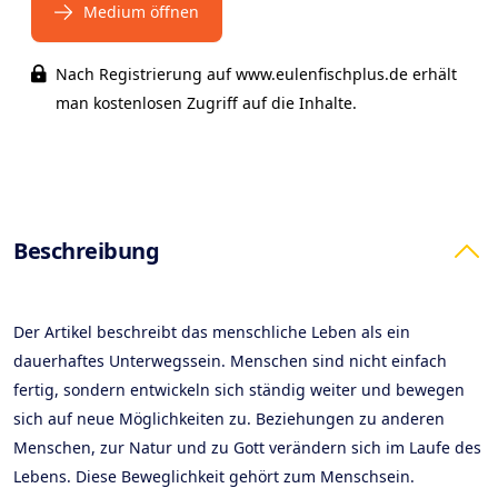
Medium öffnen
Nach Registrierung auf www.eulenfischplus.de erhält
man kostenlosen Zugriff auf die Inhalte.
Products
Beschreibung
Der Artikel beschreibt das menschliche Leben als ein
dauerhaftes Unterwegssein. Menschen sind nicht einfach
fertig, sondern entwickeln sich ständig weiter und bewegen
sich auf neue Möglichkeiten zu. Beziehungen zu anderen
Menschen, zur Natur und zu Gott verändern sich im Laufe des
Lebens. Diese Beweglichkeit gehört zum Menschsein.