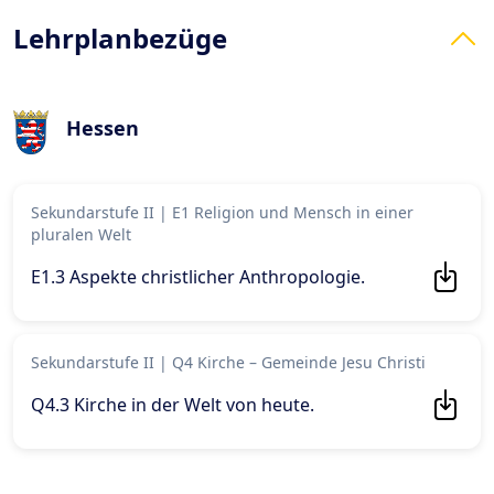
Lehrplanbezüge
Hessen
Sekundarstufe II
|
E1 Religion und Mensch in einer
pluralen Welt
E1.3 Aspekte christlicher Anthropologie
.
Sekundarstufe II
|
Q4 Kirche – Gemeinde Jesu Christi
Q4.3 Kirche in der Welt von heute
.