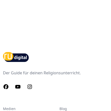
Footer
Der Guide für deinen Religionsunterricht.
Facebook
Youtube
Instagram
Medien
Blog