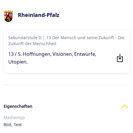
Rheinland-Pfalz
Sekundarstufe II
|
13 Der Mensch und seine Zukunft - Die
Zukunft der Menschheit
13 / 5. Hoffnungen, Visionen, Entwürfe,
Utopien
.
Eigenschaften
Medientyp
Bild, Text