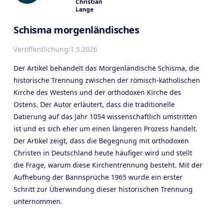
Christian
Lange
Schisma morgenländisches
Veröffentlichung:
1.5.2026
Der Artikel behandelt das Morgenländische Schisma, die
historische Trennung zwischen der römisch-katholischen
Kirche des Westens und der orthodoxen Kirche des
Ostens. Der Autor erläutert, dass die traditionelle
Datierung auf das Jahr 1054 wissenschaftlich umstritten
ist und es sich eher um einen längeren Prozess handelt.
Der Artikel zeigt, dass die Begegnung mit orthodoxen
Christen in Deutschland heute häufiger wird und stellt
die Frage, warum diese Kirchentrennung besteht. Mit der
Aufhebung der Bannsprüche 1965 wurde ein erster
Schritt zur Überwindung dieser historischen Trennung
unternommen.