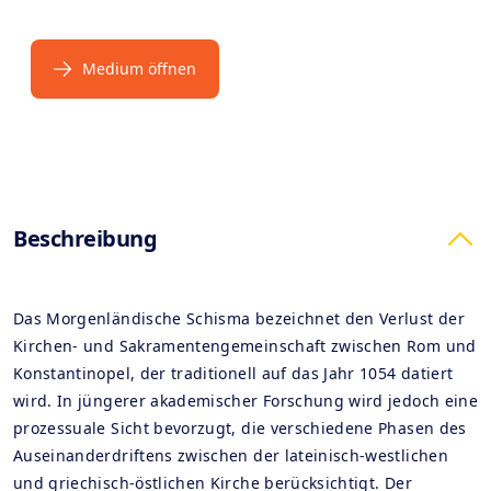
Medium öffnen
Products
Beschreibung
Das Morgenländische Schisma bezeichnet den Verlust der
Kirchen- und Sakramentengemeinschaft zwischen Rom und
Konstantinopel, der traditionell auf das Jahr 1054 datiert
wird. In jüngerer akademischer Forschung wird jedoch eine
prozessuale Sicht bevorzugt, die verschiedene Phasen des
Auseinanderdriftens zwischen der lateinisch-westlichen
und griechisch-östlichen Kirche berücksichtigt. Der