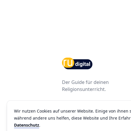
Footer
Der Guide für deinen
Religionsunterricht.
Facebook
Youtube
Instagram
Wir nutzen Cookies auf unserer Website. Einige von ihnen s
während andere uns helfen, diese Website und Ihre Erfah
Datenschutz
.