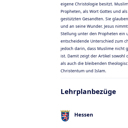
eigene Christologie besitzt. Musli
Propheten, als Wort Gottes und als
gestützten Gesandten. Sie glauben
und an seine Wunder. Jesus nimmt
Stellung unter den Propheten ein 
entscheidende Unterschied zum ch
jedoch darin, dass Muslime nicht g
ist. Damit zeigt der Artikel sowo
als auch die bleibenden theologis
Christentum und Islam.
Lehrplanbezüge
Hessen